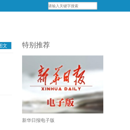
特别推荐
图文
新华日报电子版