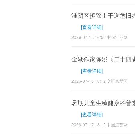
淮阴区拆除主干道危旧
[查看详细]
2026-07-18 16:56
中国江苏网
金湖作家陈溪《二十四
[查看详细]
2026-07-18 10:12
交汇点新闻
暑期儿童生殖健康科普
[查看详细]
2026-07-17 18:12
中国江苏网