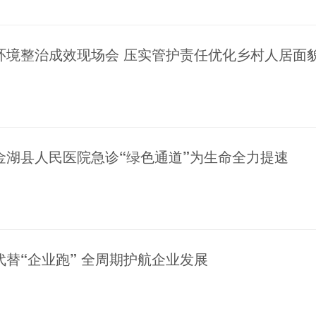
环境整治成效现场会 压实管护责任优化乡村人居面
金湖县人民医院急诊“绿色通道”为生命全力提速
代替“企业跑” 全周期护航企业发展