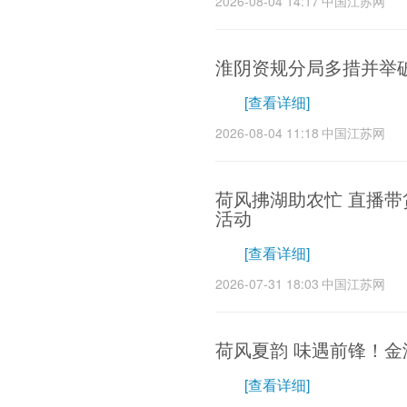
2026-08-04 14:17
中国江苏网
淮阴资规分局多措并举
[查看详细]
2026-08-04 11:18
中国江苏网
荷风拂湖助农忙 直播
活动
[查看详细]
2026-07-31 18:03
中国江苏网
荷风夏韵 味遇前锋！
[查看详细]