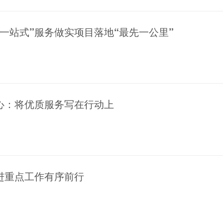
一站式”服务做实项目落地“最先一公里”
心：将优质服务写在行动上
进重点工作有序前行