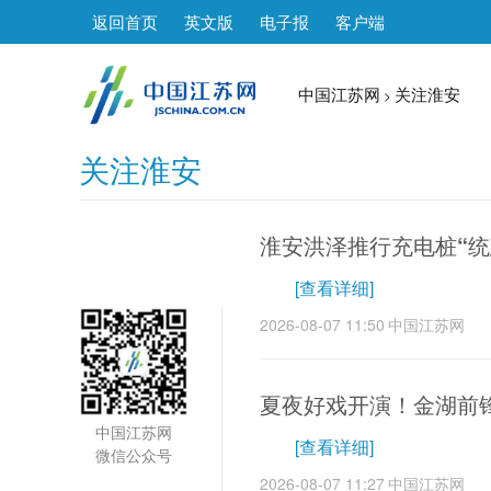
返回首页
英文版
电子报
客户端
中国江苏网
关注淮安
>
关注淮安
1
淮安洪泽推行充电桩“统
[查看详细]
2026-08-07 11:50
中国江苏网
夏夜好戏开演！金湖前
中国江苏网
[查看详细]
微信公众号
2026-08-07 11:27
中国江苏网