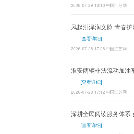
2026-07-29 18:10
中国江苏网
风起洪泽润文脉 青春护
[查看详细]
2026-07-28 17:28
中国江苏网
淮安两辆非法流动加油车
[查看详细]
2026-07-28 17:12
中国江苏网
深耕全民阅读服务体系
[查看详细]