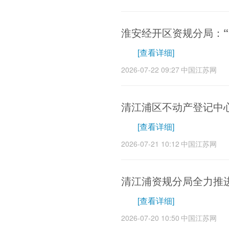
淮安经开区资规分局：“
[查看详细]
2026-07-22 09:27
中国江苏网
清江浦区不动产登记中
[查看详细]
2026-07-21 10:12
中国江苏网
清江浦资规分局全力推
[查看详细]
2026-07-20 10:50
中国江苏网