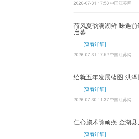
2026-07-31 17:58
中国江苏网
荷风夏韵满湖鲜 味遇
启幕
[查看详细]
2026-07-31 17:52
中国江苏网
绘就五年发展蓝图 洪泽
[查看详细]
2026-07-30 11:37
中国江苏网
仁心施术除顽疾 金湖
[查看详细]