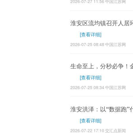
2026-07-27 11:56
中国江苏网
淮安区流均镇召开人居
[查看详细]
2026-07-25 08:48
中国江苏网
生命至上，分秒必争！
[查看详细]
2026-07-25 08:34
中国江苏网
淮安洪泽：以“数据跑”
[查看详细]
2026-07-22 17:10
交汇点新闻