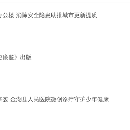
办公楼 消除安全隐患助推城市更新提质
史廉鉴》出版
来袭 金湖县人民医院微创诊疗守护少年健康