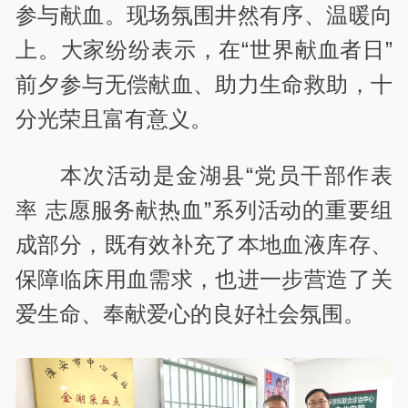
参与献血。现场氛围井然有序、温暖向
上。大家纷纷表示，在“世界献血者日”
前夕参与无偿献血、助力生命救助，十
分光荣且富有意义。
本次活动是金湖县“党员干部作表
率 志愿服务献热血”系列活动的重要组
成部分，既有效补充了本地血液库存、
保障临床用血需求，也进一步营造了关
爱生命、奉献爱心的良好社会氛围。