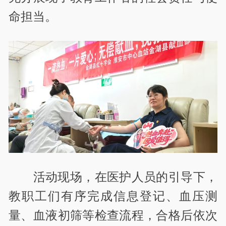
命担当。
活动现场，在医护人员的引导下，
教职工们有序完成信息登记、血压测
量、血液初筛等检查流程，合格后依次