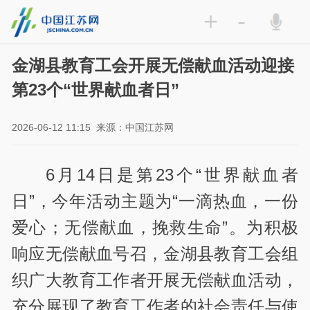
+
-
金湖县教育工会开展无偿献血活动迎接
第23个“世界献血者日”
2026-06-12 11:15
来源：中国江苏网
6月14日是第23个“世界献血者
日”，今年活动主题为“一滴热血，一份
爱心；无偿献血，挽救生命”。为积极
响应无偿献血号召，金湖县教育工会组
织广大教育工作者开展无偿献血活动，
充分展现了教育工作者的社会责任与使