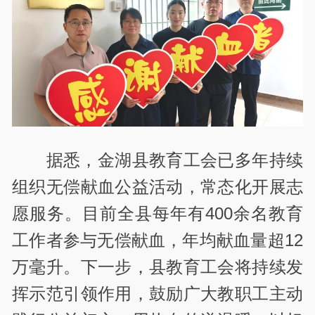
据悉，金湖县教育工会已多年持续
组织无偿献血公益活动，常态化开展志
愿服务。目前全县每年有400余名教育
工作者参与无偿献血，年均献血量超12
万毫升。下一步，县教育工会将持续发
挥示范引领作用，鼓励广大教职工主动