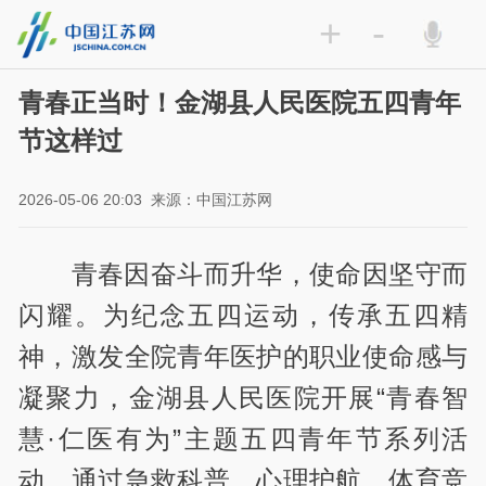
+
-
青春正当时！金湖县人民医院五四青年
节这样过
2026-05-06 20:03
来源：中国江苏网
青春因奋斗而升华，使命因坚守而
闪耀。为纪念五四运动，传承五四精
神，激发全院青年医护的职业使命感与
凝聚力，金湖县人民医院开展“青春智
慧·仁医有为”主题五四青年节系列活
动，通过急救科普、心理护航、体育竞