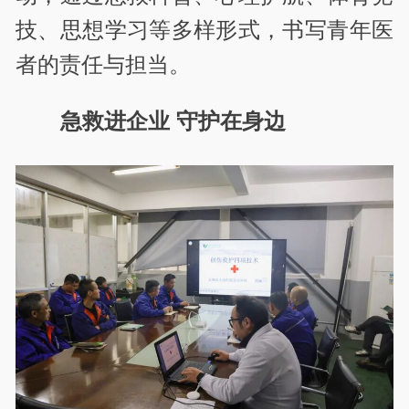
技、思想学习等多样形式，书写青年医
者的责任与担当。
急救进企业 守护在身边