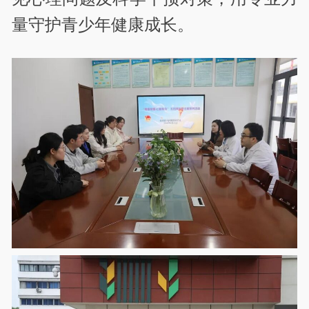
量守护青少年健康成长。