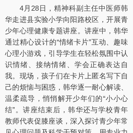
4月28日，精神科副主任中医师韩
华走进县实验小学向阳路校区，开展青
少年心理健康专题讲座。讲座中，韩华
通过精心设计的“情绪卡片”互动、趣味
心理小游戏，引导学生在轻松氛围中认
识情绪、接纳情绪、学会正确表达自
我。现场，孩子们在卡片上匿名写下自
己的烦恼与困惑，韩华逐一耐心解读、
温柔疏导，悄悄解开少年们的“小小心
结”。讲座结束后，韩华还与学校青年
教师代表促膝座谈，深入探讨青少年常
见心理问题及科学干预对策，用专业力