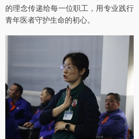
的理念传递给每一位职工，用专业践行
青年医者守护生命的初心。