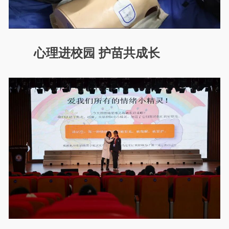
心理进校园 护苗共成长