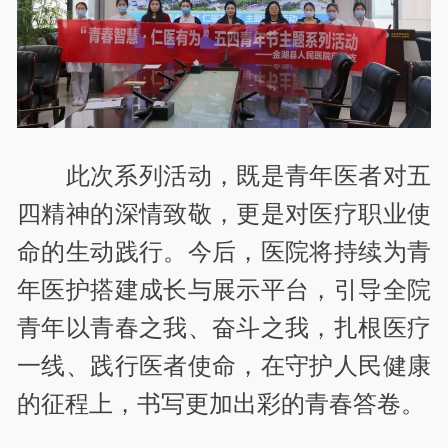
此次系列活动，既是青年医者对五
四精神的深情致敬，更是对医疗职业使
命的生动践行。今后，医院将持续为青
年医护搭建成长与展示平台，引导全院
青年以青春之我、奋斗之我，扎根医疗
一线、践行医者使命，在守护人民健康
的征程上，书写更加出彩的青春答卷。