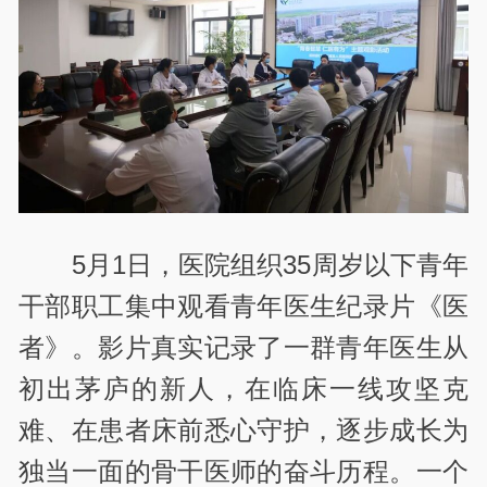
5月1日，医院组织35周岁以下青年
干部职工集中观看青年医生纪录片《医
者》。影片真实记录了一群青年医生从
初出茅庐的新人，在临床一线攻坚克
难、在患者床前悉心守护，逐步成长为
独当一面的骨干医师的奋斗历程。一个