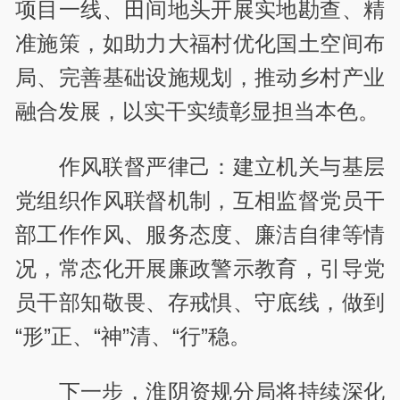
项目一线、田间地头开展实地勘查、精
准施策，如助力大福村优化国土空间布
局、完善基础设施规划，推动乡村产业
融合发展，以实干实绩彰显担当本色。
作风联督严律己：建立机关与基层
党组织作风联督机制，互相监督党员干
部工作作风、服务态度、廉洁自律等情
况，常态化开展廉政警示教育，引导党
员干部知敬畏、存戒惧、守底线，做到
“形”正、“神”清、“行”稳。
下一步，淮阴资规分局将持续深化