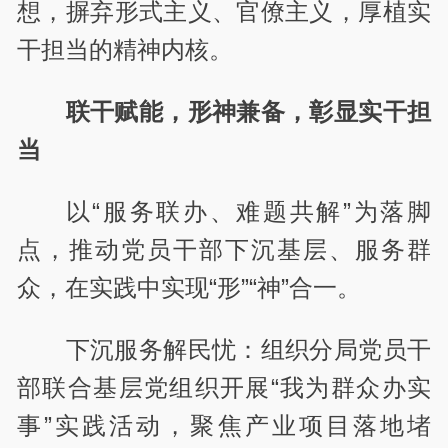
想，摒弃形式主义、官僚主义，厚植实
干担当的精神内核。
联干赋能，形神兼备，彰显实干担
当
以“服务联办、难题共解”为落脚
点，推动党员干部下沉基层、服务群
众，在实践中实现“形”“神”合一。
下沉服务解民忧：组织分局党员干
部联合基层党组织开展“我为群众办实
事”实践活动，聚焦产业项目落地堵