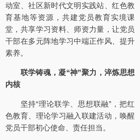
动室、社区新时代文明实践站、红色教
育基地等资源，共建党员教育实境课
堂，共享学习资料、师资力量，让党员
干部在多元阵地学习中端正作风、提升
素养。
联学铸魂，凝“神”聚力，淬炼思想
内核
坚持“理论联学、思想联融”，把红
色教育、理论学习融入联建活动，唤醒
党员干部初心使命、责任担当。