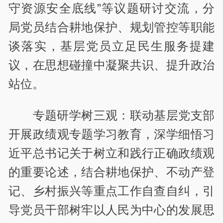
守资源安全底线”等议题研讨交流，分
局党员结合耕地保护、规划管控等职能
谈落实，基层党员立足民生服务提建
议，在思想碰撞中凝聚共识、提升政治
站位。
专题研学树三观：联动基层党支部
开展政绩观专题学习教育，深学细悟习
近平总书记关于树立和践行正确政绩观
的重要论述，结合耕地保护、不动产登
记、乡村振兴等重点工作自查自纠，引
导党员干部树牢以人民为中心的发展思