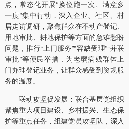
点，常态化开展“换位跑一次、满意多
一度”集中行动，深入企业、社区、村
居走访调研，聚焦群众在不动产登记、
用地审批、耕地保护等方面的急难愁盼
问题，推行“上门服务”“容缺受理”“并联
审批”等便民举措，为老弱病残群体上
门办理登记业务，让群众感受到资规服
务的温度。
联动攻坚促发展：联合基层党组织
聚焦重大项目建设、乡村振兴、生态保
护等重点任务，组建党员攻坚队，深入