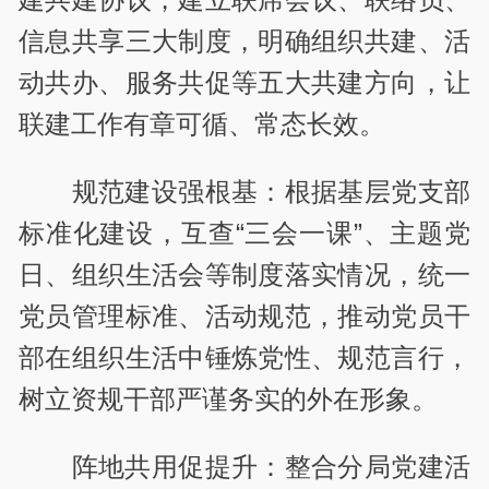
信息共享三大制度，明确组织共建、活
动共办、服务共促等五大共建方向，让
联建工作有章可循、常态长效。
规范建设强根基：根据基层党支部
标准化建设，互查“三会一课”、主题党
日、组织生活会等制度落实情况，统一
党员管理标准、活动规范，推动党员干
部在组织生活中锤炼党性、规范言行，
树立资规干部严谨务实的外在形象。
阵地共用促提升：整合分局党建活