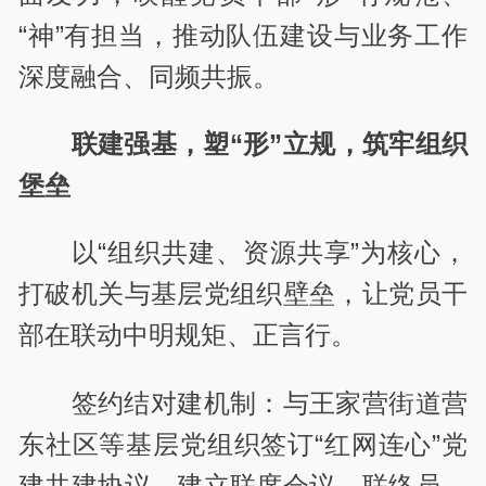
“神”有担当，推动队伍建设与业务工作
深度融合、同频共振。
联建强基，塑“形”立规，筑牢组织
堡垒
以“组织共建、资源共享”为核心，
打破机关与基层党组织壁垒，让党员干
部在联动中明规矩、正言行。
签约结对建机制：与王家营街道营
东社区等基层党组织签订“红网连心”党
建共建协议，建立联席会议、联络员、