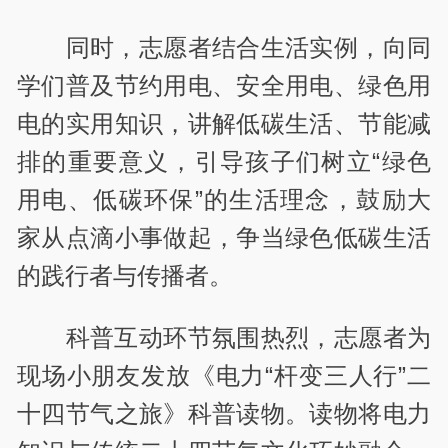
同时，志愿者结合生活实例，向同
学们普及节约用电、安全用电、绿色用
电的实用知识，讲解低碳生活、节能减
排的重要意义，引导孩子们树立“绿色
用电、低碳环保”的生活理念，鼓励大
家从点滴小事做起，争当绿色低碳生活
的践行者与传播者。
科普互动环节氛围热烈，志愿者为
现场小朋友发放《电力“杆变三人行”二
十四节气之旅》科普读物。读物将电力