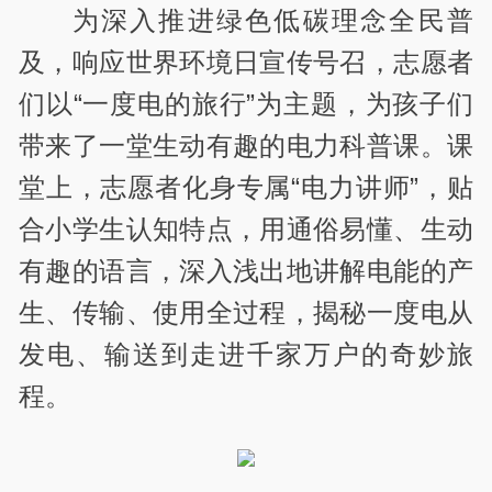
为深入推进绿色低碳理念全民普
及，响应世界环境日宣传号召，志愿者
们以“一度电的旅行”为主题，为孩子们
带来了一堂生动有趣的电力科普课。课
堂上，志愿者化身专属“电力讲师”，贴
合小学生认知特点，用通俗易懂、生动
有趣的语言，深入浅出地讲解电能的产
生、传输、使用全过程，揭秘一度电从
发电、输送到走进千家万户的奇妙旅
程。