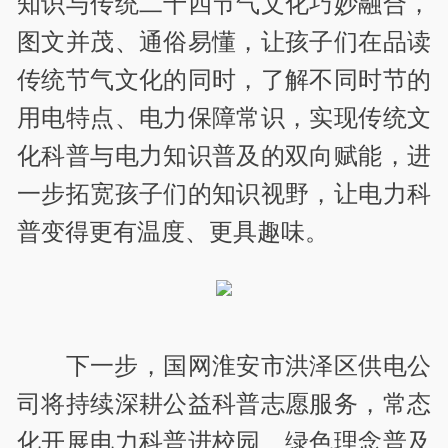
知识与传统二十四节气文化巧妙融合，
图文并茂、通俗易懂，让孩子们在品读
传统节气文化的同时，了解不同时节的
用电特点、电力保障常识，实现传统文
化科普与电力知识普及的双向赋能，进
一步拓宽孩子们的知识视野，让电力科
普变得更有温度、更具趣味。
下一步，国网淮安市洪泽区供电公
司将持续深耕公益科普志愿服务，常态
化开展电力科普进校园、绿色理念普及