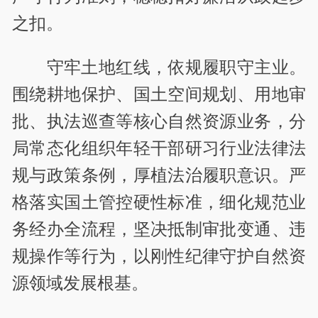
之扣。
守牢土地红线，依规履职守主业。
围绕耕地保护、国土空间规划、用地审
批、执法巡查等核心自然资源业务，分
局常态化组织年轻干部研习行业法律法
规与政策条例，厚植法治履职意识。严
格落实国土管控硬性标准，细化规范业
务经办全流程，坚决抵制审批变通、违
规操作等行为，以刚性纪律守护自然资
源领域发展根基。