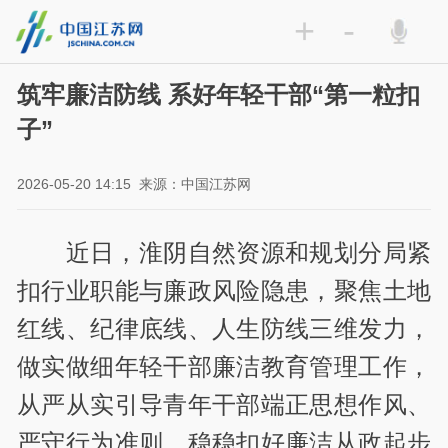
+
-
筑牢廉洁防线 系好年轻干部“第一粒扣
子”
2026-05-20 14:15
来源：中国江苏网
近日，淮阴自然资源和规划分局紧
扣行业职能与廉政风险隐患，聚焦土地
红线、纪律底线、人生防线三维发力，
做实做细年轻干部廉洁教育管理工作，
从严从实引导青年干部端正思想作风、
严守行为准则，稳稳扣好廉洁从政起步