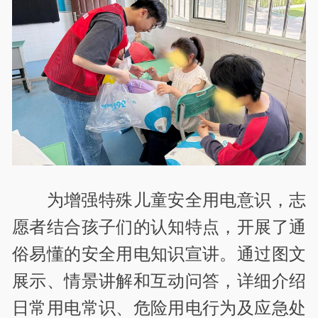
为增强特殊儿童安全用电意识，志
愿者结合孩子们的认知特点，开展了通
俗易懂的安全用电知识宣讲。通过图文
展示、情景讲解和互动问答，详细介绍
日常用电常识、危险用电行为及应急处