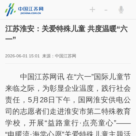
+
-
江苏淮安：关爱特殊儿童 共度温暖“六
一”
2026-06-01 15:01
来源：中国江苏网
中国江苏网讯 在“六一”国际儿童节
来临之际，为彰显企业温度，践行社会
责任，5月28日下午，国网淮安供电公
司的志愿者们走进淮安市第二特殊教育
学校，开展“益路童行·点亮童心”——
“电暖流·海棠心愿”关爱特殊儿童主题活