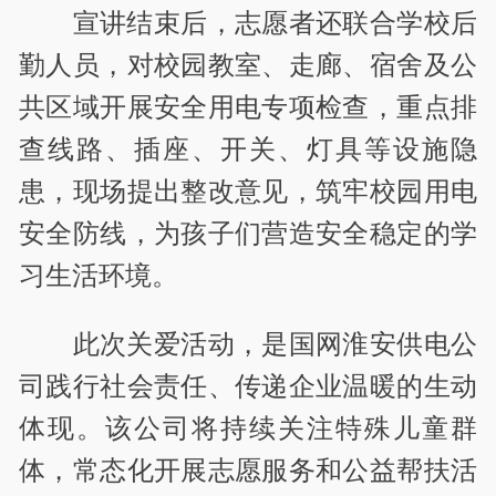
宣讲结束后，志愿者还联合学校后
勤人员，对校园教室、走廊、宿舍及公
共区域开展安全用电专项检查，重点排
查线路、插座、开关、灯具等设施隐
患，现场提出整改意见，筑牢校园用电
安全防线，为孩子们营造安全稳定的学
习生活环境。
此次关爱活动，是国网淮安供电公
司践行社会责任、传递企业温暖的生动
体现。该公司将持续关注特殊儿童群
体，常态化开展志愿服务和公益帮扶活