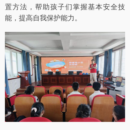
置方法，帮助孩子们掌握基本安全技
能，提高自我保护能力。