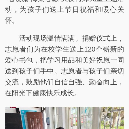
动，为孩子们送上节日祝福和暖心关
怀。
活动现场温情满满。捐赠仪式上，
志愿者们为在校学生送上120个崭新的
爱心书包，把学习用品和美好祝愿一同
送到孩子们手中。志愿者与孩子们亲切
交流，鼓励他们自信自强、勤奋向上，
在阳光下健康快乐成长。