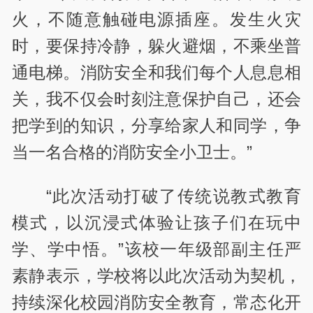
火，不随意触碰电源插座。发生火灾
时，要保持冷静，躲火避烟，不乘坐普
通电梯。消防安全和我们每个人息息相
关，我不仅会时刻注意保护自己，还会
把学到的知识，分享给家人和同学，争
当一名合格的消防安全小卫士。”
“此次活动打破了传统说教式教育
模式，以沉浸式体验让孩子们在玩中
学、学中悟。”该校一年级部副主任严
素静表示，学校将以此次活动为契机，
持续深化校园消防安全教育，常态化开