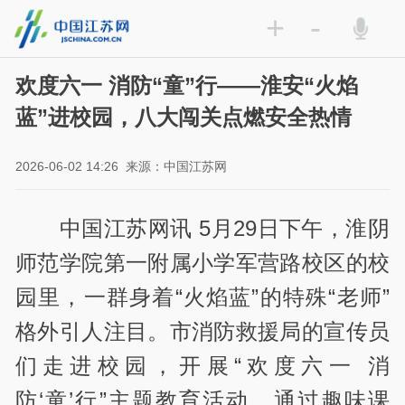
+
-
欢度六一 消防“童”行——淮安“火焰
蓝”进校园，八大闯关点燃安全热情
2026-06-02 14:26
来源：中国江苏网
中国江苏网讯 5月29日下午，淮阴
师范学院第一附属小学军营路校区的校
园里，一群身着“火焰蓝”的特殊“老师”
格外引人注目。市消防救援局的宣传员
们走进校园，开展“欢度六一 消
防‘童’行”主题教育活动。通过趣味课