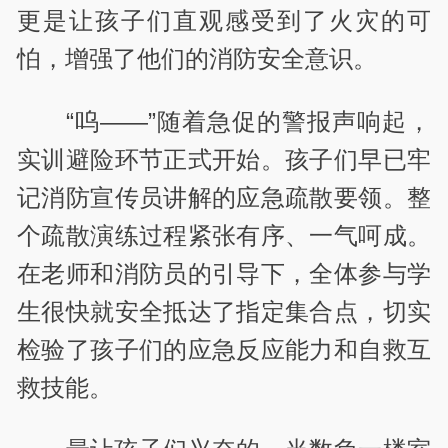
更是让孩子们直观感受到了火灾的可
怕，增强了他们的消防安全意识。
“呜——”随着急促的警报声响起，
实训避险环节正式开始。孩子们早已牢
记消防宣传员讲解的应急疏散要领。整
个疏散演练过程紧张有序、一气呵成。
在老师和消防员的引导下，全体参与学
生很快就安全抵达了指定集合点，切实
检验了孩子们的应急反应能力和自救互
救技能。