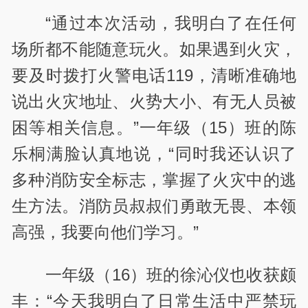
“通过本次活动，我明白了在任何
场所都不能随意玩火。如果遇到火灾，
要及时拨打火警电话119，清晰准确地
说出火灾地址、火势大小、有无人员被
困等相关信息。”一年级（15）班的陈
乐桐满脸认真地说，“同时我还认识了
多种消防安全标志，掌握了火灾中的逃
生方法。消防员叔叔们勇敢无畏、本领
高强，我要向他们学习。”
一年级（16）班的徐沁仪也收获颇
丰：“今天我明白了日常生活中严禁玩