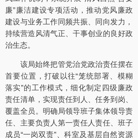
廉”廉洁建设专项活动，推动党风廉政
建设与业务工作同频共振、同向发力，
持续营造风清气正、干事创业的良好政
治生态。
该局始终把管党治党政治责任摆在
首要位置，打破以往“笼统部署、模糊
落实”的工作模式，细化制定四级廉政
责任清单，实现责任到人、任务到岗、
覆盖全员。明确局领导班子集体领导责
任、主要负责人第一责任人责任、班子
成员“一岗双责”、科室及基层自然资源