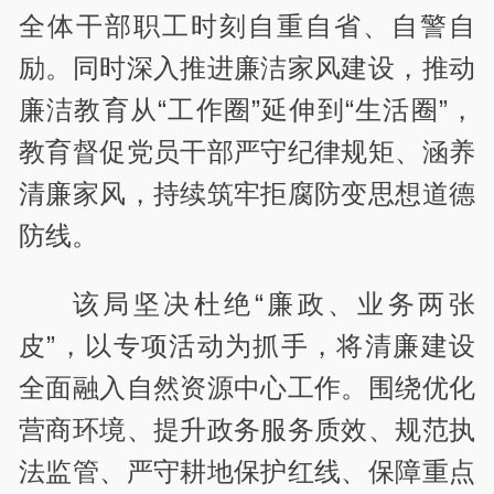
全体干部职工时刻自重自省、自警自
励。同时深入推进廉洁家风建设，推动
廉洁教育从“工作圈”延伸到“生活圈”，
教育督促党员干部严守纪律规矩、涵养
清廉家风，持续筑牢拒腐防变思想道德
防线。
该局坚决杜绝“廉政、业务两张
皮”，以专项活动为抓手，将清廉建设
全面融入自然资源中心工作。围绕优化
营商环境、提升政务服务质效、规范执
法监管、严守耕地保护红线、保障重点