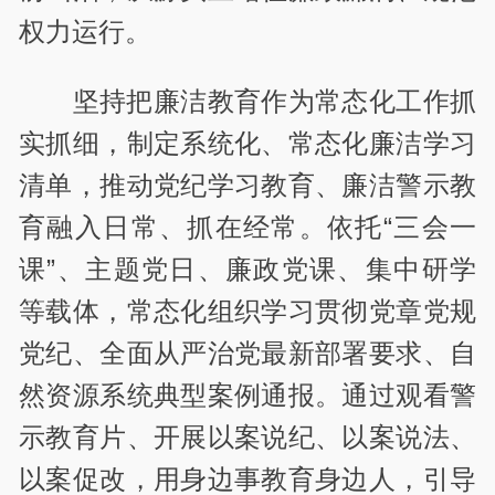
权力运行。
坚持把廉洁教育作为常态化工作抓
实抓细，制定系统化、常态化廉洁学习
清单，推动党纪学习教育、廉洁警示教
育融入日常、抓在经常。依托“三会一
课”、主题党日、廉政党课、集中研学
等载体，常态化组织学习贯彻党章党规
党纪、全面从严治党最新部署要求、自
然资源系统典型案例通报。通过观看警
示教育片、开展以案说纪、以案说法、
以案促改，用身边事教育身边人，引导