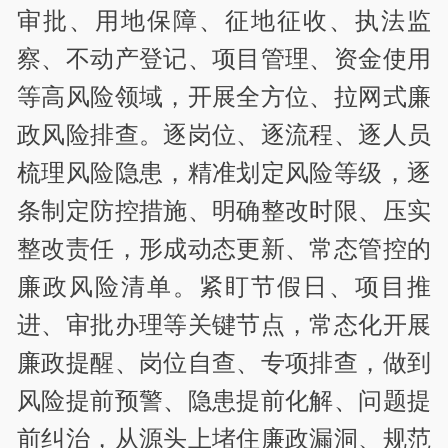
审批、用地保障、征地征收、执法监
察、不动产登记、项目管理、资金使用
等高风险领域，开展全方位、拉网式廉
政风险排查。逐岗位、逐流程、逐人员
梳理风险隐患，精准划定风险等级，逐
条制定防控措施、明确整改时限、压实
整改责任，形成动态更新、常态管控的
廉政风险清单。紧盯节假日、项目推
进、审批办理等关键节点，常态化开展
廉政提醒、岗位自查、专项排查，做到
风险提前预警、隐患提前化解、问题提
前纠治，从源头上堵住廉政漏洞、规范