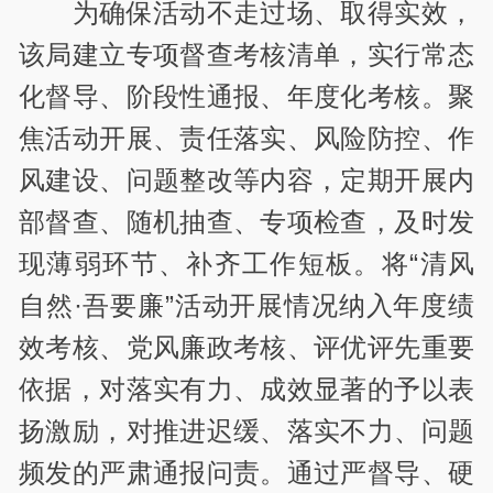
为确保活动不走过场、取得实效，
该局建立专项督查考核清单，实行常态
化督导、阶段性通报、年度化考核。聚
焦活动开展、责任落实、风险防控、作
风建设、问题整改等内容，定期开展内
部督查、随机抽查、专项检查，及时发
现薄弱环节、补齐工作短板。将“清风
自然·吾要廉”活动开展情况纳入年度绩
效考核、党风廉政考核、评优评先重要
依据，对落实有力、成效显著的予以表
扬激励，对推进迟缓、落实不力、问题
频发的严肃通报问责。通过严督导、硬