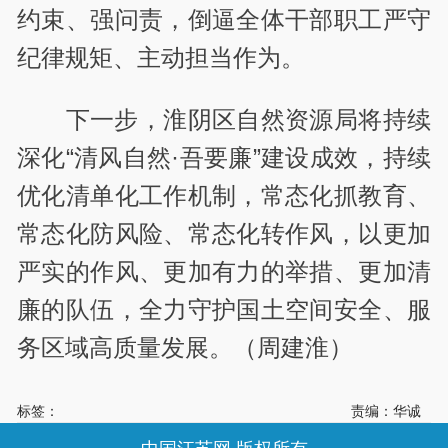
约束、强问责，倒逼全体干部职工严守
纪律规矩、主动担当作为。
下一步，淮阴区自然资源局将持续
深化“清风自然·吾要廉”建设成效，持续
优化清单化工作机制，常态化抓教育、
常态化防风险、常态化转作风，以更加
严实的作风、更加有力的举措、更加清
廉的队伍，全力守护国土空间安全、服
务区域高质量发展。（周建淮）
标签：
责编：华诚