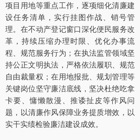
项目用地等重点工作，逐项细化清廉建
设任务清单，实行挂图作战、销号管
理。在不动产登记窗口深化便民服务改
革，持续压缩办理时限、优化办事流
程、规范服务行为；在执法监管领域坚
持公正文明执法，严格依法履职、规范
自由裁量权；在用地报批、规划管理等
关键岗位坚守廉洁底线，坚决杜绝吃拿
卡要、慵懒散漫、推诿扯皮等作风问
题，以清廉作风保障业务提质增效，以
实干实绩检验廉洁建设成效。