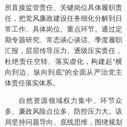
所直接监管责任、关键岗位具体履职责
任，把党风廉政建设任务细化分解到日
常工作、具体岗位、重点环节。通过定
期专题研究、常态谈心谈话、季度履职
汇报，层层传导压力、逐级压实责任，
杜绝责任空转、落实虚化，构建起“横
向到边、纵向到底”的全面从严治党主
体责任落实体系。
自然资源领域权力集中、环节众
多、廉政风险点位多、防控压力大。该
局坚持问题导向、底线思维，围绕规划