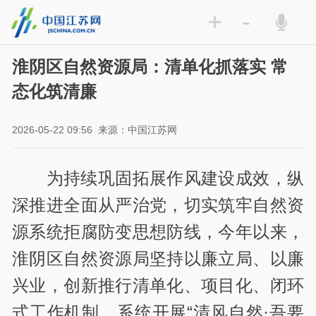
+
-
淮阴区自然资源局：清单化抓落实 常
态化筑清廉
2026-05-22 09:56
来源：中国江苏网
为持续巩固拓展作风建设成效，纵
深推进全面从严治党，切实筑牢自然资
源系统拒腐防变思想防线，今年以来，
淮阴区自然资源局坚持以廉立局、以廉
兴业，创新推行清单化、项目化、闭环
式工作机制，系统开展“清风自然·吾要