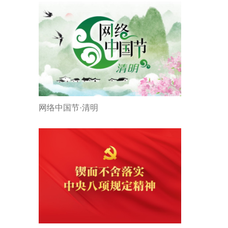
网络中国节·清明