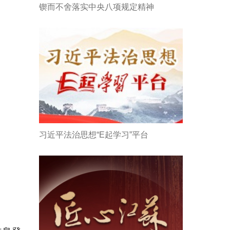
锲而不舍落实中央八项规定精神
习近平法治思想“E起学习”平台