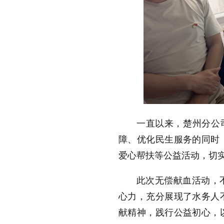
一直以来，楚州分公
障、优化民生服务的同时
爱心帮扶等公益活动，切
此次无偿献血活动，
心力，充分展现了水务人
献精神，践行公益初心，