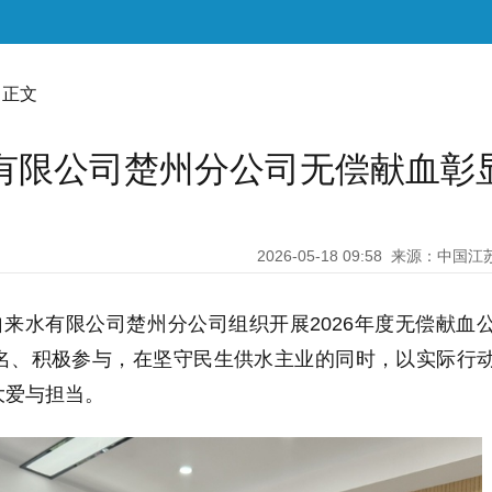
 正文
有限公司楚州分公司无偿献血彰
2026-05-18 09:58
来源：中国江
自来水有限公司楚州分公司组织开展2026年度无偿献血
名、积极参与，在坚守民生供水主业的同时，以实际行
大爱与担当。