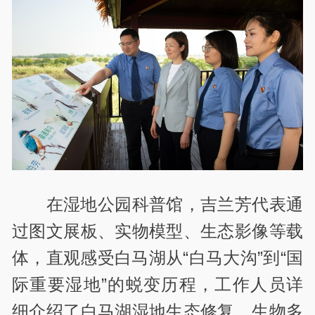
在湿地公园科普馆，吉兰芳代表通
过图文展板、实物模型、生态影像等载
体，直观感受白马湖从“白马大沟”到“国
际重要湿地”的蜕变历程，工作人员详
细介绍了白马湖湿地生态修复、生物多