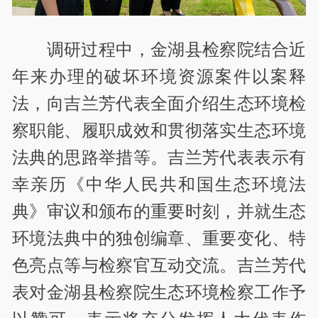
调研过程中，金湖县检察院结合近
年来办理的破坏环境资源案件以案释
法，向吉兰芳代表全面介绍生态环境检
察职能、履职成效和贯彻落实生态环境
法典的思路举措等。吉兰芳代表表示有
幸亲历《中华人民共和国生态环境法
典》审议和颁布的重要时刻，并就生态
环境法典中的独创编章、重要变化、特
色亮点等与检察官互动交流。吉兰芳代
表对金湖县检察院生态环境检察工作予