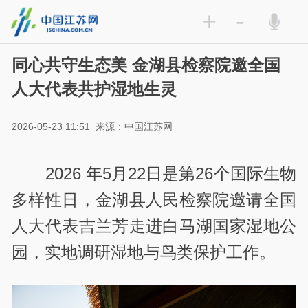
+
-
同心共守生态美 金湖县检察院邀全国
人大代表共护湿地生灵
2026-05-23 11:51
来源：中国江苏网
2026 年5月22日是第26个国际生物
多样性日，金湖县人民检察院邀请全国
人大代表吉兰芳走进白马湖国家湿地公
园，实地调研湿地与鸟类保护工作。