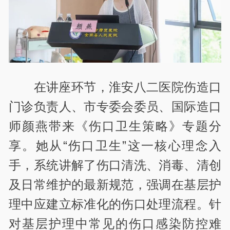
在讲座环节，淮安八二医院伤造口
门诊负责人、市专委会委员、国际造口
师颜燕带来《伤口卫生策略》专题分
享。她从“伤口卫生”这一核心理念入
手，系统讲解了伤口清洗、消毒、清创
及日常维护的最新规范，强调在基层护
理中应建立标准化的伤口处理流程。针
对基层护理中常见的伤口感染防控难