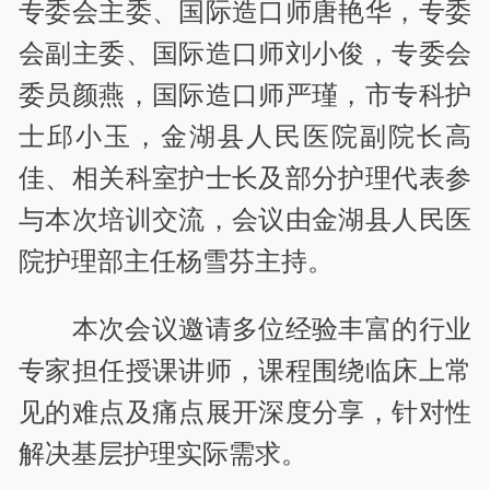
专委会主委、国际造口师唐艳华，专委
会副主委、国际造口师刘小俊，专委会
委员颜燕，国际造口师严瑾，市专科护
士邱小玉，金湖县人民医院副院长高
佳、相关科室护士长及部分护理代表参
与本次培训交流，会议由金湖县人民医
院护理部主任杨雪芬主持。
本次会议邀请多位经验丰富的行业
专家担任授课讲师，课程围绕临床上常
见的难点及痛点展开深度分享，针对性
解决基层护理实际需求。