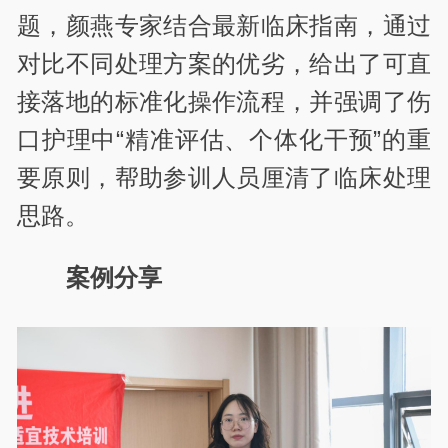
题，颜燕专家结合最新临床指南，通过
对比不同处理方案的优劣，给出了可直
接落地的标准化操作流程，并强调了伤
口护理中“精准评估、个体化干预”的重
要原则，帮助参训人员厘清了临床处理
思路。
案例分享