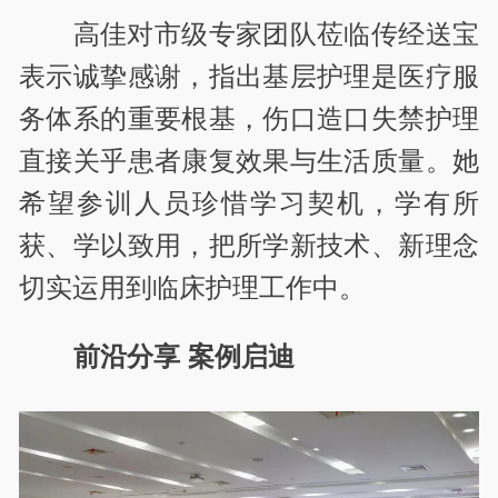
高佳对市级专家团队莅临传经送宝
表示诚挚感谢，指出基层护理是医疗服
务体系的重要根基，伤口造口失禁护理
直接关乎患者康复效果与生活质量。她
希望参训人员珍惜学习契机，学有所
获、学以致用，把所学新技术、新理念
切实运用到临床护理工作中。
前沿分享 案例启迪