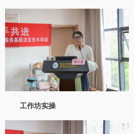
工作坊实操