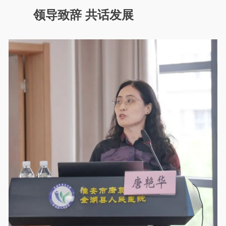
领导致辞 共话发展