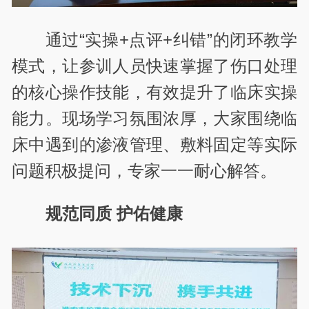
通过“实操+点评+纠错”的闭环教学
模式，让参训人员快速掌握了伤口处理
的核心操作技能，有效提升了临床实操
能力。现场学习氛围浓厚，大家围绕临
床中遇到的渗液管理、敷料固定等实际
问题积极提问，专家一一耐心解答。
规范同质 护佑健康