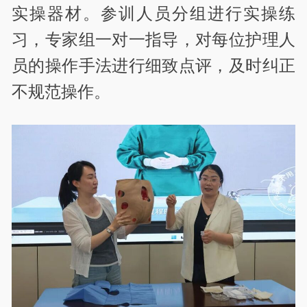
实操器材。参训人员分组进行实操练
习，专家组一对一指导，对每位护理人
员的操作手法进行细致点评，及时纠正
不规范操作。