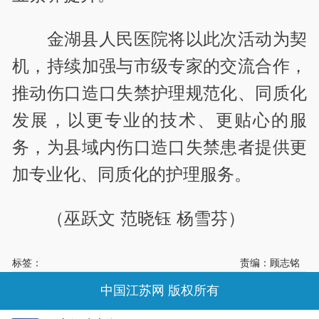
金湖县人民医院将以此次活动为契
机，持续加强与市级专家的交流合作，
推动伤口造口失禁护理规范化、同质化
发展，以更专业的技术、更贴心的服
务，为县域内伤口造口失禁患者提供更
加专业化、同质化的护理服务。
（巫跃文 范晓钰 杨雪芬）
标签：
责编：顾志铭
中国江苏网 版权所有