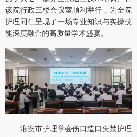
该院行政三楼会议室顺利举行，为全院
护理同仁呈现了一场专业知识与实操技
能深度融合的高质量学术盛宴。
淮安市护理学会伤口造口失禁护理