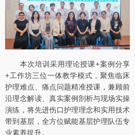
本次培训采用理论授课+案例分享
+工作坊三位一体教学模式，聚焦临床
护理难点、痛点问题精准授课，兼顾前
沿理念解读、真实案例剖析与现场实操
演练，将先进伤口护理理念和实用技术
带到基层，全方位赋能基层护理队伍专
业素养提升。