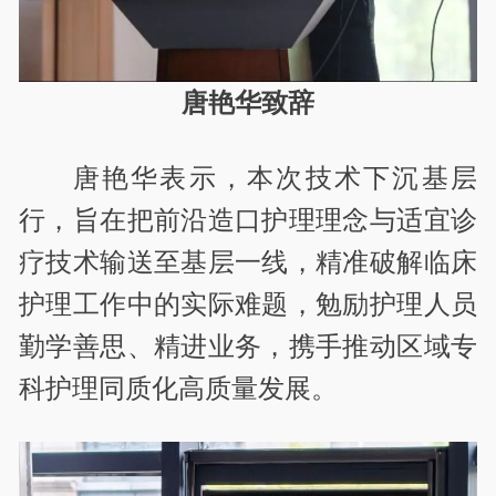
唐艳华致辞
唐艳华表示，本次技术下沉基层
行，旨在把前沿造口护理理念与适宜诊
疗技术输送至基层一线，精准破解临床
护理工作中的实际难题，勉励护理人员
勤学善思、精进业务，携手推动区域专
科护理同质化高质量发展。