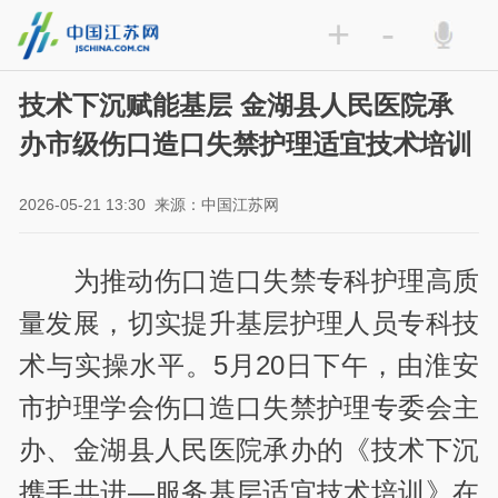
+
-
技术下沉赋能基层 金湖县人民医院承
办市级伤口造口失禁护理适宜技术培训
2026-05-21 13:30
来源：中国江苏网
为推动伤口造口失禁专科护理高质
量发展，切实提升基层护理人员专科技
术与实操水平。5月20日下午，由淮安
市护理学会伤口造口失禁护理专委会主
办、金湖县人民医院承办的《技术下沉
携手共进—服务基层适宜技术培训》在