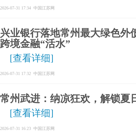
2026-07-31 17:34
中国江苏网
兴业银行落地常州最大绿色外债
跨境金融“活水”
[查看详细]
2026-07-31 17:32
中国江苏网
常州武进：纳凉狂欢，解锁夏
[查看详细]
2026-07-31 16:23
中国江苏网