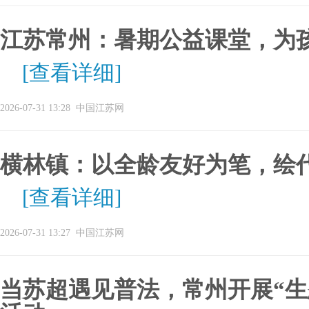
江苏常州：暑期公益课堂，为孩
[查看详细]
2026-07-31 13:28
中国江苏网
横林镇：以全龄友好为笔，绘
[查看详细]
2026-07-31 13:27
中国江苏网
当苏超遇见普法，常州开展“生