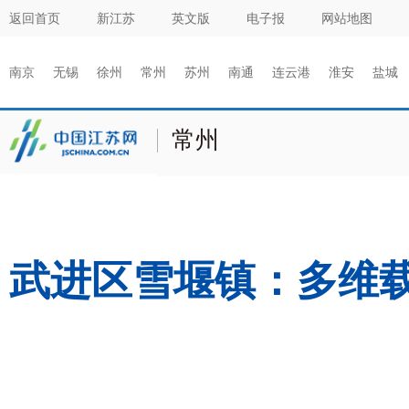
返回首页
新江苏
英文版
电子报
网站地图
南京
无锡
徐州
常州
苏州
南通
连云港
淮安
盐城
常州
武进区雪堰镇：多维载