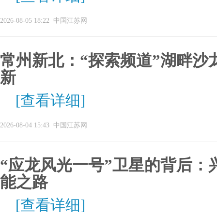
2026-08-05 18:22
中国江苏网
常州新北：“探索频道”湖畔沙
新
[查看详细]
2026-08-04 15:43
中国江苏网
“应龙风光一号”卫星的背后：
能之路
[查看详细]