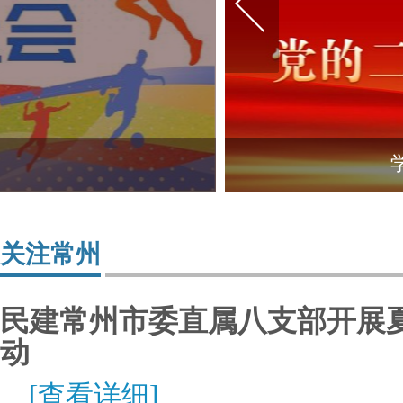
关注常州
民建常州市委直属八支部开展
动
[查看详细]