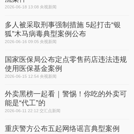
2026-06-18 13:08
央视新闻
多人被采取刑事强制措施 5起打击“银
狐”木马病毒典型案例公布
2026-06-16 09:05
央视新闻
国家医保局公布定点零售药店违法违规
使用医保基金案例
2026-06-15 12:54
央视新闻
外卖黑榜一起看｜警惕！你吃的外卖可
能是“代工”的
2026-06-11 22:12
交汇点新闻
重庆警方公布五起网络谣言典型案例