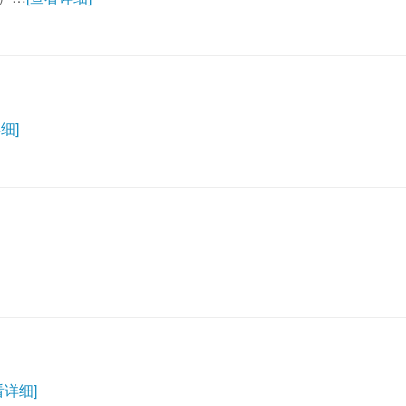
细]
看详细]