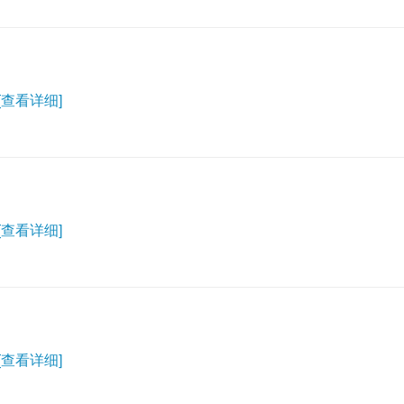
[查看详细]
[查看详细]
[查看详细]