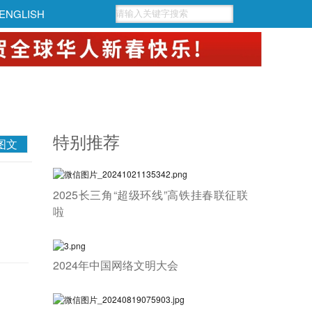
ENGLISH
特别推荐
图文
2025长三角“超级环线”高铁挂春联征联
啦
2024年中国网络文明大会