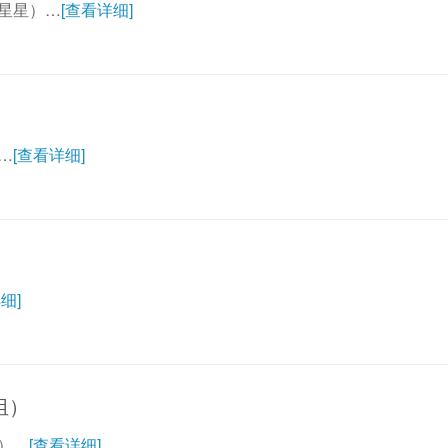
星星）…
[查看详细]
）
…
[查看详细]
细]
组）
）…
[查看详细]