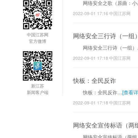
网络安全之歌（原曲：小
2022-09-01 17:16
中国江苏网
网络安全三行诗（一组
中国江苏网
官方微博
网络安全三行诗（一组）
2022-09-01 17:18
中国江苏网
快板：全民反诈
新江苏
快板：全民反诈…
[查看详
新闻客户端
2022-09-01 17:18
中国江苏网
网络安全宣传标语（两
网络安全宣传标语（两组