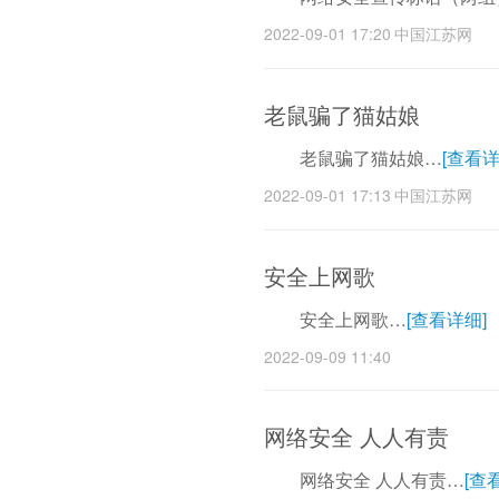
2022-09-01 17:20
中国江苏网
老鼠骗了猫姑娘
老鼠骗了猫姑娘…
[查看详
2022-09-01 17:13
中国江苏网
安全上网歌
安全上网歌…
[查看详细]
2022-09-09 11:40
网络安全 人人有责
网络安全 人人有责…
[查