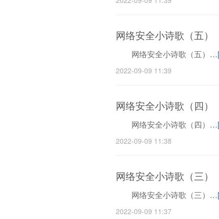
2022-09-09 11:39
网络安全小诗歌（五）
网络安全小诗歌（五）…
2022-09-09 11:39
网络安全小诗歌（四）
网络安全小诗歌（四）…
2022-09-09 11:38
网络安全小诗歌（三）
网络安全小诗歌（三）…
2022-09-09 11:37