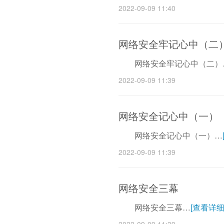
2022-09-09 11:40
网络安全牢记心中（二
网络安全牢记心中（二）
2022-09-09 11:39
网络安全记心中（一）
网络安全记心中（一）…
2022-09-09 11:39
网络安全三幕
网络安全三幕…
[查看详细