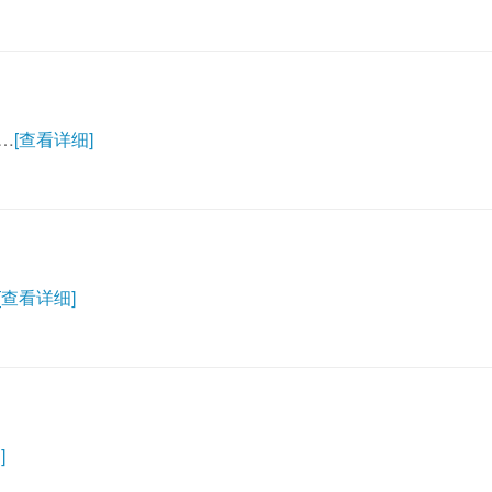
）
…
[查看详细]
[查看详细]
]