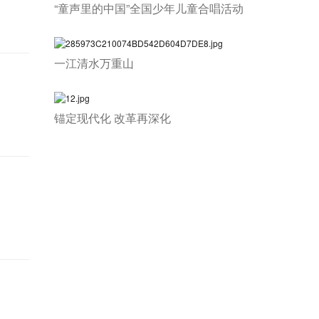
“童声里的中国”全国少年儿童合唱活动
一江清水万重山
锚定现代化 改革再深化