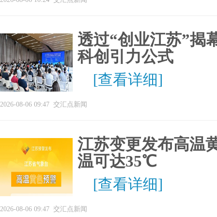
透过“创业江苏”揭
科创引力公式
[查看详细]
2026-08-06 09:47
交汇点新闻
江苏变更发布高温
温可达35℃
[查看详细]
2026-08-06 09:47
交汇点新闻