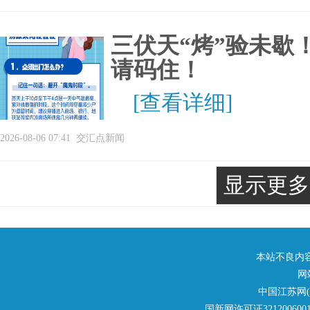
三伏天“烤”验未歇
请码住！
[查看详细]
2026-08-06 07:41
交汇点新闻
显示更多
本站不良内容举报
网
中国江苏网
国新网许可证321200600