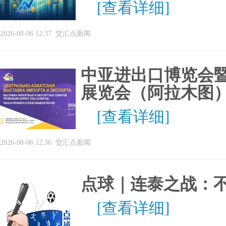
[查看详细]
2026-08-06 12:37
交汇点新闻
中亚进出口博览会暨
展览会（阿拉木图）
[查看详细]
2026-08-06 12:36
交汇点新闻
点球｜连泰之战：
[查看详细]