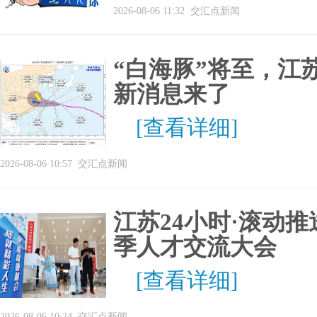
2026-08-06 11:32
交汇点新闻
“白海豚”将至，江
新消息来了
[查看详细]
2026-08-06 10:57
交汇点新闻
江苏24小时·滚动推
季人才交流大会
[查看详细]
2026-08-06 10:24
交汇点新闻