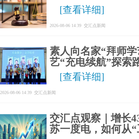
[查看详细]
2026-08-06 14:39
交汇点新闻
素人向名家“拜师学
艺“充电续航”探索
[查看详细]
2026-08-06 14:39
交汇点新闻
交汇点观察｜增长4
苏一度电，如何从“