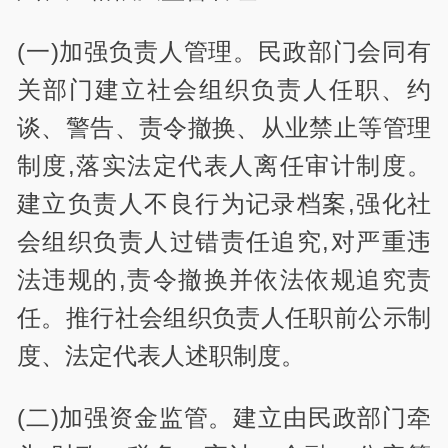
(一)加强负责人管理。民政部门会同有
关部门建立社会组织负责人任职、约
谈、警告、责令撤换、从业禁止等管理
制度,落实法定代表人离任审计制度。
建立负责人不良行为记录档案,强化社
会组织负责人过错责任追究,对严重违
法违规的,责令撤换并依法依规追究责
任。推行社会组织负责人任职前公示制
度、法定代表人述职制度。
(二)加强资金监管。建立由民政部门牵