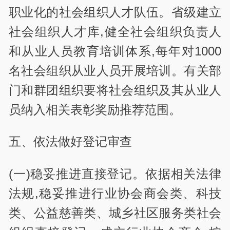
职业化的社会组织人才队伍。省级建立
社会组织人才库,健全社会组织负责人
和从业人员教育培训体系,每年对1000
名社会组织从业人员开展培训。有关部
门和群团组织要将社会组织及其从业人
员纳入相关表彰奖励推荐范围。
五、依法做好登记审查
(一)稳妥推进直接登记。依据相关法律
法规,稳妥推进行业协会商会类、科技
类、公益慈善类、城乡社区服务类社会