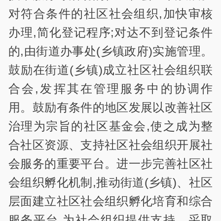
对符合条件的社区社会组织,加快审核
办理,简化登记程序;对达不到登记条件
的,由街道办事处(乡镇政府)实施管理。
鼓励在街道(乡镇)成立社区社会组织联
合会,发挥其在管理服务中的协调作
用。鼓励有条件的地区发展以改善社区
治理为宗旨的社区基金会,使之成为整
合社区资源、支持社区社会组织开展社
会服务的重要平台。进一步完善社区社
会组织孵化机制,推动街道(乡镇)、社区
层面建立社区社会组织孵化培育和综合
服务平台,为社会组织提供支持。采取