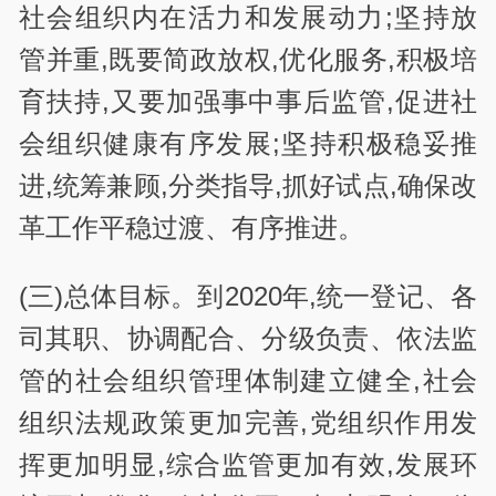
社会组织内在活力和发展动力;坚持放
管并重,既要简政放权,优化服务,积极培
育扶持,又要加强事中事后监管,促进社
会组织健康有序发展;坚持积极稳妥推
进,统筹兼顾,分类指导,抓好试点,确保改
革工作平稳过渡、有序推进。
(三)总体目标。到2020年,统一登记、各
司其职、协调配合、分级负责、依法监
管的社会组织管理体制建立健全,社会
组织法规政策更加完善,党组织作用发
挥更加明显,综合监管更加有效,发展环