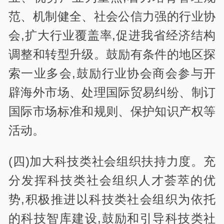
范、机制健全、社会公信力强的行业协
会,扩大行业覆盖率,促进我省经济结构
调整和转型升级。鼓励有条件的地区探
索一业多会,鼓励行业协会商会参与开
辟海外市场、处理国际贸易纠纷、制订
国际市场标准和规则、保护知识产权等
活动。
(四)加大科技类社会组织扶持力度。充
分发挥科技类社会组织人才荟萃的优
势,积极推进以科技类社会组织为依托
的科技智库建设,鼓励和引导科技类社