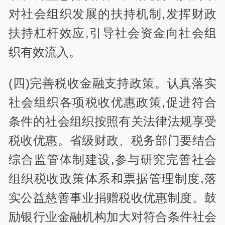
对社会组织发展的扶持机制,发挥财政
扶持杠杆效应,引导社会资金向社会组
织有效流入。
(四)完善税收金融支持政策。认真落实
社会组织各项税收优惠政策,促进符合
条件的社会组织按照有关法律法规享受
税收优惠。省级财政、税务部门要结合
综合监管体制建设,参与研究完善社会
组织税收政策体系和票据管理制度,落
实公益慈善事业捐赠税收优惠制度。鼓
励银行业金融机构加大对符合条件社会