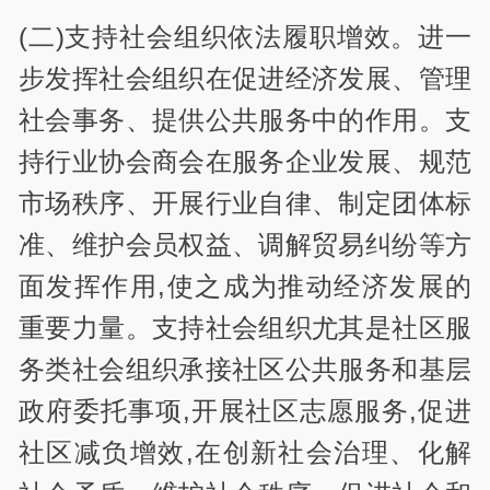
(二)支持社会组织依法履职增效。进一
步发挥社会组织在促进经济发展、管理
社会事务、提供公共服务中的作用。支
持行业协会商会在服务企业发展、规范
市场秩序、开展行业自律、制定团体标
准、维护会员权益、调解贸易纠纷等方
面发挥作用,使之成为推动经济发展的
重要力量。支持社会组织尤其是社区服
务类社会组织承接社区公共服务和基层
政府委托事项,开展社区志愿服务,促进
社区减负增效,在创新社会治理、化解