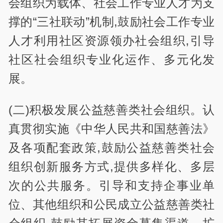
会组织为载体、社会工作专业人才为支
撑的“三社联动”机制,鼓励社会工作专业
人才利用社区资源领办社会组织,引导
社区社会组织专业化运作、多元化发
展。
(二)积极发展公益慈善类社会组织。认
真贯彻实施《中华人民共和国慈善法》
及各项配套政策,鼓励公益慈善类社会
组织创新服务方式,提供多样化、多层
次的公共服务。引导和支持企事业单
位、其他组织和公民成立公益慈善类社