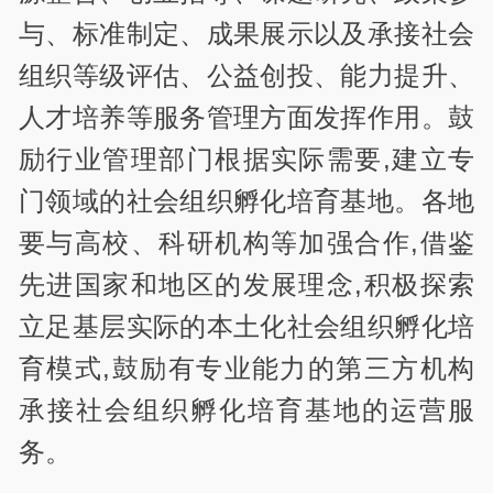
与、标准制定、成果展示以及承接社会
组织等级评估、公益创投、能力提升、
人才培养等服务管理方面发挥作用。鼓
励行业管理部门根据实际需要,建立专
门领域的社会组织孵化培育基地。各地
要与高校、科研机构等加强合作,借鉴
先进国家和地区的发展理念,积极探索
立足基层实际的本土化社会组织孵化培
育模式,鼓励有专业能力的第三方机构
承接社会组织孵化培育基地的运营服
务。