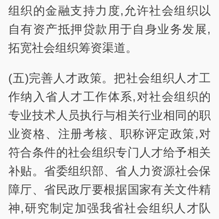
组织的金融支持力度,允许社会组织以
自有资产抵押贷款用于自身业务发展,
拓宽社会组织筹资渠道。
(五)完善人才政策。把社会组织人才工
作纳入省人才工作体系,对社会组织的
专业技术人员执行与相关行业相同的职
业资格、注册考核、职称评定政策,对
符合条件的社会组织专门人才给予相关
补贴。省委组织部、省人力资源社会保
障厅、省民政厅要根据国家有关文件精
神,研究制定加强我省社会组织人才队