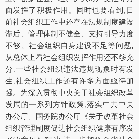
面发挥了积极作用。同时也要看到,目
前社会组织工作中还存在法规制度建设
滞后、管理体制不健全、支持引导力度
不够、社会组织自身建设不足等问题,
从总体上看社会组织发挥作用还不够充
分,一些社会组织违法违规现象时有发
生,社会组织工作还有许多方面亟待加
强。为深入贯彻中央关于社会组织改革
发展的一系列方针政策,落实中共中央
办公厅、国务院办公厅《关于改革社会
组织管理制度促进社会组织健康有序发