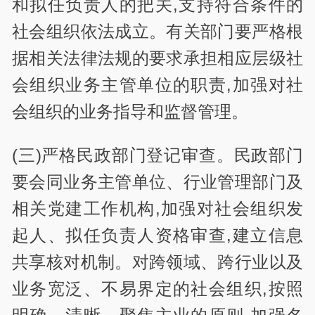
和拟任负责人的把关,支持符合条件的
社会组织依法成立。有关部门要严格根
据相关法律法规的要求承担相应层级社
会组织业务主管单位的职责,加强对社
会组织的业务指导和监督管理。
(三)严格民政部门登记审查。民政部门
要会同业务主管单位、行业管理部门及
相关党建工作机构,加强对社会组织发
起人、拟任负责人资格审查,建立信息
共享核对机制。对跨领域、跨行业以及
业务宽泛、不易界定的社会组织,按照