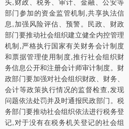
头,财政、税务、审计、金融、公安等
部门参加的资金监管机制,共享执法信
息,加强风险评估、预警。民政、财政
部门要推动社会组织建立健全内控管理
机制,严格执行国家有关财务会计制度
和票据管理使用制度,推行社会组织财
务信息公开和注册会计师审计制度。财
政部门要加强对社会组织财政、财务、
会计等政策执行情况的监督检查,发现
问题依法处罚并及时通报民政部门。税
务部门要推动社会组织依法进行税务登
记,对于没有在税务机关登记的社会组