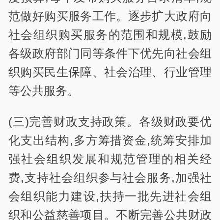
范做好购买服务工作。逐步扩大政府向
社会组织购买服务的范围和规模,鼓励
各级政府部门同等条件下优先向社会组
织购买民生保障、社会治理、行业管理
等公共服务。
(三)完善财政支持政策。各级财政要优
化支出结构,多方筹措资金,统筹安排加
强社会组织发展和规范管理的相关经
费,支持社会组织参与社会服务,加强社
会组织能力建设,扶持一批先进社会组
织和公益慈善项目。不断完善公共财政