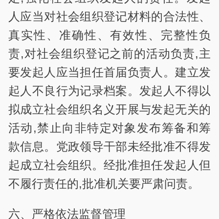
人应当对社会组织登记材料的合法性、
真实性、准确性、有效性、完整性负
责,对社会组织登记之前的活动负责,主
要发起人应当担任首届负责人。建立发
起人不良行为记录档案。发起人不得以
拟成立社会组织名义开展与发起无关的
活动,禁止向非特定对象发布筹备和筹
款信息。党政领导干部未经批准不得发
起成立社会组织。经批准担任发起人但
不履行责任的,批准机关要严肃问责。
六、严格依法监督管理