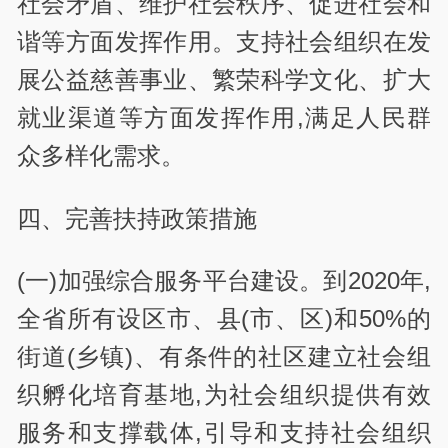
社会矛盾、维护社会秩序、促进社会和
谐等方面发挥作用。支持社会组织在发
展公益慈善事业、繁荣科学文化、扩大
就业渠道等方面发挥作用,满足人民群
众多样化需求。
四、完善扶持政策措施
(一)加强综合服务平台建设。到2020年,
全省所有设区市、县(市、区)和50%的
街道(乡镇)、有条件的社区建立社会组
织孵化培育基地,为社会组织提供有效
服务和支撑载体,引导和支持社会组织