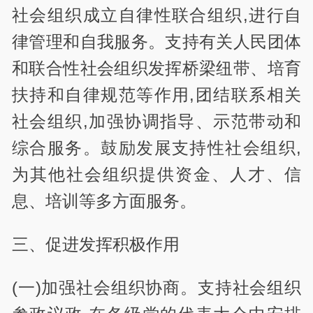
社会组织成立自律性联合组织,进行自
律管理和自我服务。支持有关人民团体
和联合性社会组织发挥桥梁纽带、培育
扶持和自律规范等作用,团结联系相关
社会组织,加强协调指导、示范带动和
综合服务。鼓励发展支持性社会组织,
为其他社会组织提供资金、人才、信
息、培训等多方面服务。
三、促进发挥积极作用
(一)加强社会组织协商。支持社会组织