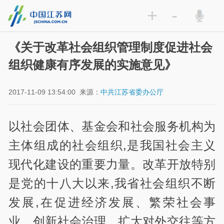
+
-
《关于改革社会组织管理制度促进社会
组织健康有序发展的实施意见》
2017-11-09 13:54:00
来源：
中共江苏省委办公厅
以社会团体、基金会和社会服务机构为
主体组成的社会组织,是我国社会主义
现代化建设的重要力量。改革开放特别
是党的十八大以来,我省社会组织不断
发展,在促进经济发展、繁荣社会事
业、创新社会治理、扩大对外交往等方