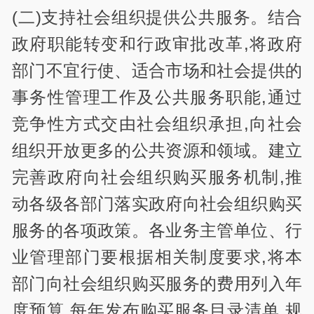
(二)支持社会组织提供公共服务。结合
政府职能转变和行政审批改革,将政府
部门不宜行使、适合市场和社会提供的
事务性管理工作及公共服务职能,通过
竞争性方式交由社会组织承担,向社会
组织开放更多的公共资源和领域。建立
完善政府向社会组织购买服务机制,推
动各级各部门落实政府向社会组织购买
服务的各项政策。各业务主管单位、行
业管理部门要根据相关制度要求,将本
部门向社会组织购买服务的费用列入年
度预算,每年发布购买服务目录清单,规