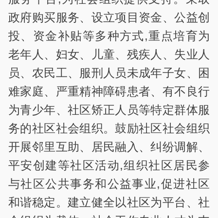
政府购买服务、设立项目资金、公益创
投、资金补贴等多种方式,重点培育为
老年人、妇女、儿童、残疾人、失业人
员、农民工、服刑人员未成年子女、困
难家庭、严重精神障碍患者、有不良行
为青少年、社区矫正人员等特定群体服
务的社区社会组织。鼓励社区社会组织
开展邻里互助、居民融入、纠纷调解、
平安创建等社区活动,组织社区居民参
与社区公共事务和公益事业,促进社区
和谐稳定。建立健全以社区为平台、社