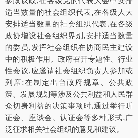
参政议政,在各级党的代表大会中安排
适当数量的社会组织代表,在各级人大
安排适当数量的社会组织代表,在各级
政协增设社会组织界别,安排适当数量
的委员,发挥社会组织在协商民主建设
中的积极作用。政府召开专题性、行业
性会议,应邀请社会组织负责人参加或
列席;在制定出台政府规章、公共政
策、发展规划等涉及公共利益和人民群
众切身利益的决策事项时,通过举行听
证会、座谈会、认证会等多种形式,广
泛征求相关社会组织的意见和建议。