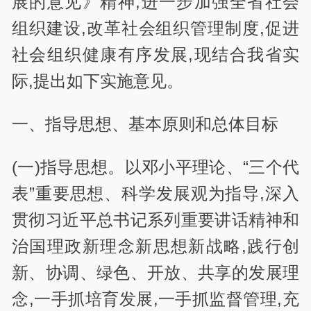
展的意见》精神,进一步加强全省社会
组织建设,改革社会组织管理制度,促进
社会组织健康有序发展,现结合我省实
际,提出如下实施意见。
一、指导思想、基本原则和总体目标
(一)指导思想。以邓小平理论、“三个代
表”重要思想、科学发展观为指导,深入
贯彻习近平总书记系列重要讲话精神和
治国理政新理念新思想新战略,践行创
新、协调、绿色、开放、共享的发展理
念,一手抓培育发展,一手抓监督管理,充