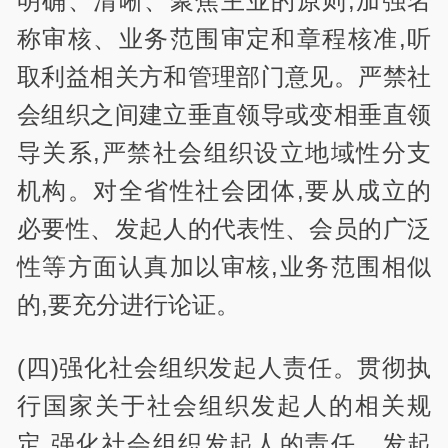
明确、清晰、聚焦主业的原则,加强名
称审核、业务范围审定和章程核准,听
取利益相关方和管理部门意见。严禁社
会组织之间建立垂直领导或变相垂直领
导关系,严禁社会组织设立地域性分支
机构。对全省性社会团体,要从成立的
必要性、发起人的代表性、会员的广泛
性等方面认真加以审核,业务范围相似
的,要充分进行论证。
(四)强化社会组织发起人责任。贯彻执
行国家关于社会组织发起人的相关规
定,强化社会组织发起人的责任。发起