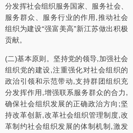
分发挥社会组织服务国家、服务社会、
服务群众、服务行业的作用,推动社会
组织为建设“强富美高”新江苏做出积极
贡献。
(二)基本原则。坚持党的领导,加强社会
组织党的建设,注重强化对社会组织的
政治引领和示范带动,支持群团组织充
分发挥作用,增强联系服务群众的合力,
确保社会组织发展的正确政治方向;坚
持改革创新,改革社会组织管理制度,改
革制约社会组织发展的体制机制,激发