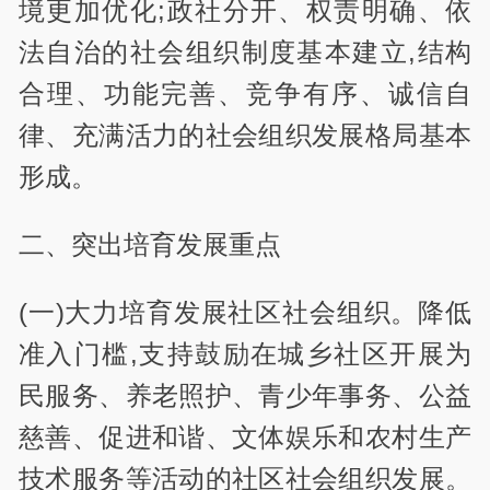
境更加优化;政社分开、权责明确、依
法自治的社会组织制度基本建立,结构
合理、功能完善、竞争有序、诚信自
律、充满活力的社会组织发展格局基本
形成。
二、突出培育发展重点
(一)大力培育发展社区社会组织。降低
准入门槛,支持鼓励在城乡社区开展为
民服务、养老照护、青少年事务、公益
慈善、促进和谐、文体娱乐和农村生产
技术服务等活动的社区社会组织发展。