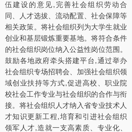
伍建设的意见,完善社会组织劳动合
同、人才选拔、流动配置、社会保障等
相关政策。将社会组织列为大学生就业
创业和基层锻炼重要基地。将符合条件
的社会组织岗位纳入公益性岗位范围。
鼓励各地政府牵头搭建平台,通过举办
社会组织专场招聘会、加强社会组织领
域创业扶持等方式,促进高校、职业院
校社会工作专业与社会组织的合作与衔
接。将社会组织人才纳入省专业技术人
才知识更新工程,培育和引进社会组织
领军人才,造就一支高素质、专业化、