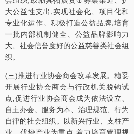
会组织,鼓励其拓展资金募集渠道、扩
大公益性支出,实现社会化、项目化和
专业化运作。积极打造公益品牌,培育
一批内部机制健全、公益品牌影响力
大、社会信誉度好的公益慈善类社会组
织。
(三)推进行业协会商会改革发展。稳妥
开展行业协会商会与行政机关脱钩试
点,促进行业协会商会成为依法设立、
自主办会、服务为本、治理规范、行为
自律的社会组织。以新兴行业、支柱产
业、优势产业为重点,着力培育管理规