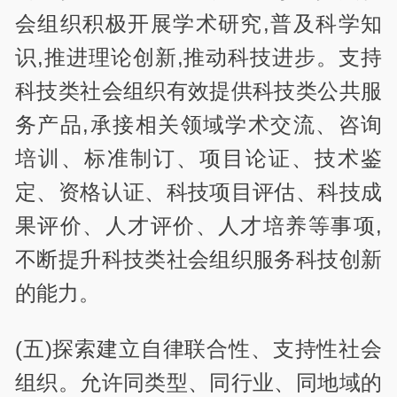
会组织积极开展学术研究,普及科学知
识,推进理论创新,推动科技进步。支持
科技类社会组织有效提供科技类公共服
务产品,承接相关领域学术交流、咨询
培训、标准制订、项目论证、技术鉴
定、资格认证、科技项目评估、科技成
果评价、人才评价、人才培养等事项,
不断提升科技类社会组织服务科技创新
的能力。
(五)探索建立自律联合性、支持性社会
组织。允许同类型、同行业、同地域的