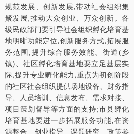
规范发展、创新发展,带动社会组织集
聚发展,推动大众创业、万众创新。各
级民政部门要引导社会组织孵化培育基
地明晰功能定位,创新服务方式,拓展服
务范围,提升综合服务效能。街道(乡
镇)、社区孵化培育基地要立足基层实
际,提升专业孵化能力,重点为初创阶段
的社区社会组织提供场地设备、财务指
导、人员培训、信息发布、需求对接、
项目策划督导等方面的支持;市县孵化
培育基地要进一步拓展服务功能,在资
源整合、创业指导、课题研究、政策参