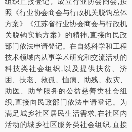
组织直接登记。成立行业协会商会,按
照《行业协会商会与行政机关脱钩总体
方案》《江苏省行业协会商会与行政机
关脱钩实施方案》的精神,直接向民政
部门依法申请登记。在自然科学和工程
技术领域内从事学术研究和交流活动的
科技类社会组织,以及提供扶贫、济
困、扶老、救孤、恤病、助残、救灾、
助医、助学服务的公益慈善类社会组
织,直接向民政部门依法申请登记。为
满足城乡社区居民生活需求,在社区内
活动的城乡社区服务类社会组织,直接