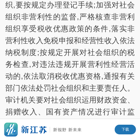
织,要按规定办理登记手续;加强对社会
组织非营利性的监督,严格核查非营利
组织享受税收优惠政策的条件,落实非
营利性收入免税申报和经营性收入依法
纳税制度;按规定开展对社会组织的税
务检查,对违法违规开展营利性经营活
动的,依法取消税收优惠资格,通报有关
部门依法处罚社会组织和主要责任人。
审计机关要对社会组织运用财政资金、
捐赠收入、国有资产情况进行审计监
督。金融管理部门要加强对社会组织账
下载
户的监管、对资金往来特别是大额现金