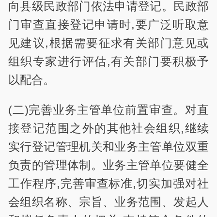
向县级民政部门依法申请登记。民政部
门审查直接登记申请时,要广泛听取意
见建议,根据需要征求有关部门意见或
组织专家进行评估,有关部门要积极予
以配合。
(二)完善业务主管单位前置审查。对直
接登记范围之外的其他社会组织,继续
实行登记管理机关和业务主管单位双重
负责的管理体制。业务主管单位要健全
工作程序,完善审查标准,切实加强对社
会组织名称、宗旨、业务范围、发起人