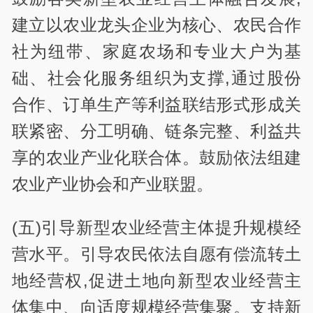
建立以农业龙头企业为核心、农民合作
社为纽带、家庭农场和专业大户为基
础、社会化服务组织为支撑,通过股份
合作、订单生产等利益联结形式形成关
联紧密、分工明确、链条完整、利益共
享的农业产业化联合体。鼓励依法组建
农业产业协会和产业联盟。
(五)引导新型农业经营主体提升规模经
营水平。引导农民依法自愿有偿流转土
地经营权,促进土地向新型农业经营主
体集中、向适度规模经营集聚。支持新