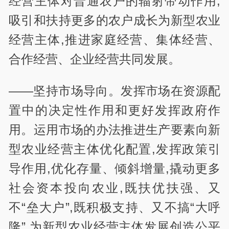
经营主体对普通农户的辐射带动作用,
吸引和扶持更多的农户成长为新型农业
经营主体,推进家庭经营、集体经营、
合作经营、企业经营共同发展。
——坚持市场导向。发挥市场在资源配
置中的决定性作用和更好发挥政府作
用。运用市场的办法推进生产要素向新
型农业经营主体优化配置,发挥政策引
导作用,优化存量、倾斜增量,撬动更多
社会资本投向农业,既扶优扶强、又
不“垒大户”,既积极支持、又不搞“大呼
隆”,为新型农业经营主体发展创造公平