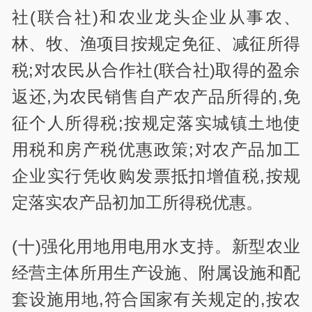
社(联合社)和农业龙头企业从事农、
林、牧、渔项目按规定免征、减征所得
税;对农民从合作社(联合社)取得的盈余
返还,为农民销售自产农产品所得的,免
征个人所得税;按规定落实城镇土地使
用税和房产税优惠政策;对农产品加工
企业实行凭收购发票抵扣增值税,按规
定落实农产品初加工所得税优惠。
(十)强化用地用电用水支持。新型农业
经营主体所用生产设施、附属设施和配
套设施用地,符合国家有关规定的,按农