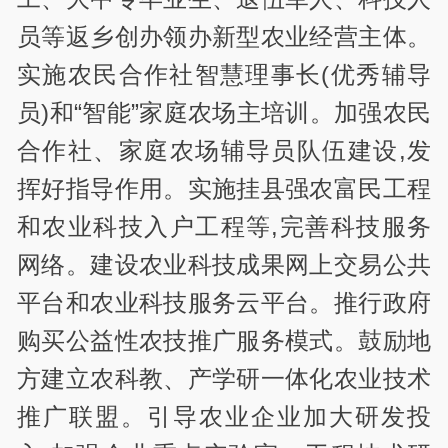
员等返乡创办领办新型农业经营主体。
实施农民合作社智慧理事长(优秀辅导
员)和“智能”家庭农场主培训。加强农民
合作社、家庭农场辅导员队伍建设,发
挥好指导作用。实施挂县强农富民工程
和农业科技入户工程等,完善科技服务
网络。建设农业科技成果网上交易公共
平台和农业科技服务云平台。推行政府
购买公益性农技推广服务模式。鼓励地
方建立农科教、产学研一体化农业技术
推广联盟。引导农业企业加大研发投