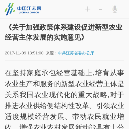
+
-
《关于加强政策体系建设促进新型农业
经营主体发展的实施意见》
2017-11-09 13:51:00
来源：
中共江苏省委办公厅
在坚持家庭承包经营基础上,培育从事
农业生产和服务的新型农业经营主体是
关系我国农业现代化的重大战略,对于
推进农业供给侧结构性改革、引领农业
适度规模经营发展、带动农民就业增
收、增强农业农村发展新动能具有十分