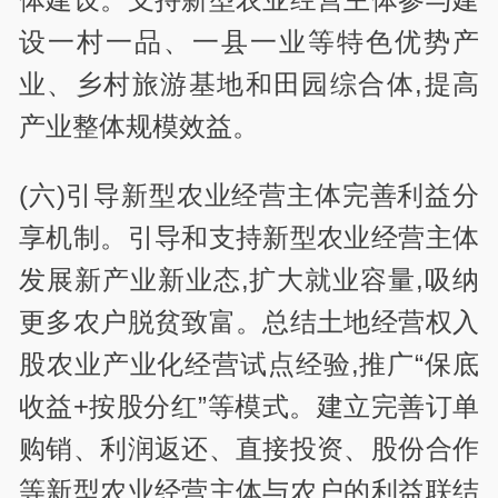
设一村一品、一县一业等特色优势产
业、乡村旅游基地和田园综合体,提高
产业整体规模效益。
(六)引导新型农业经营主体完善利益分
享机制。引导和支持新型农业经营主体
发展新产业新业态,扩大就业容量,吸纳
更多农户脱贫致富。总结土地经营权入
股农业产业化经营试点经验,推广“保底
收益+按股分红”等模式。建立完善订单
购销、利润返还、直接投资、股份合作
等新型农业经营主体与农户的利益联结