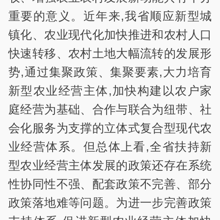
重要的意义。近年来,我省顺应新型城
镇化、农业现代化加快推进和农村人口
快速转移、农村土地大幅流转的发展形
势,通过集聚政策、集聚要素,大力培育
新型农业经营主体,加快构建以农户家
庭经营为基础、合作与联合为纽带、社
会化服务为支撑的立体式复合型现代农
业经营体系。但总体上看,全省扶持新
型农业经营主体发展的政策还存在系统
性协同性不强、配套政策不完善、部分
政策落地难等问题。为进一步完善政策