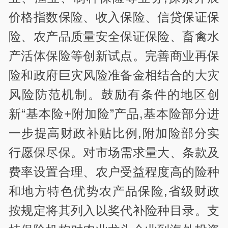
价格指数保险、收入保险、信贷保证保
险、农产品质量安全保证保险、畜禽水
产活体保险等创新试点。完善商业再保
险和政府巨灾风险准备金相结合的大灾
风险防范机制。鼓励有条件的地区创
新“基本险+附加险”产品,基本险部分进
一步提高财政补贴比例,附加险部分实
行愿保尽保。对市场需求量大、条款及
费率设置合理、农户受益程度高的险种
和地方特色优势农产品保险,省级财政
按规定将其列入以奖代补险种目录。支