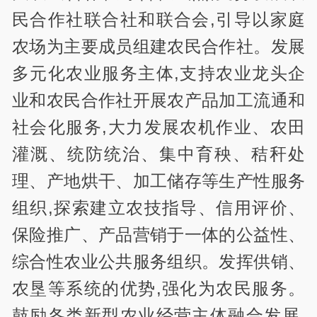
民合作社联合社和联合会,引导以家庭
农场为主要成员组建农民合作社。发展
多元化农业服务主体,支持农业龙头企
业和农民合作社开展农产品加工流通和
社会化服务,大力发展农机作业、农田
灌溉、统防统治、集中育秧、秸秆处
理、产地烘干、加工储存等生产性服务
组织,探索建立农技指导、信用评价、
保险推广、产品营销于一体的公益性、
综合性农业公共服务组织。发挥供销、
农垦等系统的优势,强化为农民服务。
鼓励各类新型农业经营主体融合发展,