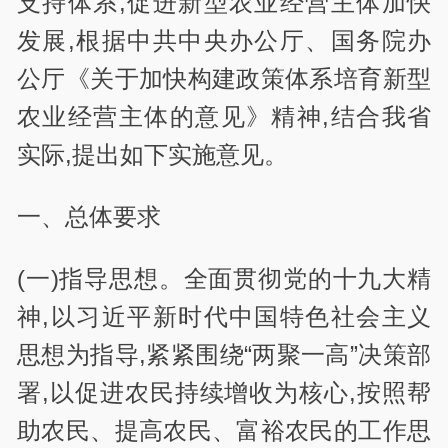
支持体系,促进新型农业经营主体加快
发展,根据中共中央办公厅、国务院办
公厅《关于加快构建政策体系培育新型
农业经营主体的意见》精神,结合我省
实际,提出如下实施意见。
一、总体要求
(一)指导思想。全面贯彻党的十九大精
神,以习近平新时代中国特色社会主义
思想为指导,紧紧围绕“两聚一高”决策部
署,以促进农民持续增收为核心,按照帮
助农民、提高农民、富裕农民的工作思