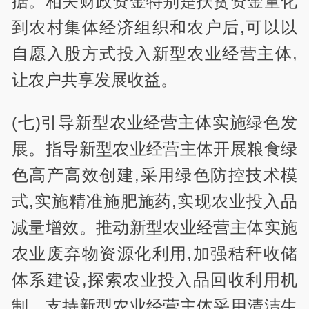
据。相关财政资金特别是扶贫资金量化
到农村集体经济组织和农户后,可以以
自愿入股方式投入新型农业经营主体,
让农户共享发展收益。
(七)引导新型农业经营主体实施绿色发
展。指导新型农业经营主体开展粮食绿
色高产高效创建,采用绿色防控技术模
式,实施精准施肥施药,实现农业投入品
减量增效。推动新型农业经营主体实施
农业废弃物资源化利用,加强秸秆收储
体系建设,探索农业投入品回收利用机
制。支持新型农业经营主体采用清洁生