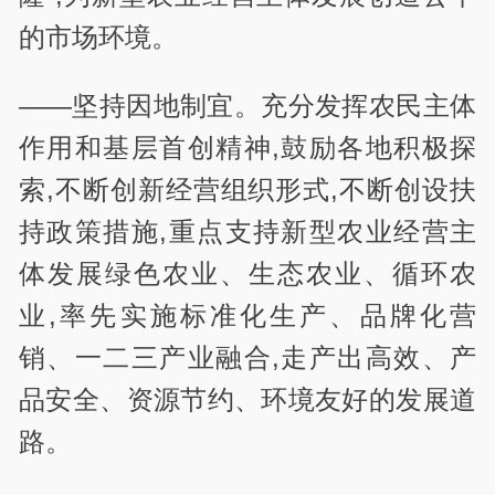
的市场环境。
——坚持因地制宜。充分发挥农民主体
作用和基层首创精神,鼓励各地积极探
索,不断创新经营组织形式,不断创设扶
持政策措施,重点支持新型农业经营主
体发展绿色农业、生态农业、循环农
业,率先实施标准化生产、品牌化营
销、一二三产业融合,走产出高效、产
品安全、资源节约、环境友好的发展道
路。