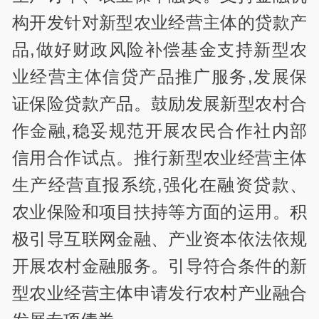
构开发针对新型农业经营主体的贷款产
品,做好财政风险补偿基金支持新型农
业经营主体信贷产品推广服务,发展保
证保险贷款产品。鼓励发展新型农村合
作金融,稳妥规范开展农民合作社内部
信用合作试点。推行新型农业经营主体
生产经营直报系统,强化在融资贷款、
农业保险和项目扶持等方面的运用。积
极引导互联网金融、产业资本依法依规
开展农村金融服务。引导符合条件的新
型农业经营主体申请发行农村产业融合