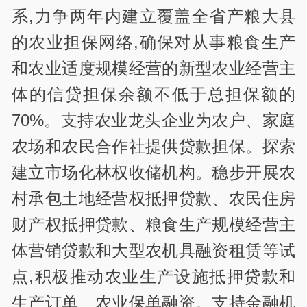
系,力争两年内建立覆盖全省产粮大县
的农业担保网络,确保对从事粮食生产
和农业适度规模经营的新型农业经营主
体的信贷担保余额不低于总担保额的
70%。支持农业龙头企业为农户、家庭
农场和农民合作社提供贷款担保。探索
建立市场化林权收储机构。稳步开展农
村承包土地经营权抵押贷款、农民住房
财产权抵押贷款、粮食生产规模经营主
体营销贷款和大型农机具融资租赁等试
点,积极推动农业生产设施抵押贷款和
生产订单、农业保单融资。支持金融机