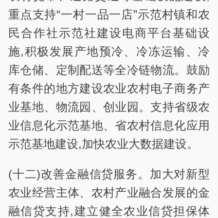
重点支持“一村一品一店”示范村镇和农
民合作社示范社建设电商平台基础设
施,积极发展产地预冷、冷冻运输、冷
库仓储、定制配送等全冷链物流。鼓励
有条件的地方建设农业农村电子商务产
业基地、物流园、创业园。支持省级农
业信息化示范基地、省农村信息化应用
示范基地建设,加快农业大数据建设。
(十二)改善金融信贷服务。加大对新型
农业经营主体、农村产业融合发展的金
融信贷支持,建立健全农业信贷担保体