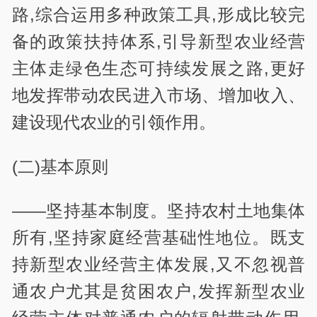
路,综合运用多种政策工具,形成比较完
备的政策扶持体系,引导新型农业经营
主体走绿色生态可持续发展之路,更好
地发挥带动农民进入市场、增加收入、
建设现代农业的引领作用。
(二)基本原则
——坚持基本制度。坚持农村土地集体
所有,坚持家庭经营基础性地位。既支
持新型农业经营主体发展,又不忽视普
通农户尤其是贫困农户,发挥新型农业