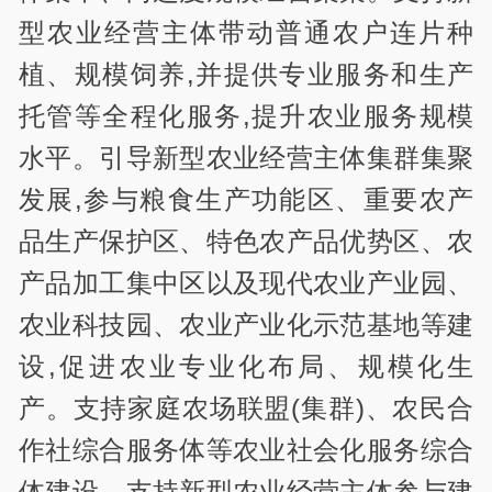
型农业经营主体带动普通农户连片种
植、规模饲养,并提供专业服务和生产
托管等全程化服务,提升农业服务规模
水平。引导新型农业经营主体集群集聚
发展,参与粮食生产功能区、重要农产
品生产保护区、特色农产品优势区、农
产品加工集中区以及现代农业产业园、
农业科技园、农业产业化示范基地等建
设,促进农业专业化布局、规模化生
产。支持家庭农场联盟(集群)、农民合
作社综合服务体等农业社会化服务综合
体建设。支持新型农业经营主体参与建