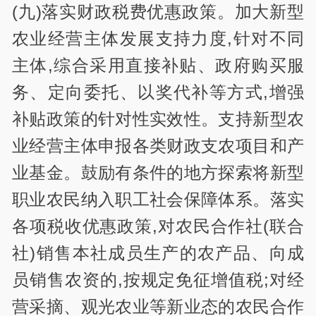
(九)落实财政税费优惠政策。加大新型
农业经营主体发展支持力度,针对不同
主体,综合采用直接补贴、政府购买服
务、定向委托、以奖代补等方式,增强
补贴政策的针对性实效性。支持新型农
业经营主体申报各类财政支农项目和产
业基金。鼓励有条件的地方探索将新型
职业农民纳入职工社会保障体系。落实
各项税收优惠政策,对农民合作社(联合
社)销售本社成员生产的农产品、向成
员销售农资的,按规定免征增值税;对经
营采摘、观光农业等新业态的农民合作