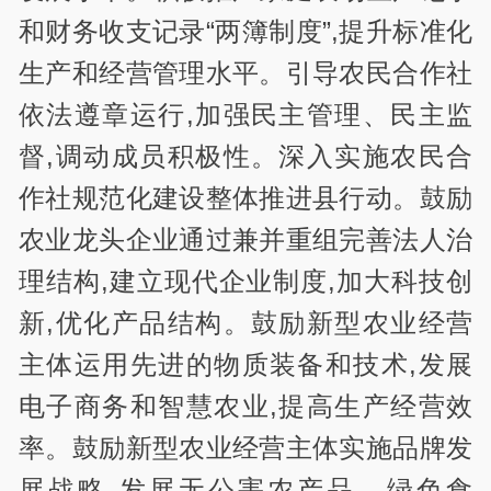
和财务收支记录“两簿制度”,提升标准化
生产和经营管理水平。引导农民合作社
依法遵章运行,加强民主管理、民主监
督,调动成员积极性。深入实施农民合
作社规范化建设整体推进县行动。鼓励
农业龙头企业通过兼并重组完善法人治
理结构,建立现代企业制度,加大科技创
新,优化产品结构。鼓励新型农业经营
主体运用先进的物质装备和技术,发展
电子商务和智慧农业,提高生产经营效
率。鼓励新型农业经营主体实施品牌发
展战略,发展无公害农产品、绿色食