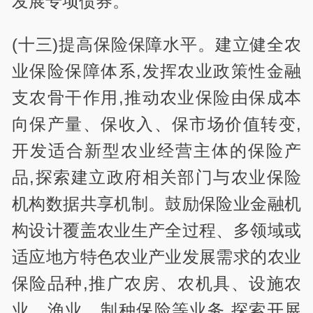
发展专项债券。
(十三)提高保险保障水平。建立健全农
业保险保障体系,发挥农业政策性金融
支农骨干作用,推动农业保险由保成本
向保产量、保收入、保市场价值转变,
开发适合新型农业经营主体的保险产
品,探索建立政府相关部门与农业保险
机构数据共享机制。鼓励保险业金融机
构设计覆盖农业生产全过程、多领域或
适应地方特色农业产业发展需求的农业
保险品种,推广农房、农机具、设施农
业、渔业、制种保险等业务,探索开展