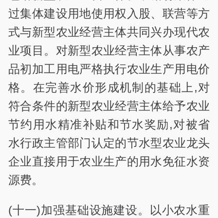
过集体建设用地使用权入股、联营等方
式与新型农业经营主体共同兴办现代农
业项目。对新型农业经营主体从事农产
品初加工用电严格执行农业生产用电价
格。在完善水价形成机制的基础上,对
符合条件的新型农业经营主体给予农业
节约用水精准补贴和节水奖励,对被省
水行政主管部门认定的节水型农业龙头
企业直接用于农业生产的用水免征水资
源费。
(十一)加强基础设施建设。以小农水重