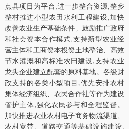
点县项目为平台,进一步整合资源,整乡
整村推进小型农田水利工程建设,加快
改善农业生产基础条件。鼓励推广政府
和社会资本合作模式,支持新型农业经
营主体和工商资本投资土地整治、高效
节水灌溉和高标准农田建设,支持农业
龙头企业建立配套的原料基地。各级财
政支持的各类小型项目,优先安排农村
集体经济组织、农民合作社等作为建设
管护主体,强化农民参与和全程监督。
加快推进农业农村电子商务物流渠道、
农村宽带、道路交通等基础设施建设,