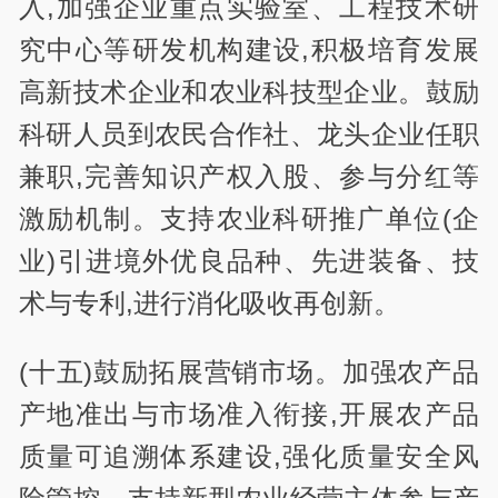
入,加强企业重点实验室、工程技术研
究中心等研发机构建设,积极培育发展
高新技术企业和农业科技型企业。鼓励
科研人员到农民合作社、龙头企业任职
兼职,完善知识产权入股、参与分红等
激励机制。支持农业科研推广单位(企
业)引进境外优良品种、先进装备、技
术与专利,进行消化吸收再创新。
(十五)鼓励拓展营销市场。加强农产品
产地准出与市场准入衔接,开展农产品
质量可追溯体系建设,强化质量安全风