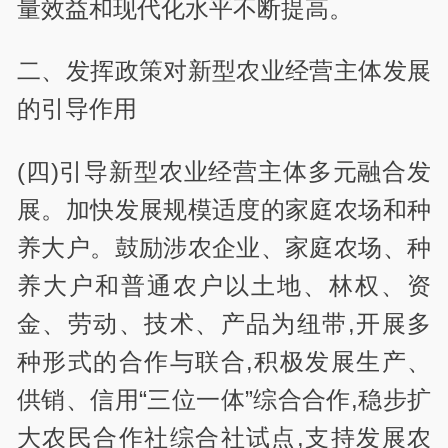
量效益和现代化水平不断提高。
二、发挥政策对新型农业经营主体发展
的引导作用
(四)引导新型农业经营主体多元融合发
展。加快发展规模适度的家庭农场和种
养大户。鼓励涉农企业、家庭农场、种
养大户和普通农户以土地、林权、资
金、劳动、技术、产品为纽带,开展多
种形式的合作与联合,积极发展生产、
供销、信用“三位一体”综合合作,稳步扩
大农民合作社综合社试点,支持发展农