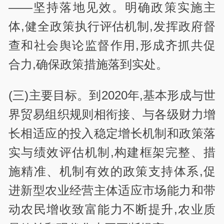
——坚持落地见效。明确政策实施主
体,健全政策执行评估机制,发挥政府督
查和社会舆论监督作用,形成齐抓共促
合力,确保政策措施落到实处。
(三)主要目标。到2020年,基本形成与世
界贸易组织规则相衔接、与各级财力增
长相适应的投入稳定增长机制和政策落
实与绩效评估机制,构建框架完整、措
施精准、机制有效的政策支持体系,促
进新型农业经营主体适应市场能力和带
动农民增收致富能力不断提升,农业质