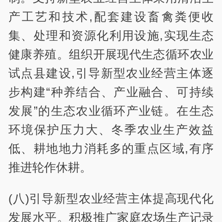
产工艺和技术,配套建设畜禽粪便收
集、处理和资源化利用设施,实现生态
健康养殖。组织开展现代生态循环农业
试点县建设,引导新型农业经营主体逐
步构建“种养结合、产业融合、可持续
发展”的生态农业循环产业链。在生态
环境保护压力大、冬季农业生产效益
低、耕地地力消耗多的重点区域,有序
推进轮作休耕。
(八)引导新型农业经营主体提高现代化
发展水平。积极推广家庭农场生产记录