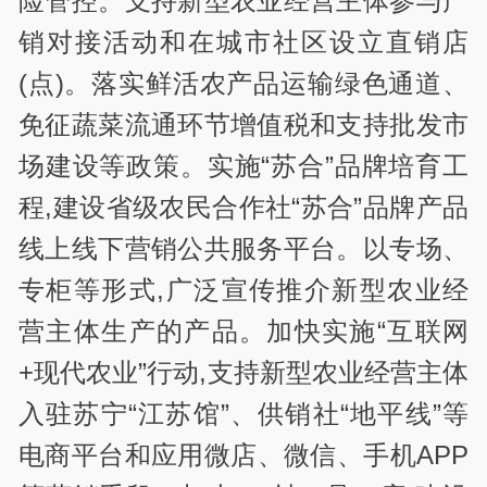
险管控。支持新型农业经营主体参与产
销对接活动和在城市社区设立直销店
(点)。落实鲜活农产品运输绿色通道、
免征蔬菜流通环节增值税和支持批发市
场建设等政策。实施“苏合”品牌培育工
程,建设省级农民合作社“苏合”品牌产品
线上线下营销公共服务平台。以专场、
专柜等形式,广泛宣传推介新型农业经
营主体生产的产品。加快实施“互联网
+现代农业”行动,支持新型农业经营主体
入驻苏宁“江苏馆”、供销社“地平线”等
电商平台和应用微店、微信、手机APP