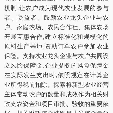
机制,让农户成为现代农业发展的参与
者、受益者。鼓励农业龙头企业与农
户、家庭农场、农民合作社、集体农场
开展互惠合作,建立标准化和规模化的
原料生产基地,资助订单农户参加农业
保险。支持农业龙头企业与农户共同设
立风险保障金,企业提取的风险保障金
在实际发生支出时,依照规定在计算企
业所得税前扣除。探索将新型农业经营
主体带动农户的数量和成效作为相关财
政支农资金和项目审批、验收的重要依