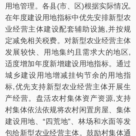
用地管理。各县(市、区)根据实际情况,
在年度建设用地指标中优先安排新型农
业经营主体建设配套辅助设施,并按规
定减免相关税费。对新型农业经营主体
发展较快、用地集约且需求大的地区,
适度增加年度新增建设用地指标。通过
城乡建设用地增减挂钩节余的用地指
标,优先支持新型农业经营主体开展生
产经营。盘活农村集体资产资源,支持
村集体依法依规将农村闲置房屋、集体
建设用地、“四荒地”、林场和水面等发
包给新型农业经营主体。鼓励村集体通