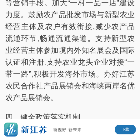
等营销手段。加大“一村一品一店”建设
力度。鼓励农产品批发市场与新型农业
经营主体及农户有效衔接,减少农产品
流通环节,畅通流通渠道。支持新型农
业经营主体参加境内外知名展会及国际
认证和注册,支持农业龙头企业对接“一
带一路”,积极开发海外市场。办好江苏
农民合作社产品展销会和海峡两岸名优
农产品展销会。
四、健全政策落实机制
下载
(十六)加强组织领导。各地要高度重视