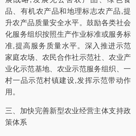
品、有机农产品和地理标志农产品,提
升农产品质量安全水平。鼓励各类社会
化服务组织按照生产作业标准或服务标
准,提高服务质量水平。深入推进示范
家庭农场、农民合作社示范社、农业产
业化示范基地、农业示范服务组织、一
村一品示范村镇建设,发挥示范带动作
用。
三、加快完善新型农业经营主体支持政
策体系