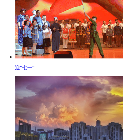
迎“七一”