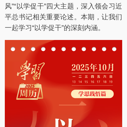
风”“以学促干”四大主题，深入领会习近
平总书记相关重要论述。本期，让我们
一起学习“以学促干”的深刻内涵。