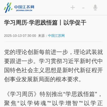
+
-
学习周历·学思践悟篇丨以学促干
2025-10-13 07:30:00
来源：
中国江苏网
党的理论创新每前进一步，理论武装就
要跟进一步。学习贯彻习近平新时代中
国特色社会主义思想是新时代新征程开
创事业发展新局面的根本要求。
《学习周历》特别推出“学思践悟篇”，
聚焦“以学铸魂”“以学增智”“以学正