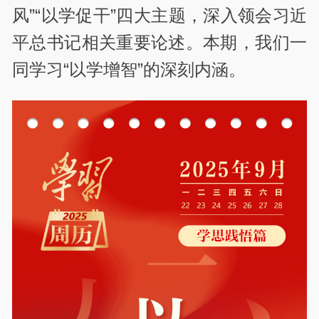
风”“以学促干”四大主题，深入领会习近
平总书记相关重要论述。本期，我们一
同学习“以学增智”的深刻内涵。