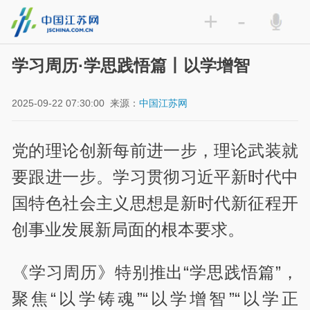
+
-
学习周历·学思践悟篇丨以学增智
2025-09-22 07:30:00
来源：
中国江苏网
党的理论创新每前进一步，理论武装就
要跟进一步。学习贯彻习近平新时代中
国特色社会主义思想是新时代新征程开
创事业发展新局面的根本要求。
《学习周历》特别推出“学思践悟篇”，
聚焦“以学铸魂”“以学增智”“以学正