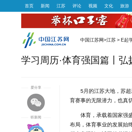
首页
新闻
江苏
评论
视频
文化
旅游
中国江苏网
>
江苏
>
E起
学习周历·体育强国篇丨弘
1
爱分享
5月的江苏大地，苏
育赛事的无限潜力，也真
体育，承载着国家强
听新闻
布局，体育事业的发展始终