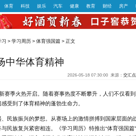
体育
科技
娱乐
汽车
健康
教育
财经
房产
学习
>
学习周历
>
体育强国篇
> 正文
扬中华体育精神
2026-05-18 07:30:00
来源：
交汇点
超新赛季火热开启。随着赛事热度不断攀升，人们不仅看到
切感受到了体育精神的蓬勃生命力。
盛、民族振兴的梦想。从赛场上的激情拼搏到国家层面的
与民族复兴紧密相连。《学习周历》特推出“体育强国篇