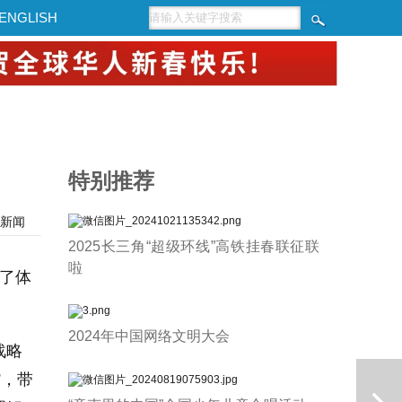
ENGLISH
特别推荐
新闻
2025长三角“超级环线”高铁挂春联征联
啦
了体
2024年中国网络文明大会
战略
”，带