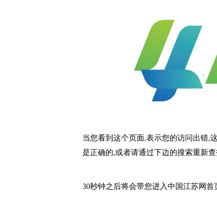
当您看到这个页面,表示您的访问出错,
是正确的,或者请通过下边的搜索重新查
30秒钟之后将会带您进入中国江苏网首