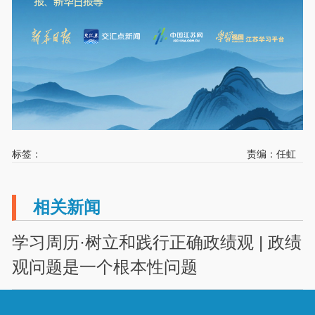
标签：
责编：任虹
相关新闻
学习周历·树立和践行正确政绩观 | 政绩
观问题是一个根本性问题