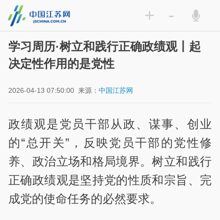
+
-
学习周历·树立和践行正确政绩观丨起
决定性作用的是党性
2026-04-13 07:50:00
来源：
中国江苏网
政绩观是党员干部从政、谋事、创业
的“总开关”，反映党员干部的党性修
养、政治立场和格局境界。树立和践行
正确政绩观是坚持党的性质和宗旨、完
成党的使命任务的必然要求。