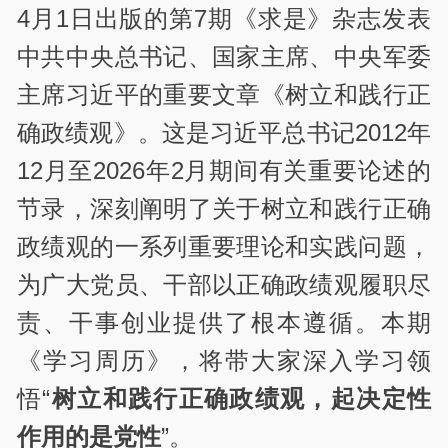
4月1日出版的第7期《求是》杂志发表
中共中央总书记、国家主席、中央军委
主席习近平的重要文章《树立和践行正
确政绩观》。这是习近平总书记2012年
12月至2026年2月期间有关重要论述的
节录，深刻阐明了关于树立和践行正确
政绩观的一系列重要理论和实践问题，
为广大党员、干部以正确政绩观履职尽
责、干事创业提供了根本遵循。本期
《学习周历》，将带大家深入学习领
悟“
树立和践行正确政绩观，起决定性
作用的是党性
”。