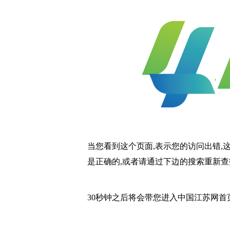
当您看到这个页面,表示您的访问出错,
是正确的,或者请通过下边的搜索重新查
30秒钟之后将会带您进入中国江苏网首