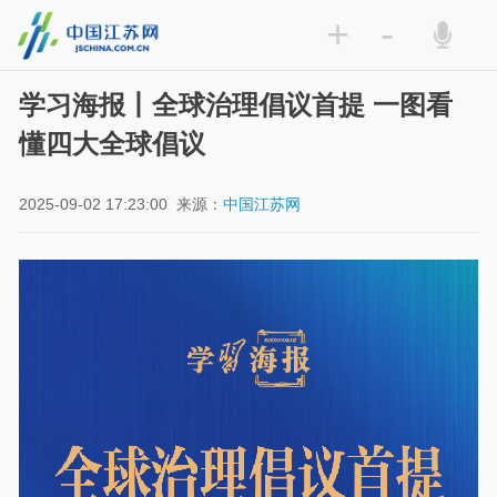
+
-
学习海报丨全球治理倡议首提 一图看
懂四大全球倡议
2025-09-02 17:23:00
来源：
中国江苏网