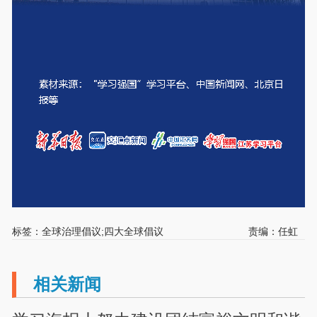
标签：全球治理倡议;四大全球倡议
责编：任虹
相关新闻