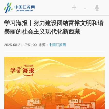
+
-
学习海报丨努力建设团结富裕文明和谐
美丽的社会主义现代化新西藏
2025-08-21 17:51:00
来源：
中国江苏网