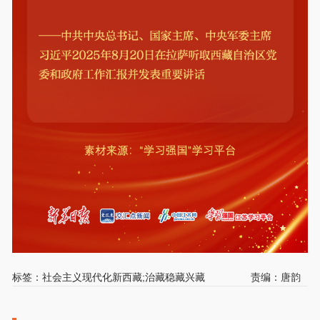
标签：社会主义现代化新西藏;治藏稳藏兴藏
责编：唐韵