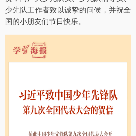
少先队工作者致以诚挚的问候，并祝全
国的小朋友们节日快乐。