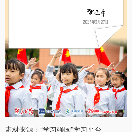
素材来源：“学习强国”学习平台