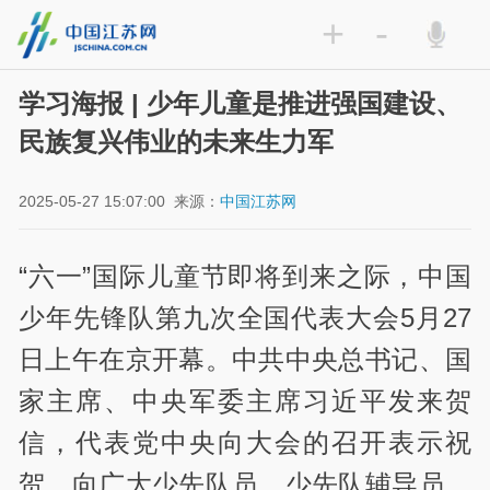
+
-
学习海报 | 少年儿童是推进强国建设、
民族复兴伟业的未来生力军
2025-05-27 15:07:00
来源：
中国江苏网
“六一”国际儿童节即将到来之际，中国
少年先锋队第九次全国代表大会5月27
日上午在京开幕。中共中央总书记、国
家主席、中央军委主席习近平发来贺
信，代表党中央向大会的召开表示祝
贺，向广大少先队员、少先队辅导员、