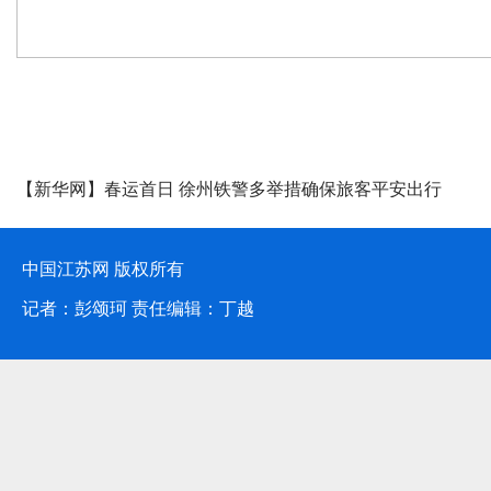
媒体聚焦
【新华网】春运首日 徐州铁警多举措确保旅客平安出行
中国江苏网 版权所有
记者：彭颂珂 责任编辑：丁越