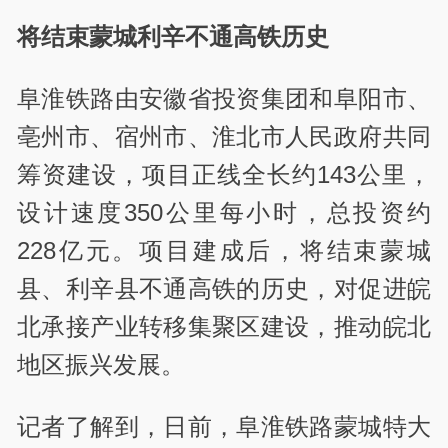
将结束蒙城利辛不通高铁历史
阜淮铁路由安徽省投资集团和阜阳市、
亳州市、宿州市、淮北市人民政府共同
筹资建设，项目正线全长约143公里，
设计速度350公里每小时，总投资约
228亿元。项目建成后，将结束蒙城
县、利辛县不通高铁的历史，对促进皖
北承接产业转移集聚区建设，推动皖北
地区振兴发展。
记者了解到，日前，阜淮铁路蒙城特大