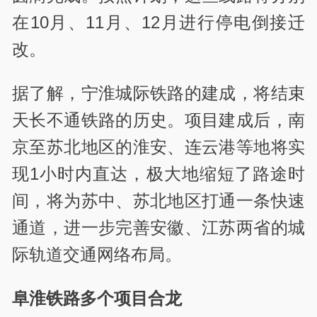
在10月、11月、12月进行停电倒接迁
改。
据了解，宁淮城际铁路的建成，将结束
天长不通铁路的历史。项目建成后，南
京至苏北地区的淮安、连云港等地将实
现1小时内直达，极大地缩短了路途时
间，将为苏中、苏北地区打通一条快速
通道，进一步完善安徽、江苏两省的城
际轨道交通网络布局。
阜淮铁路多个项目合龙