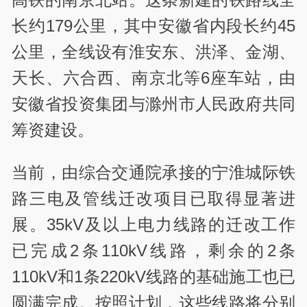
长约179公里，其中安徽省内段长约45
公里，全线设有淮安东、洪泽、金湖、
天长、六合西、南京北等6座车站，由
安徽省投资集团与滁州市人民政府共同
筹资建设。
当前，由综合交通院承接的宁淮城际铁
路三电及管线迁改项目已取得显著进
展。35kV及以上电力线路的迁改工作
已完成2条110kV线路，剩余的2条
110kV和1条220kV线路的基础施工也已
圆满完成。按照计划，这些线路将分别