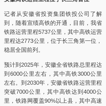
记者从安徽省投资集团铁投公司了解
到，随着宣绩高铁的开通，目前，我省
铁路运营里程5737公里，其中高铁运营
里程达2773公里，位于长三角第一位，
稳居全国前列。
预计到2025年，安徽全省铁路总里程达
到6000公里左右，其中高铁3000公里
左右。到2030年，安徽省铁路运营里程
突破7000公里，其中高铁达到4000公
里，铁路网覆盖90%以上县，其中高速