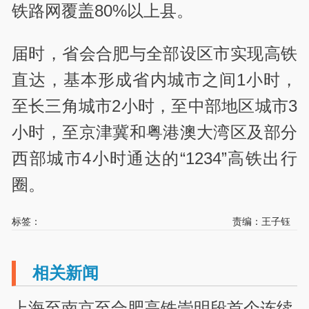
铁路网覆盖80%以上县。
届时，省会合肥与全部设区市实现高铁
直达，基本形成省内城市之间1小时，
至长三角城市2小时，至中部地区城市3
小时，至京津冀和粤港澳大湾区及部分
西部城市4小时通达的“1234”高铁出行
圈。
标签：
责编：王子钰
相关新闻
上海至南京至合肥高铁崇明段首个连续