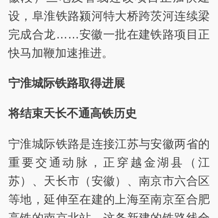
设，阜淮铁路颍河特大桥跨茨河连续梁
完成合龙……安徽一批在建铁路项目正
快马加鞭加速推进。
宁淮城际铁路取得进展
将结束天长不通高铁历史
宁淮城际铁路是连接江苏与安徽两省的
重要交通动脉，正穿越金湖县（江
苏）、天长市（安徽）、南京市六合区
等地，延伸至在建的上海至南京至合肥
高铁的南京北站。这条新建的铁路线全