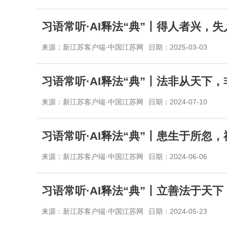
习语常听·AI释法“典”丨得人者兴，
来源：新江苏客户端·中国江苏网
日期：2025-03-03
习语常听·AI释法“典”丨法非从天下
来源：新江苏客户端·中国江苏网
日期：2024-07-10
习语常听·AI释法“典”丨患生于所忽
来源：新江苏客户端·中国江苏网
日期：2024-06-06
习语常听·AI释法“典”丨立善法于
来源：新江苏客户端·中国江苏网
日期：2024-05-23