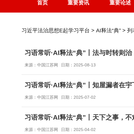
首页
重要资讯
重要论述
习近平法治思想E起学习平台
>
AI释法“典”
> 列
习语常听·AI释法“典”丨法与时转则治
来源：中国江苏网
日期：2025-08-13
习语常听·AI释法“典”丨知屋漏者在
来源：中国江苏网
日期：2025-07-02
习语常听·AI释法“典”丨天下之事，
来源：中国江苏网
日期：2025-04-02