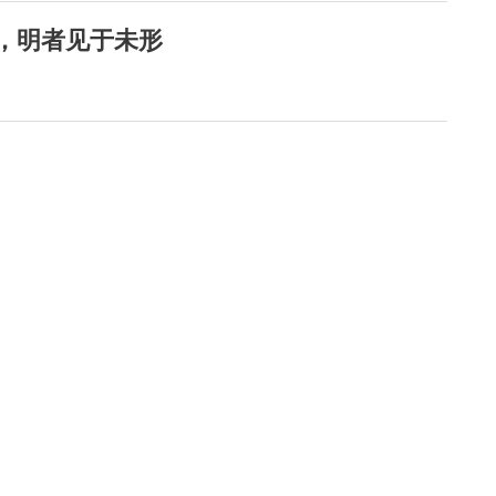
声，明者见于未形