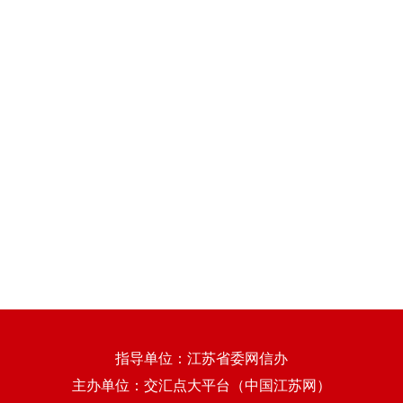
指导单位：江苏省委网信办
主办单位：交汇点大平台（中国江苏网）