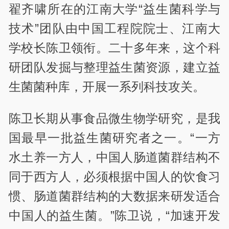
翟齐啸所在的江南大学“益生菌科学与
技术”团队由中国工程院院士、江南大
学校长陈卫领衔。二十多年来，这个科
研团队发掘与整理益生菌资源，建立益
生菌菌种库，开展一系列科技攻关。
陈卫长期从事食品微生物学研究，是我
国最早一批益生菌研究者之一。“一方
水土养一方人，中国人肠道菌群结构不
同于西方人，必须根据中国人的饮食习
惯、肠道菌群结构的大数据来研发适合
中国人的益生菌。”陈卫说，“加速开发