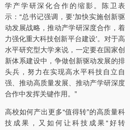
学产学研深化合作的缩影。陈卫表
示：“总书记强调，要‘加快实施创新驱
动发展战略，推动产学研深度合作，着
力强化重大科技创新平台建设’。对于高
水平研究型大学来说，一定要在国家创
新体系建设中，争做创新驱动发展的排
头兵，努力在实现高水平科技自立自
强、推动高质量发展、推动产学研深度
合作中发挥关键作用。”
高校如何产出更多“值得转”的高质量科
技成果，又如何让科技成果“好转