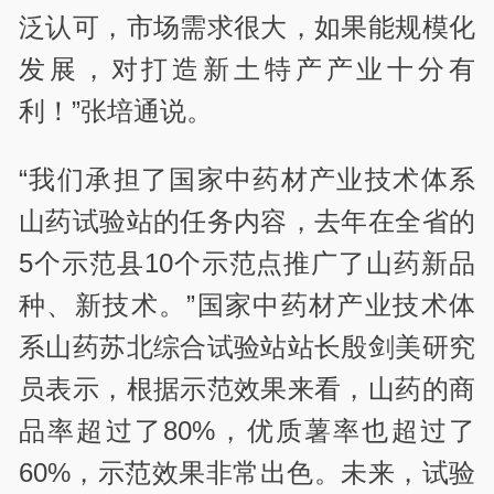
泛认可，市场需求很大，如果能规模化
发展，对打造新土特产产业十分有
利！”张培通说。
“我们承担了国家中药材产业技术体系
山药试验站的任务内容，去年在全省的
5个示范县10个示范点推广了山药新品
种、新技术。”国家中药材产业技术体
系山药苏北综合试验站站长殷剑美研究
员表示，根据示范效果来看，山药的商
品率超过了80%，优质薯率也超过了
60%，示范效果非常出色。未来，试验