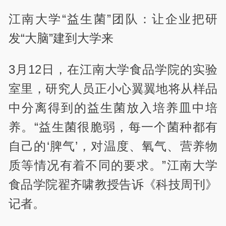
江南大学“益生菌”团队：让企业把研
发“大脑”建到大学来
3月12日，在江南大学食品学院的实验
室里，研究人员正小心翼翼地将从样品
中分离得到的益生菌放入培养皿中培
养。“益生菌很脆弱，每一个菌种都有
自己的‘脾气’，对温度、氧气、营养物
质等情况有着不同的要求。”江南大学
食品学院翟齐啸教授告诉《科技周刊》
记者。