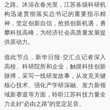
之路。沐浴在春光里，江苏各级科研机
构迅速贯彻落实总书记的重要指示精
神，坚定创新自信，抢抓创新机遇，勇
攀科技高峰，为经济社会高质量发展提
供原动力。
值此节点，新华日报·交汇点记者深入
高校、科研院所和企业，触摸科技创新
脉搏，采写一线研发故事，从攻克关键
核心技术、强化产学研深融、发力新领
域新赛道等方面，聆听江苏科技力量全
力走好“必由之路”的坚定足音。