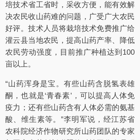
培技术省工省时，采收方便，能有效解
决农民收山药难的问题，广受广大农民
好评。技术人员将栽培技术免费推广给
灌云县当地农民，提高山药产率、降低
农民劳动强度，目前推广种植达到100
亩以上。
“山药浑身是宝。有些山药含脱氢表雄
酮，也就是‘青春素’，可以提高人体免
疫力；还有些山药含有人体必需的氨基
酸、维生素等。”李明军说，经江苏省
农科院经济作物研究所山药团队的专家