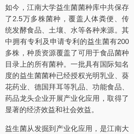
如今，江南大学益生菌菌种库中共保存
了2.5万多株菌种，覆盖人体粪便、传
统发酵食品、土壤、水等各种来源。其
中拥有专利及申请专利的益生菌有200
多株，种质资源覆盖了可用于食品菌种
目录上的所有菌种。一批具有国际知名
度的益生菌菌种已经授权光明乳业、葵
花药业、德国拜耳等乳品、功能食品、
药品龙头企业开展产业化应用，取得了
显著的经济效益和社会效益。
益生菌从发掘到产业化应用，是江南大