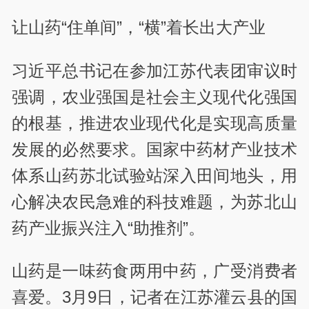
让山药“住单间”，“横”着长出大产业
习近平总书记在参加江苏代表团审议时
强调，农业强国是社会主义现代化强国
的根基，推进农业现代化是实现高质量
发展的必然要求。国家中药材产业技术
体系山药苏北试验站深入田间地头，用
心解决农民急难的科技难题，为苏北山
药产业振兴注入“助推剂”。
山药是一味药食两用中药，广受消费者
喜爱。3月9日，记者在江苏灌云县的国