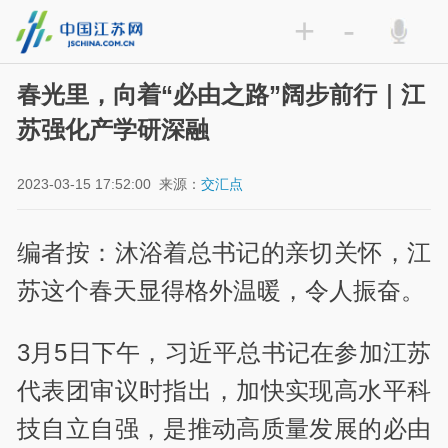
+
-
春光里，向着“必由之路”阔步前行｜江
苏强化产学研深融
2023-03-15 17:52:00
来源：
交汇点
编者按：沐浴着总书记的亲切关怀，江
苏这个春天显得格外温暖，令人振奋。
3月5日下午，习近平总书记在参加江苏
代表团审议时指出，加快实现高水平科
技自立自强，是推动高质量发展的必由