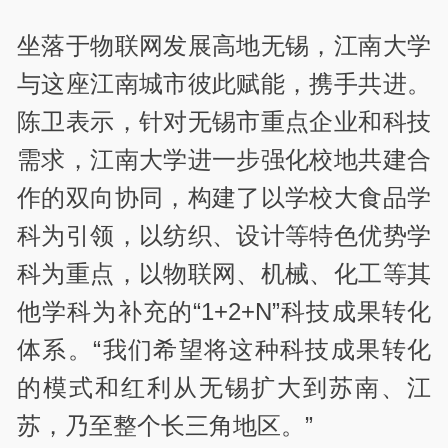
坐落于物联网发展高地无锡，江南大学
与这座江南城市彼此赋能，携手共进。
陈卫表示，针对无锡市重点企业和科技
需求，江南大学进一步强化校地共建合
作的双向协同，构建了以学校大食品学
科为引领，以纺织、设计等特色优势学
科为重点，以物联网、机械、化工等其
他学科为补充的“1+2+N”科技成果转化
体系。“我们希望将这种科技成果转化
的模式和红利从无锡扩大到苏南、江
苏，乃至整个长三角地区。”