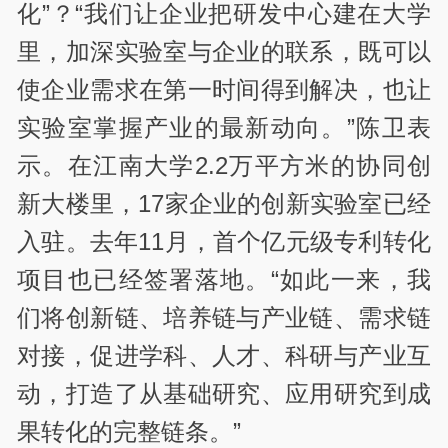
化”？“我们让企业把研发中心建在大学
里，加深实验室与企业的联系，既可以
使企业需求在第一时间得到解决，也让
实验室掌握产业的最新动向。”陈卫表
示。在江南大学2.2万平方米的协同创
新大楼里，17家企业的创新实验室已经
入驻。去年11月，首个亿元级专利转化
项目也已经签署落地。“如此一来，我
们将创新链、培养链与产业链、需求链
对接，促进学科、人才、科研与产业互
动，打造了从基础研究、应用研究到成
果转化的完整链条。”