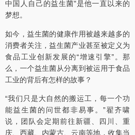
中国人自己的益生菌”是他一直以来的
梦想。
如今，益生菌的健康作用被越来越多的
消费者关注，益生菌产业甚至被定义为
食品工业创新发展的“增速引擎”。那
么，一个益生菌从分离到被运用于食品
工业的背后有怎样的故事？
“我们只是大自然的搬运工，每一个功
能益生菌的问世都非易事。”翟齐啸
说，团队会定期前往新疆、四川、重
庆、西藏、内蒙古、云南等地，收集当