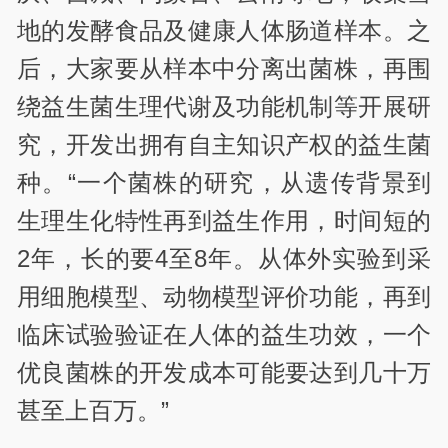
地的发酵食品及健康人体肠道样本。之
后，大家要从样本中分离出菌株，再围
绕益生菌生理代谢及功能机制等开展研
究，开发出拥有自主知识产权的益生菌
种。“一个菌株的研究，从遗传背景到
生理生化特性再到益生作用，时间短的
2年，长的要4至8年。从体外实验到采
用细胞模型、动物模型评价功能，再到
临床试验验证在人体的益生功效，一个
优良菌株的开发成本可能要达到几十万
甚至上百万。”