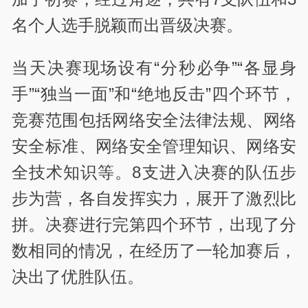
名个人选手脱颖而出晋级决赛。
当天决赛现场设有“分秒必争”“各显身
手”“独当一面”和“绝地反击”四个环节，
竞赛范围包括网络安全法律法规、网络
安全标准、网络安全管理知识、网络安
全技术知识等。8支进入决赛的队伍步
步为营，各自发挥实力，展开了激烈比
拼。决赛进行完第四个环节，出现了分
数相同的情况，在经历了一轮加赛后，
决出了优胜队伍。