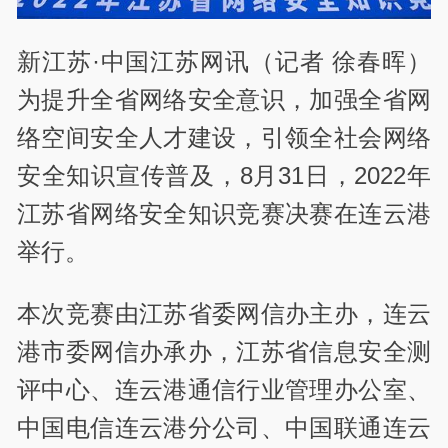
新江苏·中国江苏网讯（记者 徐春晖）
为提升全省网络安全意识，加强全省网
络空间安全人才建设，引领全社会网络
安全知识宣传普及，8月31日，2022年
江苏省网络安全知识竞赛决赛在连云港
举行。
本次竞赛由江苏省委网信办主办，连云
港市委网信办承办，江苏省信息安全测
评中心、连云港通信行业管理办公室、
中国电信连云港分公司、中国联通连云