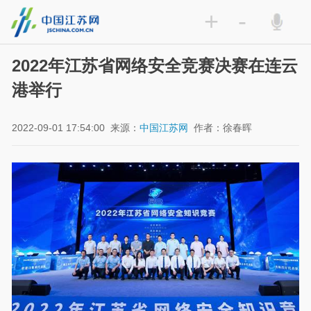
+
-
2022年江苏省网络安全竞赛决赛在连云
港举行
2022-09-01 17:54:00
来源：
中国江苏网
作者：徐春晖