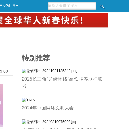
ENGLISH
特别推荐
9:00
2025长三角“超级环线”高铁挂春联征联
啦
2024年中国网络文明大会