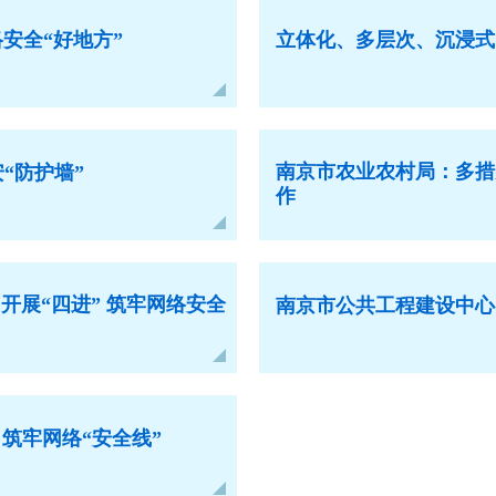
安全“好地方”
立体化、多层次、沉浸式
南京市农业农村局：多措
“防护墙”
作
开展“四进” 筑牢网络安全
南京市公共工程建设中心
筑牢网络“安全线”