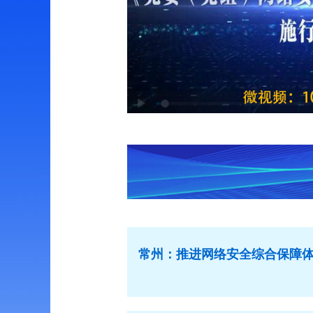
常州：推进网络安全综合保障