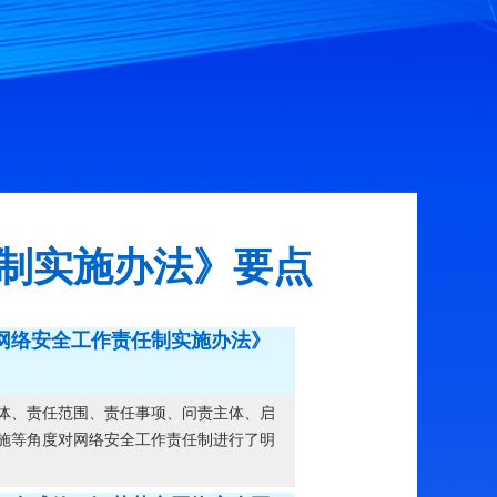
制实施办法》要点
网络安全工作责任制实施办法》
体、责任范围、责任事项、问责主体、启
施等角度对网络安全工作责任制进行了明