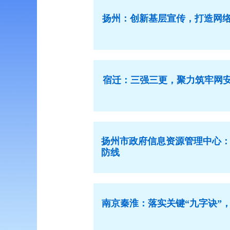
扬州：创新基层宣传，打造网络
宿迁：三强三更，聚力筑牢网安
扬州市政府信息资源管理中心：
防线
南京秦淮：落实关键“九字诀”，