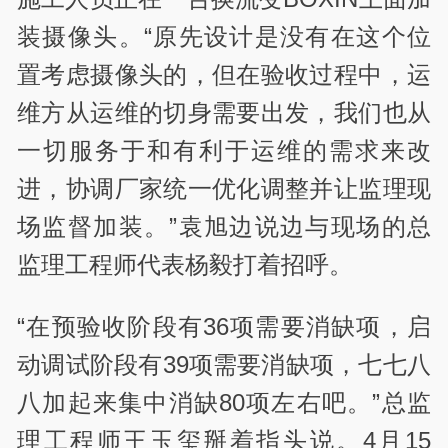
装摄像头。“原先设计是没有在这个位
置考虑摄像头的，但在验收过程中，运
维方从运维的切身需要出发，我们也从
一切服务于和有利于运维的需求来改
进，协调厂家统一优化调整并让监理现
场监督加装。”袁旭边说边与现场的总
监理工程师代表杨毅打着招呼。
“在预验收阶段有36项需要消缺项，启
动调试阶段有39项需要消缺项，七七八
八加起来集中消缺80项左右吧。”总监
理工程师王玉玺掰着指头说。4月15