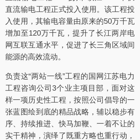
直流输电工程正式投入使用。该工程投
入使用，其输电容量由原来的50万千瓦
增加至120万千瓦，提升了长江两岸电
网互联互通水平，促进了长三角区域间
能源的高效流动。
负责这“两站一线”工程的国网江苏电力
工程咨询公司3个业主项目部，面对这
样一项历史性工程，按照公司倡导的一
张蓝图绘到底的精品战略，辅以稳步有
序、持续推进、快马加鞭、一着不让的
实干精神，演绎了既重方略也重行动，