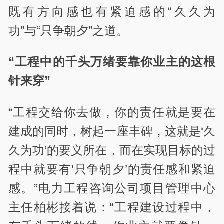
既有方向感也有紧迫感的“久久为
功”与“只争朝夕”之道。
“工程中的千头万绪要靠你业主的这根
针来穿”
“工程交给你去做，你的责任就是要在
建成的同时，树起一座丰碑，这就是‘久
久为功’的要义所在，而在实现目标的过
程中就要有‘只争朝夕’的责任感和紧迫
感。”电力工程咨询公司项目管理中心
主任柏彬接着说：“工程建设过程中，