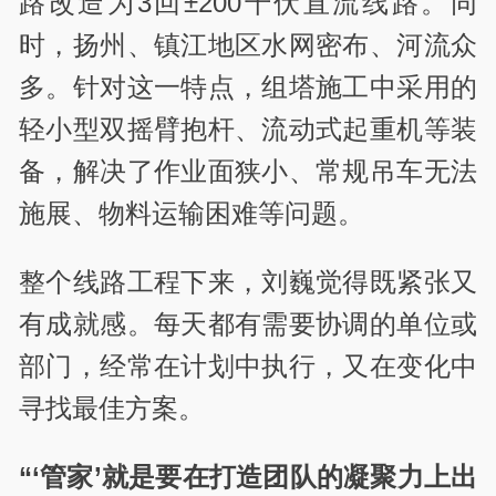
路改造为3回±200千伏直流线路。同
时，扬州、镇江地区水网密布、河流众
多。针对这一特点，组塔施工中采用的
轻小型双摇臂抱杆、流动式起重机等装
备，解决了作业面狭小、常规吊车无法
施展、物料运输困难等问题。
整个线路工程下来，刘巍觉得既紧张又
有成就感。每天都有需要协调的单位或
部门，经常在计划中执行，又在变化中
寻找最佳方案。
“‘管家’就是要在打造团队的凝聚力上出