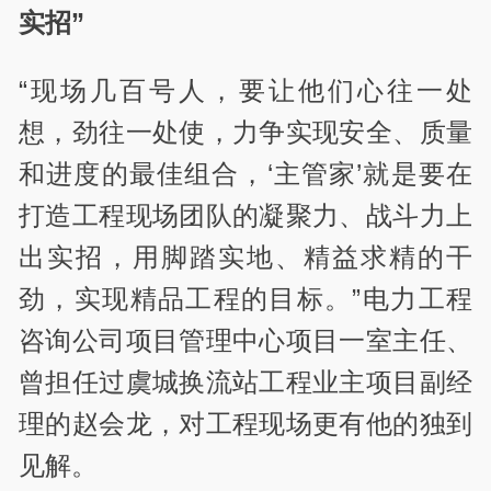
实招”
“现场几百号人，要让他们心往一处
想，劲往一处使，力争实现安全、质量
和进度的最佳组合，‘主管家’就是要在
打造工程现场团队的凝聚力、战斗力上
出实招，用脚踏实地、精益求精的干
劲，实现精品工程的目标。”电力工程
咨询公司项目管理中心项目一室主任、
曾担任过虞城换流站工程业主项目副经
理的赵会龙，对工程现场更有他的独到
见解。