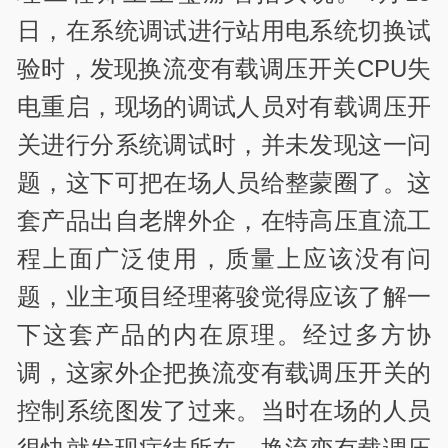
日，在系统调试进行站用电系统切换试
验时，发现换流变有载调压开关CPU失
电重启，现场的调试人员对有载调压开
关进行分系统调试时，并未发现这一问
题，这下可把在场人员给整蒙圈了。这
套产品出自老牌外企，在特高压直流工
程上面广泛使用，质量上应该没有问
题，业主项目经理蒋骏觉得应该了解一
下这套产品的内在原理。经过多方协
调，这家外企把换流变有载调压开关的
控制系统图发了过来。当时在场的人员