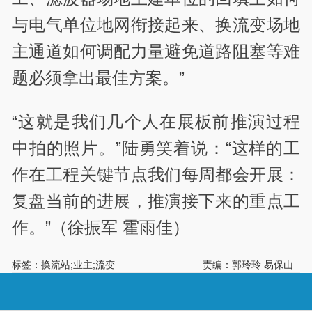
与电气单位地网衔接起来、换流变场地
主通道如何调配力量避免道路阻塞等难
题必须拿出最佳方案。”
“这就是我们几个人在展板前推演过程
中拍的照片。”陆勇笑着说：“这样的工
作在工程关键节点我们每周都会开展：
复盘当前的进展，推演接下来的重点工
作。”（徐振军 霍雨佳）
标签：换流站;业主;流变
责编：郭玲玲 易保山