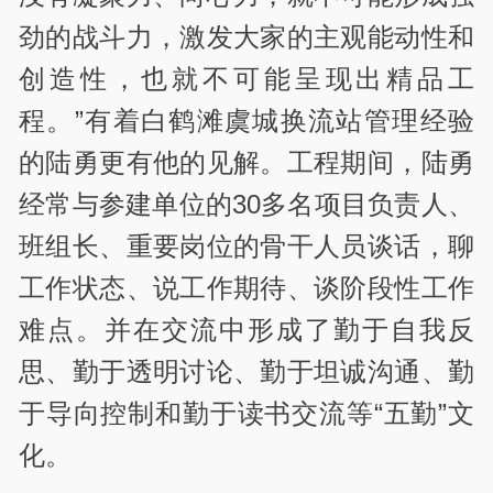
劲的战斗力，激发大家的主观能动性和
创造性，也就不可能呈现出精品工
程。”有着白鹤滩虞城换流站管理经验
的陆勇更有他的见解。工程期间，陆勇
经常与参建单位的30多名项目负责人、
班组长、重要岗位的骨干人员谈话，聊
工作状态、说工作期待、谈阶段性工作
难点。并在交流中形成了勤于自我反
思、勤于透明讨论、勤于坦诚沟通、勤
于导向控制和勤于读书交流等“五勤”文
化。