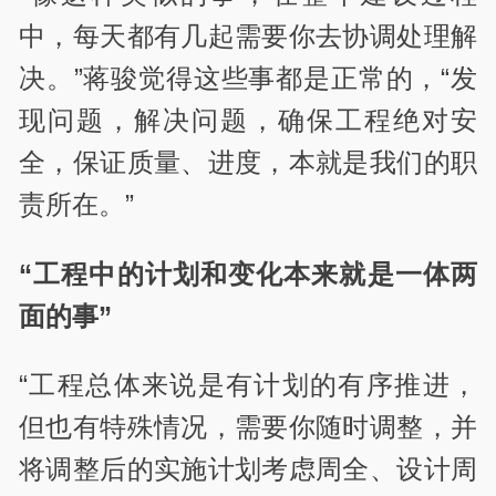
中，每天都有几起需要你去协调处理解
决。”蒋骏觉得这些事都是正常的，“发
现问题，解决问题，确保工程绝对安
全，保证质量、进度，本就是我们的职
责所在。”
“工程中的计划和变化本来就是一体两
面的事”
“工程总体来说是有计划的有序推进，
但也有特殊情况，需要你随时调整，并
将调整后的实施计划考虑周全、设计周