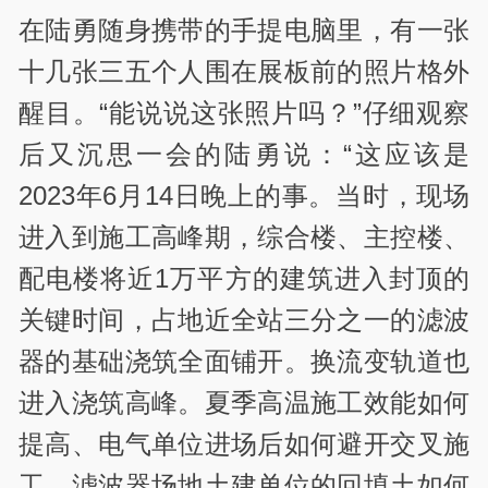
在陆勇随身携带的手提电脑里，有一张
十几张三五个人围在展板前的照片格外
醒目。“能说说这张照片吗？”仔细观察
后又沉思一会的陆勇说：“这应该是
2023年6月14日晚上的事。当时，现场
进入到施工高峰期，综合楼、主控楼、
配电楼将近1万平方的建筑进入封顶的
关键时间，占地近全站三分之一的滤波
器的基础浇筑全面铺开。换流变轨道也
进入浇筑高峰。夏季高温施工效能如何
提高、电气单位进场后如何避开交叉施
工、滤波器场地土建单位的回填土如何