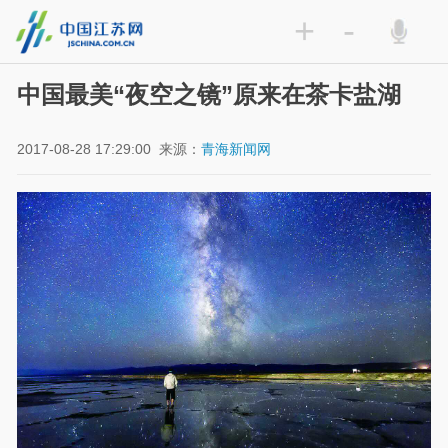
+
-
中国最美“夜空之镜”原来在茶卡盐湖
2017-08-28 17:29:00
来源：
青海新闻网