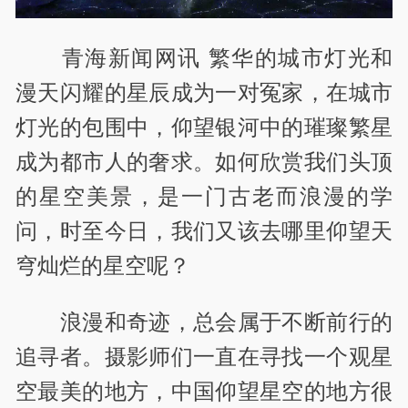
青海新闻网讯 繁华的城市灯光和
漫天闪耀的星辰成为一对冤家，在城市
灯光的包围中，仰望银河中的璀璨繁星
成为都市人的奢求。如何欣赏我们头顶
的星空美景，是一门古老而浪漫的学
问，时至今日，我们又该去哪里仰望天
穹灿烂的星空呢？
浪漫和奇迹，总会属于不断前行的
追寻者。摄影师们一直在寻找一个观星
空最美的地方，中国仰望星空的地方很