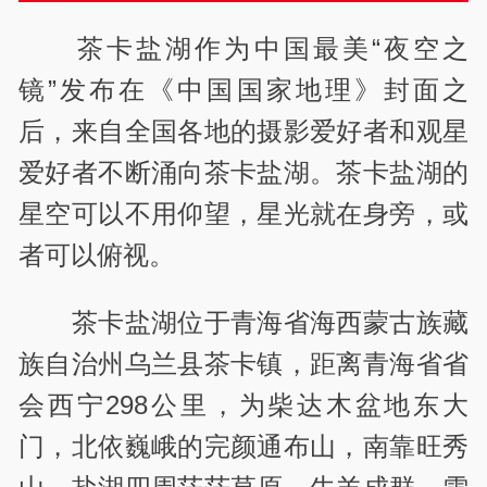
茶卡盐湖作为中国最美“夜空之
镜”发布在《中国国家地理》封面之
后，来自全国各地的摄影爱好者和观星
爱好者不断涌向茶卡盐湖。茶卡盐湖的
星空可以不用仰望，星光就在身旁，或
者可以俯视。
茶卡盐湖位于青海省海西蒙古族藏
族自治州乌兰县茶卡镇，距离青海省省
会西宁298公里，为柴达木盆地东大
门，北依巍峨的完颜通布山，南靠旺秀