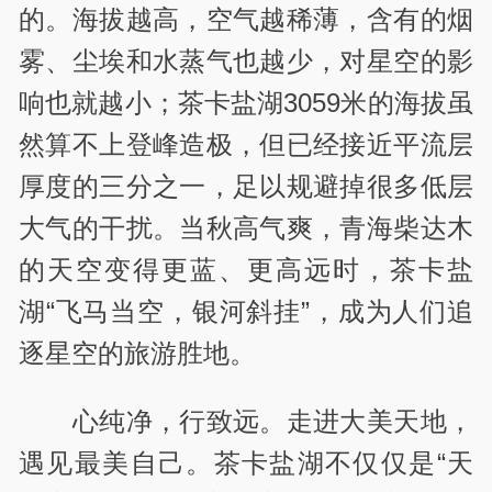
的。海拔越高，空气越稀薄，含有的烟
雾、尘埃和水蒸气也越少，对星空的影
响也就越小；茶卡盐湖3059米的海拔虽
然算不上登峰造极，但已经接近平流层
厚度的三分之一，足以规避掉很多低层
大气的干扰。当秋高气爽，青海柴达木
的天空变得更蓝、更高远时，茶卡盐
湖“飞马当空，银河斜挂”，成为人们追
逐星空的旅游胜地。
心纯净，行致远。走进大美天地，
遇见最美自己。茶卡盐湖不仅仅是“天