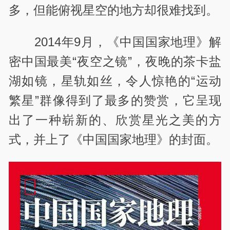
多，但能俯视星空的地方却很难找到。
2014年9月，《中国国家地理》解
密中国最美“夜空之镜”，夜晚的茶卡盐
湖如镜，星轨如丝，令人惊艳的“运动
繁星”群像得到了最多的赞赏，它呈现
出了一种崭新的、欣赏星光之美的方
式，并上了《中国国家地理》的封面。