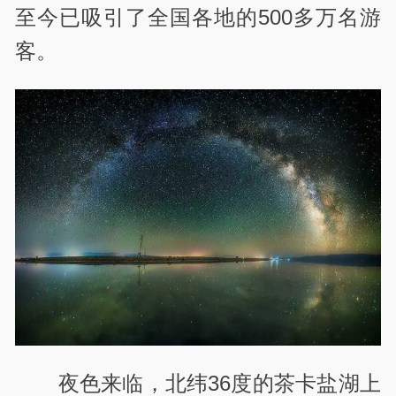
至今已吸引了全国各地的500多万名游
客。
夜色来临，北纬36度的茶卡盐湖上