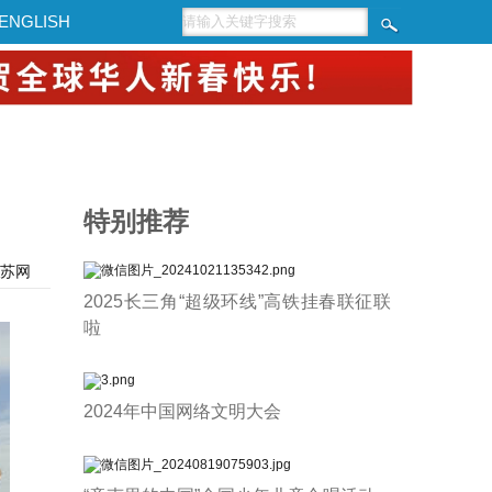
ENGLISH
特别推荐
苏网
2025长三角“超级环线”高铁挂春联征联
啦
2024年中国网络文明大会