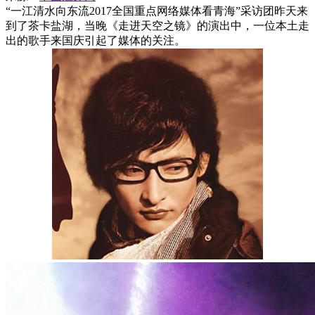
“一江清水向东流2017全国重点网络媒体看青海”采访团昨天来
到了茶卡盐湖，当晚《走进天空之镜》的演出中，一位本土走
出的歌手来国庆引起了媒体的关注。