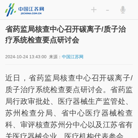
+
-
省药监局核查中心召开碳离子/质子治
疗系统检查要点研讨会
2024-10-24 13:43:00
来源：
中国江苏网
近日，省药监局核查中心召开碳离子/
质子治疗系统检查要点研讨会。省药监
局行政审批处、医疗器械生产监管处、
苏州检查分局、省中心医疗器械检查
科、审评核查苏州分中心以及江苏省有
关医疗器械企业、医疗机构代表参会。