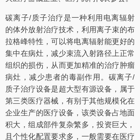
碳离子/质子治疗是一种利用电离辐射
的体外放射治疗技术，利用离子束的布
拉格峰特性，可以将电离辐射能更好的
集中在病灶，减少束流入射路径上正常
组织的损伤，从而更加精准的治疗肿瘤
病灶，减少患者的毒副作用。碳离子/
质子治疗设备是超大型有源设备，属于
第三类医疗器械，有别于其他规模化在
企业生产的医疗设备，该类设备占地面
积大，组成部件复杂繁多，投资巨大，
且个性化配置要求多，一般需要在医疗