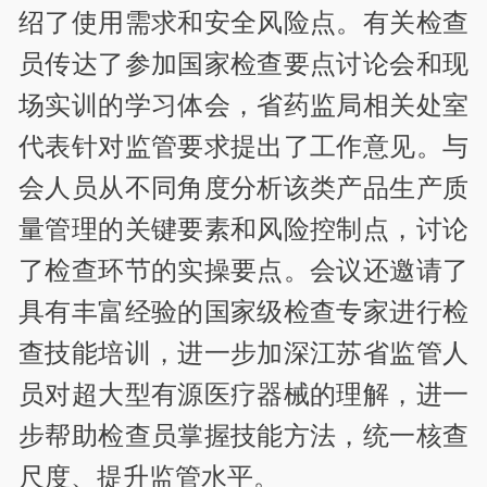
绍了使用需求和安全风险点。有关检查
员传达了参加国家检查要点讨论会和现
场实训的学习体会，省药监局相关处室
代表针对监管要求提出了工作意见。与
会人员从不同角度分析该类产品生产质
量管理的关键要素和风险控制点，讨论
了检查环节的实操要点。会议还邀请了
具有丰富经验的国家级检查专家进行检
查技能培训，进一步加深江苏省监管人
员对超大型有源医疗器械的理解，进一
步帮助检查员掌握技能方法，统一核查
尺度、提升监管水平。