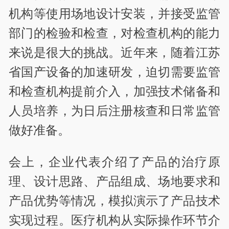
机构等使用场地设计安装，并接受监管
部门的检验和检查，对检查机构的能力
来说是很大的挑战。近年来，随着江苏
省国产设备的加速研发，迫切需要监管
和检查机构提前介入，加强技术储备和
人员培养，为日后注册核查和日常监管
做好准备。
会上，企业代表介绍了产品的治疗原
理、设计思路、产品组成、场地要求和
产品优势等情况，模拟演示了产品技术
实现过程。医疗机构从实际操作环节介