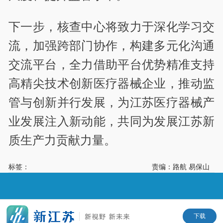
下一步，核查中心将致力于深化学习交
流，加强跨部门协作，构建多元化沟通
交流平台，全力借助平台优势精准支持
高精尖技术创新医疗器械企业，推动监
管与创新并行发展，为江苏医疗器械产
业发展注入新动能，共同为发展江苏新
质生产力贡献力量。
标签：
责编：路航 易保山
下载