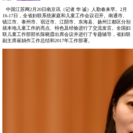
中国江苏网2月20日南京讯（记者 华 诚）人勤春来早。2月
16-17日，全省妇联系统家庭和儿童工作会议召开。南通市、
镇江市、泰州市、宿迁市、江阴市、东海县、扬州江都区分别
就本地儿童工作的亮点、特色及经验进行了交流发言。全国妇
联儿童工作部部长陈晓霞出席会议并进行了专题辅导，省妇联
副主席崔娟作工作总结和2017年工作部署。