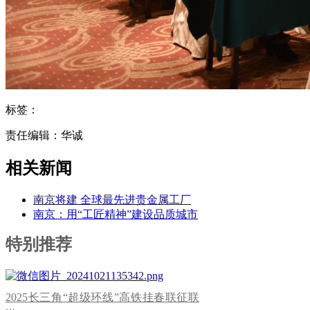
标签：
责任编辑：华诚
相关新闻
南京将建 全球最先进贵金属工厂
南京：用“工匠精神”建设品质城市
特别推荐
2025长三角“超级环线”高铁挂春联征联