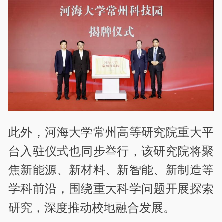
此外，河海大学常州高等研究院重大平
台入驻仪式也同步举行，该研究院将聚
焦新能源、新材料、新智能、新制造等
学科前沿，围绕重大科学问题开展探索
研究，深度推动校地融合发展。