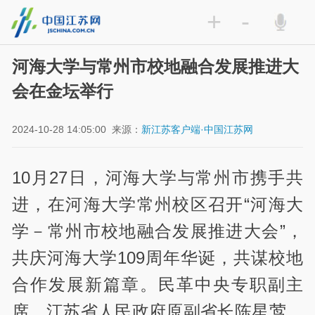
+
-
河海大学与常州市校地融合发展推进大
会在金坛举行
2024-10-28 14:05:00
来源：
新江苏客户端·中国江苏网
10月27日，河海大学与常州市携手共
进，在河海大学常州校区召开“河海大
学－常州市校地融合发展推进大会”，
共庆河海大学109周年华诞，共谋校地
合作发展新篇章。民革中央专职副主
席、江苏省人民政府原副省长陈星莺，