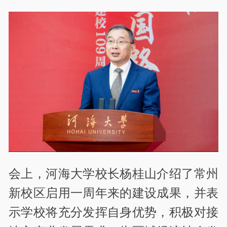
会上，河海大学校长杨桂山介绍了常州
新校区启用一周年来的建设成果，并表
示学校将充分发挥自身优势，积极对接