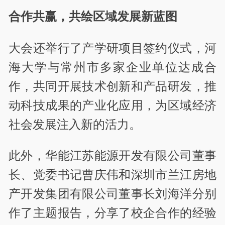
合作共赢，共绘区域发展新蓝图
大会还举行了产学研项目签约仪式，河
海大学与常州市多家企业单位达成合
作，共同开展技术创新和产品研发，推
动科技成果的产业化应用，为区域经济
社会发展注入新的活力。
此外，华能江苏能源开发有限公司董事
长、党委书记曹庆伟和深圳市兰江房地
产开发集团有限公司董事长刘海洋分别
作了主题报告，分享了校企合作的经验