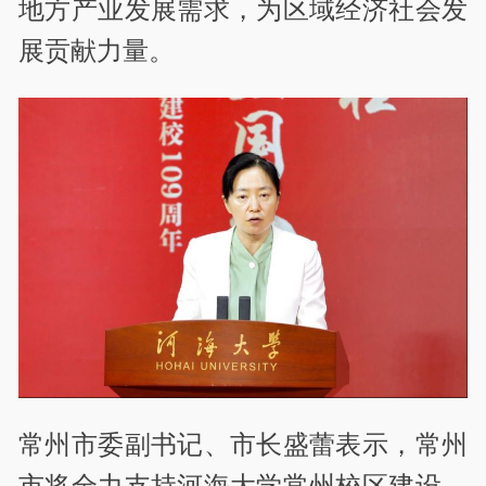
地方产业发展需求，为区域经济社会发
展贡献力量。
常州市委副书记、市长盛蕾表示，常州
市将全力支持河海大学常州校区建设，