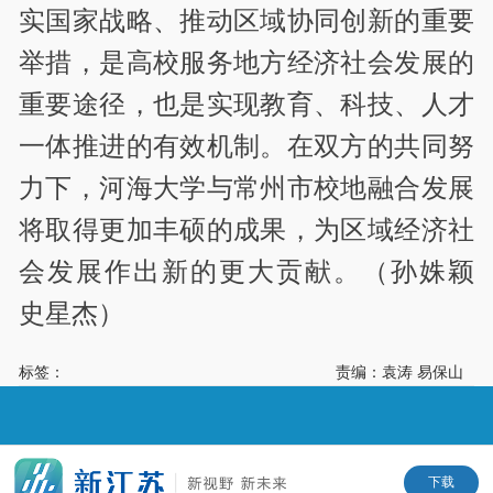
实国家战略、推动区域协同创新的重要
举措，是高校服务地方经济社会发展的
重要途径，也是实现教育、科技、人才
一体推进的有效机制。在双方的共同努
力下，河海大学与常州市校地融合发展
将取得更加丰硕的成果，为区域经济社
会发展作出新的更大贡献。（孙姝颖
史星杰）
标签：
责编：袁涛 易保山
下载