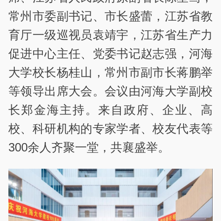
常州市委副书记、市长盛蕾，江苏省教
育厅一级巡视员袁靖宇，江苏省生产力
促进中心主任、党委书记赵志强，河海
大学校长杨桂山，常州市副市长蒋鹏举
等领导出席大会。会议由河海大学副校
长郑金海主持。来自政府、企业、高
校、科研机构的专家学者、校友代表等
300余人齐聚一堂，共襄盛举。