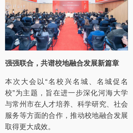
强强联合，共谱校地融合发展新篇章
本次大会以“名校兴名城、名城促名
校”为主题，旨在进一步深化河海大学
与常州市在人才培养、科学研究、社会
服务等方面的合作，推动校地融合发展
取得更大成效。