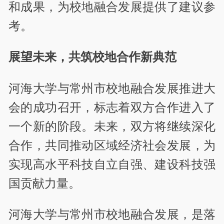
和成果，为校地融合发展提供了建议参
考。
展望未来，共筑校地合作新典范
河海大学与常州市校地融合发展推进大
会的成功召开，标志着双方合作进入了
一个新的阶段。未来，双方将继续深化
合作，共同推动区域经济社会发展，为
实现高水平科技自立自强、建设科技强
国贡献力量。
河海大学与常州市校地融合发展，是落