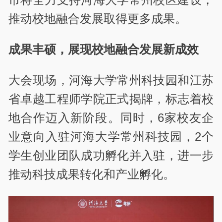
推动校地融合发展取得更多成果。
成果丰硕，展现校地融合发展新成效
大会现场，河海大学常州科技园和江苏
省卓越工程师学院正式揭牌，标志着校
地合作迈入新阶段。同时，6家校友企
业意向入驻河海大学常州科技园，2个
学生创业团队成功孵化并入驻，进一步
推动科技成果转化和产业孵化。