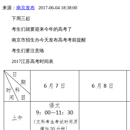
来源：
南京发布
2017-06-04 18:38:00
下周三起
考生们就要迎来今年的高考了
南京市招生办今天发布高考考前提醒
考生们要注意咯
2017江苏高考时间表