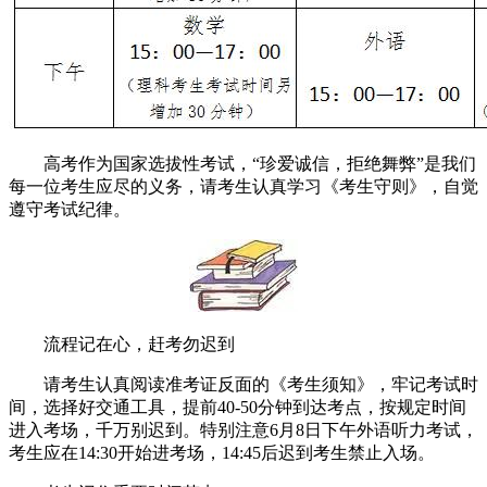
高考作为国家选拔性考试，“珍爱诚信，拒绝舞弊”是我们
每一位考生应尽的义务，请考生认真学习《考生守则》，自觉
遵守考试纪律。
流程记在心，赶考勿迟到
请考生认真阅读准考证反面的《考生须知》，牢记考试时
间，选择好交通工具，提前40-50分钟到达考点，按规定时间
进入考场，千万别迟到。特别注意6月8日下午外语听力考试，
考生应在14:30开始进考场，14:45后迟到考生禁止入场。