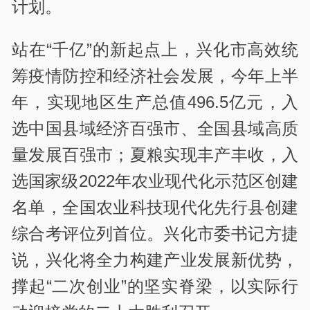
计划。
站在“千亿”的新起点上，兴化市高效统
筹疫情防控和经济社会发展，今年上半
年，实现地区生产总值496.5亿元，入
选中国县域经济百强市、全国县域高质
量发展百强市；夏粮实现丰产丰收，入
选国家级2022年农业现代化示范区创建
名单，全国农业科技现代化先行县创建
综合考评位列首位。兴化市委书记方捷
说，兴化将全力构建产业发展新优势，
撑起“二次创业”的坚实脊梁，以实际行