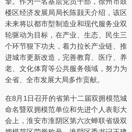
擎。作为一名基层党员干部，徐州市鼓
楼区经济发展局局长陈颢天介绍，该区
未来将以都市型制造业和现代服务业双
轮驱动为目标，在产业、生态、民生三
个环节狠下功夫，着力拉长产业链、推
进城市更新改造，完善教育、医疗、养
老、文化体育等公共服务领域，努力为
全省、全市发展大局多作贡献。
在8月1日召开的省第十二届双拥模范城
命名暨双拥模范单位和先进个人表彰大
会上，淮安市淮阴区第六次蝉联省级双
拥模范区荣誉称号。淮阴区委书记王建