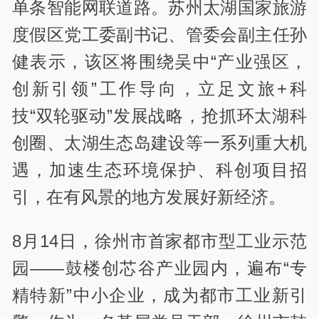
单条智能网联道路。苏州太湖国家旅游
度假区党工委副书记、管委会副主任孙
健表示，该区将围绕吴中“产业强区，
创新引领”工作导向，立足文旅+科
技“双轮驱动”发展战略，抢抓环太湖科
创圈、太湖生态岛建设等一系列重大机
遇，加速生态环境保护、科创项目招
引，在有风景的地方发展好新经济。
8月14日，徐州市首家都市型工业示范
园——鼓楼创芯谷产业园内，遍布“专
精特新”中小企业，成为都市工业新引