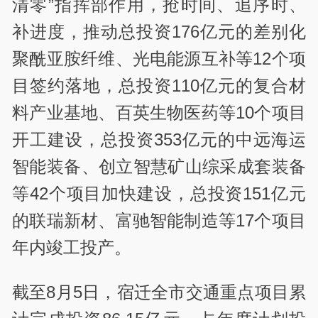
清零”指挥部作用，抢时间、追序时、
补进度，推动总投资176亿元的差别化
聚酰亚胺纤维、光电能源互补等12个项
目签约落地，总投资110亿元的复合材
料产业基地、百英生物医药等10个项目
开工建设，总投资353亿元的中远海运
智能装备、创立智慧矿山综采成套装备
等42个项目加快建设，总投资151亿元
的联瑞新材、富驰智能制造等17个项目
年内竣工投产。
截至8月5日，宿迁全市交通重点项目累