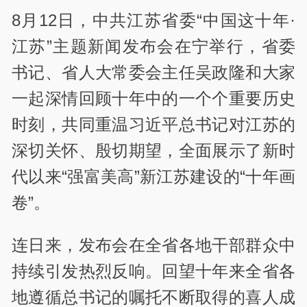
8月12日，中共江苏省委“中国这十年·
江苏”主题新闻发布会在宁举行，省委
书记、省人大常委会主任吴政隆和大家
一起深情回顾十年中的一个个重要历史
时刻，共同重温习近平总书记对江苏的
深切关怀、殷切期望，全面展示了新时
代以来“强富美高”新江苏建设的“十年画
卷”。
连日来，发布会在全省各地干部群众中
持续引发热烈反响。回望十年来全省各
地遵循总书记的嘱托不断取得的喜人成