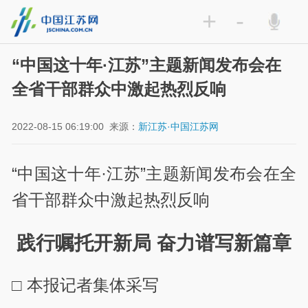
+
-
“中国这十年·江苏”主题新闻发布会在
全省干部群众中激起热烈反响
2022-08-15 06:19:00
来源：
新江苏·中国江苏网
“中国这十年·江苏”主题新闻发布会在全
省干部群众中激起热烈反响
践行嘱托开新局 奋力谱写新篇章
□ 本报记者集体采写