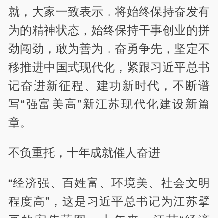
就，大家一致表示，将始终保持奋发有
为的精神状态，始终保持干事创业的拼
劲闯劲，敢为善为，奋勇争先，坚定不
移推进中国式现代化，紧跟习近平总书
记奋进新征程、建功新时代，不断谱
写“强富美高”新江苏现代化建设新篇
章。
不负重托，十年成就催人奋进
“经济强、百姓富、环境美、社会文明
程度高”，这是习近平总书记为江苏擘