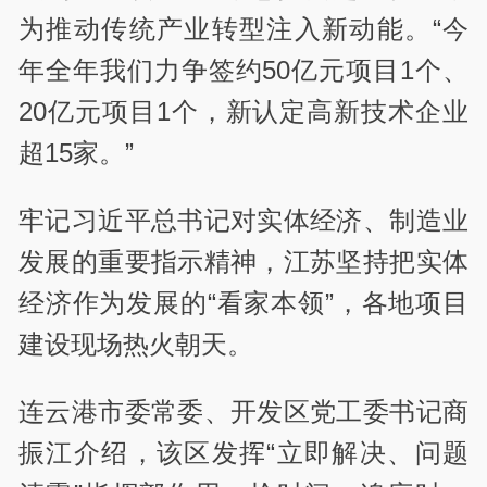
为推动传统产业转型注入新动能。“今
年全年我们力争签约50亿元项目1个、
20亿元项目1个，新认定高新技术企业
超15家。”
牢记习近平总书记对实体经济、制造业
发展的重要指示精神，江苏坚持把实体
经济作为发展的“看家本领”，各地项目
建设现场热火朝天。
连云港市委常委、开发区党工委书记商
振江介绍，该区发挥“立即解决、问题