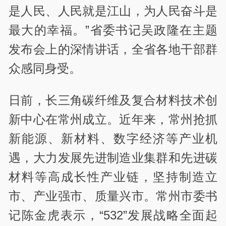
是人民、人民就是江山，为人民奋斗是
最大的幸福。”省委书记吴政隆在主题
发布会上的深情讲话，全省各地干部群
众感同身受。
日前，长三角碳纤维及复合材料技术创
新中心在常州成立。近年来，常州抢抓
新能源、新材料、数字经济等产业机
遇，大力发展先进制造业集群和先进碳
材料等高成长性产业链，坚持制造立
市、产业强市、质量兴市。常州市委书
记陈金虎表示，“532”发展战略全面起