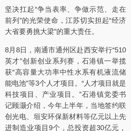
坚决扛起“争当表率、争做示范、走在
前列”的光荣使命，江苏切实担起“经济
大省要勇挑大梁”的重大责任。
8月8日，南通市通州区赴西安举行“510
英才”创新创业系列赛，石港镇一举揽
获“高容量大功率中性水系有机液流储
能电池”等3个人才项目。“人才项目就是
科技项目、产业项目。”石港镇党委书
记顾灏介绍，今年上半年，当地签约联
创光电、垣安环保新材料等亿元以上先
进制造业项目9个，总投资超30亿元，