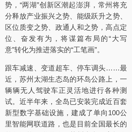
势，“两湖”创新区潮起澎湃，常州将充
分释放产业振兴之势、能级跃升之势、
区位质变之势、政通人和之势，高点定
位、奋发有为，将谋篇布局的“大写
意”转化为推进落实的“工笔画”。
跟车减速、变道超车、停车调头……最
近，苏州太湖生态岛的环岛公路上，一
辆辆无人驾驶车正灵活地进行各种测
试。近半年来，全岛已安装完成近百套
新型数字基础设施，建成了单向100公
里智能网联道路，也是目前全国最长的