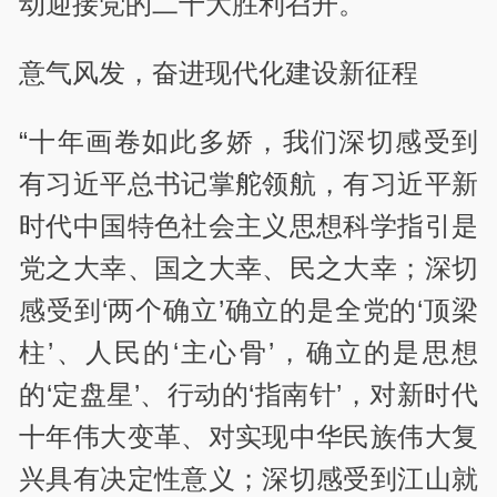
动迎接党的二十大胜利召开。
意气风发，奋进现代化建设新征程
“十年画卷如此多娇，我们深切感受到
有习近平总书记掌舵领航，有习近平新
时代中国特色社会主义思想科学指引是
党之大幸、国之大幸、民之大幸；深切
感受到‘两个确立’确立的是全党的‘顶梁
柱’、人民的‘主心骨’，确立的是思想
的‘定盘星’、行动的‘指南针’，对新时代
十年伟大变革、对实现中华民族伟大复
兴具有决定性意义；深切感受到江山就