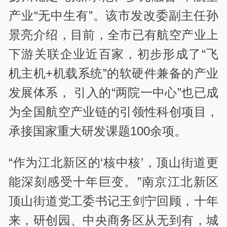
产业“无中生有”。该市发改委副主任孙
景亮介绍，目前，全市已有航空产业上
下游关联企业近百家，初步形成了“飞
机主机+机载系统”的软硬件兼备的产业
发展体系， 引入的“两院一中心”也已成
为全国航空产业链的引领性科创项目，
承接国家重大研发课题100余项。
“作为江北新区的‘核中核’，顶山街道更
能深刻感受十年巨变。”南京江北新区
顶山街道党工委书记王剑宁回顾，十年
来，研创园、中央商务区从无到有，城