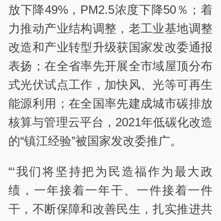
放下降49%，PM2.5浓度下降50％；着
力推动产业结构调整，老工业基地调整
改造和产业转型升级获国家发改委通报
表扬；在全省率先开展全市域屋顶分布
式光伏试点工作，加快风、光等可再生
能源利用；在全国率先建成城市碳排放
核算与管理云平台，2021年低碳化改造
的“镇江经验”被国家发改委推广。
“‘我们将坚持把为民造福作为最大政
绩，一年接着一年干、一件接着一件
干，不断保障和改善民生，扎实推进共