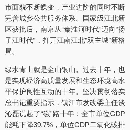
市面貌不断蝶变，产业进阶的同时不断
完善城乡公共服务体系。国家级江北新
区获批后，南京从“秦淮河时代”迈向“扬
子江时代”，打开江南江北“双主城”新格
局。
绿水青山就是金山银山。过去十年，也
是实现经济高质量发展和生态环境高水
平保护良性互动的十年。坚决贯彻落实
总书记重要指示，镇江市发改委主任谈
沁磊说起了“碳”路十年：全市单位GDP
能耗下降39.7%，单位GDP二氧化碳排