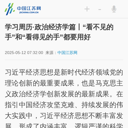
+
-
学习周历·政治经济学篇丨“看不见的
手”和“看得见的手”都要用好
2025-05-12 07:32:00
来源：
中国江苏网
习近平经济思想是新时代经济领域党的
理论创新的最重要成果，也是马克思主
义政治经济学创新发展的最新成果。在
指引中国经济攻坚克难、持续发展的伟
大实践中，习近平经济思想不断丰富发
展，形成了内涵丰富、逻辑严谨的科学