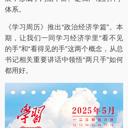
体系。
《学习周历》推出“政治经济学篇”。本
期，让我们一同学习经济学里“看不见
的手”和“看得见的手”这两个概念，从总
书记相关重要讲话中领悟“两只手”如何
都用好。