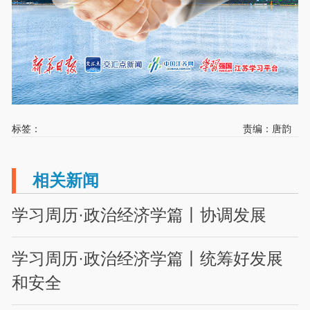
标签：
责编：唐韵
相关新闻
学习周历·政治经济学篇丨协调发展
学习周历·政治经济学篇丨统筹好发展
和安全