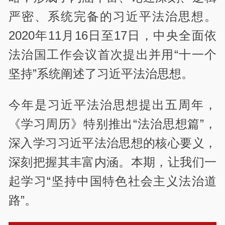
严密、系统完备的习近平法治思想。
2020年11月16日至17日，中央全面依
法治国工作会议首次提出并用“十一个
坚持”系统阐述了习近平法治思想。
今年是习近平法治思想提出五周年，
《学习周历》特别推出“法治思想篇”，
深入学习习近平法治思想的核心要义，
深刻把握其丰富内涵。本期，让我们一
起学习“坚持中国特色社会主义法治道
路”。