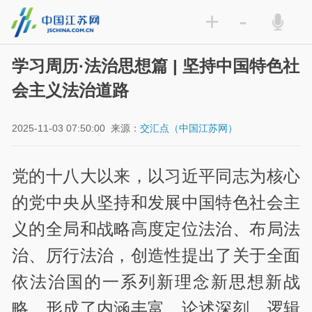
+
-
学习周历·法治思想篇 | 坚持中国特色社
会主义法治道路
2025-11-03 07:50:00
来源：
交汇点（中国江苏网）
党的十八大以来，以习近平同志为核心
的党中央从坚持和发展中国特色社会主
义的全局和战略高度定位法治、布局法
治、厉行法治，创造性提出了关于全面
依法治国的一系列新理念新思想新战
略，形成了内涵丰富、论述深刻、逻辑