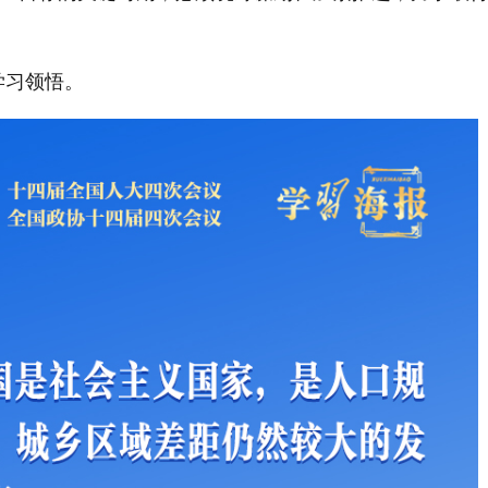
学习领悟。