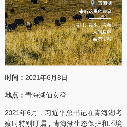
时间：
2021年6月8日
地点：
青海湖仙女湾
2021年6月，习近平总书记在青海湖考
察时特别叮嘱，青海湖生态保护和环境