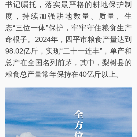
书记嘱托，落实最严格的耕地保护制
度，持续加强耕地数量、质量、生
态“三位一体”保护，牢牢守住粮食生产
命根子。2024年，四平市粮食产量达到
98.02亿斤，实现“二十一连丰”，单产和
总产在全国名列前茅，其中，梨树县的
粮食总产量常年保持在40亿斤以上。