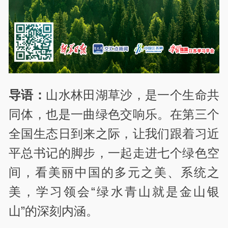
导语：
山水林田湖草沙，是一个生命共
同体，也是一曲绿色交响乐。在第三个
全国生态日到来之际，让我们跟着习近
平总书记的脚步，一起走进七个绿色空
间，看美丽中国的多元之美、系统之
美，学习领会“绿水青山就是金山银
山”的深刻内涵。