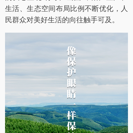
生活、生态空间布局比例不断优化，人
民群众对美好生活的向往触手可及。