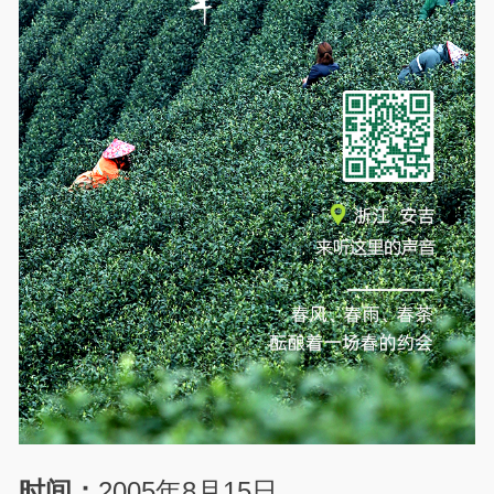
时间：
2005年8月15日