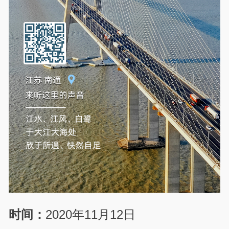
时间：
2020年11月12日