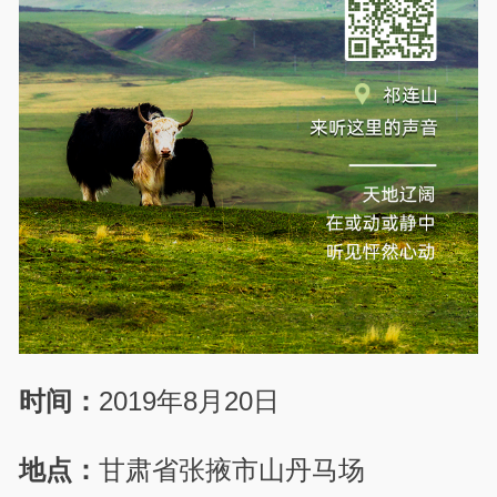
时间：
2019年8月20日
地点：
甘肃省张掖市山丹马场