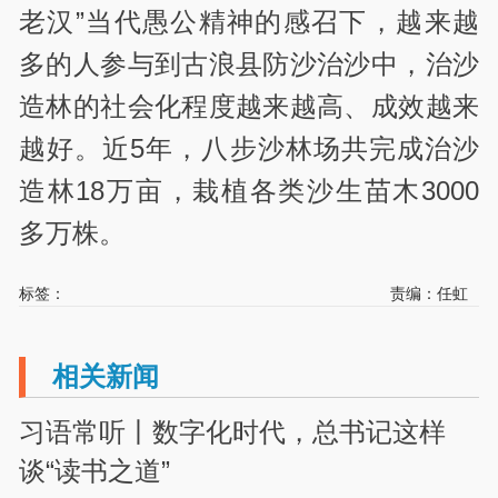
老汉”当代愚公精神的感召下，越来越
多的人参与到古浪县防沙治沙中，治沙
造林的社会化程度越来越高、成效越来
越好。近5年，八步沙林场共完成治沙
造林18万亩，栽植各类沙生苗木3000
多万株。
标签：
责编：任虹
相关新闻
习语常听丨数字化时代，总书记这样
谈“读书之道”