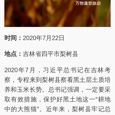
时间：
2020年7月22日
地点：
吉林省四平市梨树县
2020年7月，习近平总书记在吉林考
察，专程来到梨树县察看黑土层土质培
养和玉米长势。总书记强调，一定要采
取有效措施，保护好黑土地这一“耕地
中的大熊猫”。近年来，梨树县牢记总