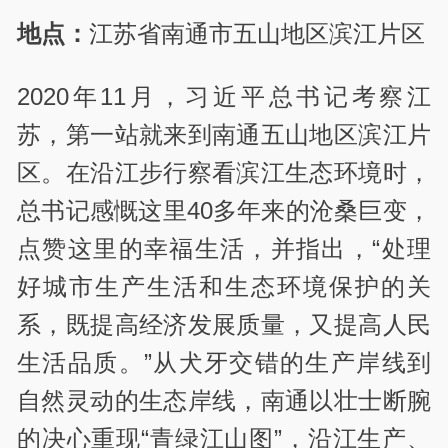
地点：
江苏省南通市五山地区滨江片区
2020年11月，习近平总书记考察江
苏，第一站就来到南通五山地区滨江片
区。在沿江步行察看滨江生态环境时，
总书记感慨这里40多年来的沧桑巨变，
点赞这里的幸福生活，并指出，“处理
好城市生产生活和生态环境保护的关
系，既提高经济发展质量，又提高人民
生活品质。”从犬牙交错的生产岸线到
自然灵动的生态岸线，南通以壮士断腕
的决心重现“青绿江山图”，沿江生产、