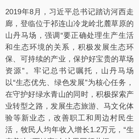
2019年8月，习近平总书记踏访河西走
廊，登临位于祁连山冷龙岭北麓草原的
山丹马场，强调“要正确处理生产生活
和生态环境的关系，积极发展生态环
保、可持续的产业，保护好宝贵的草场
资源”。牢记总书记嘱托，山丹马场
以“生态优先、绿色发展”为核心任务，
在守护好绿水青山的同时，积极探索产
业转型之路，发展生态旅游、马文化体
验等新业态，改善职工和周边村民生
活，牧民人均年收入增长1.2万元，“生