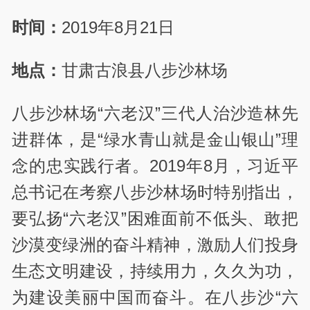
时间：
2019年8月21日
地点：
甘肃古浪县八步沙林场
八步沙林场“六老汉”三代人治沙造林先
进群体，是“绿水青山就是金山银山”理
念的忠实践行者。2019年8月，习近平
总书记在考察八步沙林场时特别指出，
要弘扬“六老汉”困难面前不低头、敢把
沙漠变绿洲的奋斗精神，激励人们投身
生态文明建设，持续用力，久久为功，
为建设美丽中国而奋斗。在八步沙“六