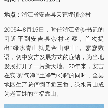
地点：
浙江省安吉县天荒坪镇余村
2005年8月15日，时任浙江省委书记的
习近平到安吉县余村考察，首次提
出“绿水青山就是金山银山”。寥寥数
语，切中安吉发展方式的症结，为当地
发展打开了一片新天地。20年来，安吉
在实现“气净”“土净”“水净”的同时，全县
地区生产总值翻了近三番，绿水青山成
为老百姓的幸福靠山。