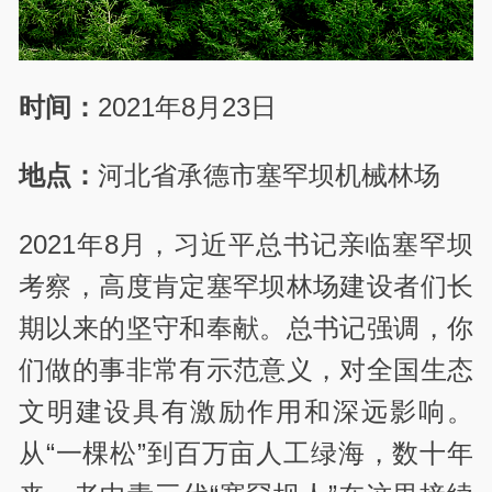
时间：
2021年8月23日
地点：
河北省承德市塞罕坝机械林场
2021年8月，习近平总书记亲临塞罕坝
考察，高度肯定塞罕坝林场建设者们长
期以来的坚守和奉献。总书记强调，你
们做的事非常有示范意义，对全国生态
文明建设具有激励作用和深远影响。
从“一棵松”到百万亩人工绿海，数十年