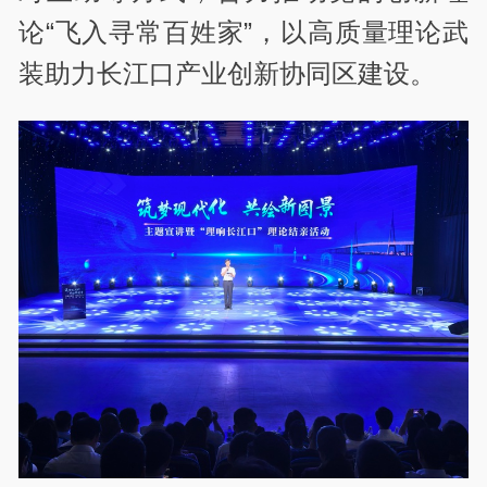
论“飞入寻常百姓家”，以高质量理论武
装助力长江口产业创新协同区建设。