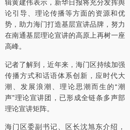
辑黄建伟表示，新华日报将充分发挥舆
论引导、理论传播等方面的资源和优
势，助力海门打造基层宣讲品牌，努力
在南通基层理论宣讲的高原上再树一座
高峰。
记者了解到，近年来，海门区持续加强
传播方式和话语体系创新，应时代大
潮、发展浪潮、理论思潮而生的“潮
声”理论宣讲团，已形成全链条多声部
理论宣讲矩阵。
海门区委副书记、区长沈旭东介绍，