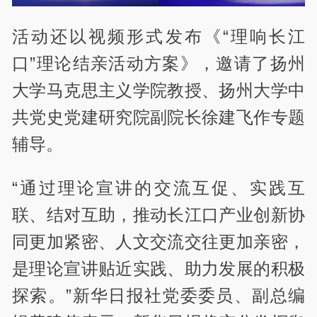
活动还以视频形式发布《“理响长江
口”理论结亲活动方案》，邀请了扬州
大学马克思主义学院教授、扬州大学中
共党史党建研究院副院长徐建飞作专题
辅导。
“通过理论宣讲的交流互促、实践互
联、结对互助，推动长江口产业创新协
同更加紧密、人文交流交往更加亲密，
是理论宣讲贴近实践、助力发展的积极
探索。”新华日报社党委委员、副总编