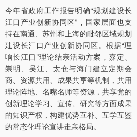
今年省政府工作报告明确“规划建设长
江口产业创新协同区”，国家层面也支
持在南通、苏州和上海的毗邻区域规划
建设长江口产业创新协同区。根据“理
响长江口”理论结亲活动方案，嘉定、
崇明、吴江、太仓与海门建立定期会
商、资源共用、成果共享等机制，共用
理论阵地、名嘴名师等资源，共享党的
创新理论学习、宣传、研究等方面成果
的知识产权，构建优势互补、互学互鉴
的常态化理论宣讲走亲格局。