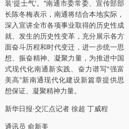
装‘提士气’。”南通市委常委、宣传部部
长陈冬梅表示，南通将结合本地实际，
深入宣讲全市各项事业取得的历史性成
就、发生的历史性变革，充分展示各方
面奋斗历程和时代变迁，进一步统一思
想、振奋精神、凝聚力量，为推进中国
式现代化南通新实践、奋力谱写“强富
美高”新南通现代化建设新篇章提供思
想保证、凝聚精神力量。
新华日报·交汇点记者 徐超 丁威程
通讯员 俞新美