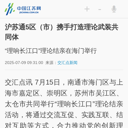
+
-
沪苏通5区（市）携手打造理论武装共
同体
“理响长江口”理论结亲在海门举行
2025-07-09 09:31:00
来源：
交汇点新闻
交汇点讯 7月15日，南通市海门区与上
海市嘉定区、崇明区，苏州市吴江区、
太仓市共同举行“理响长江口”理论结亲
活动，将通过交流互促、实践互联、结
对互助等方式，合力推动党的创新理