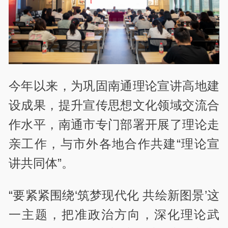
今年以来，为巩固南通理论宣讲高地建
设成果，提升宣传思想文化领域交流合
作水平，南通市专门部署开展了理论走
亲工作，与市外各地合作共建“理论宣
讲共同体”。
“要紧紧围绕‘筑梦现代化 共绘新图景’这
一主题，把准政治方向，深化理论武