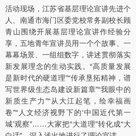
活动现场，江苏省基层理论宣讲先进个
人、南通市海门区委党校常务副校长顾
青山围绕开展基层理论宣讲作经验分
享，五地青年宣讲员用一个个故事、一
幕幕场景、一组组数字，讲述贯彻落实
新发展理念的生动实践。“高质量发展
是新时代的硬道理”“传承垦拓精神，谱
写世界级生态岛建设新篇章”“我眼中的
新质生产力”“从大江起笔，绘幸福画
卷”“人文经济视野下的‘中国近代第一
城’观察”……大家把“大道理”转化成“大
白话”，深入浅出地进行了理论宣讲。