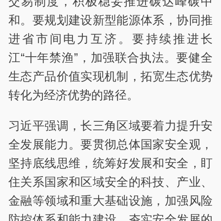
交易制度，积极稳妥推进碳达峰碳中
和。要规划建设新型能源体系，协同推
进省市间电力互济。要持续推进长
江“十年禁渔”，加强联合执法。要健全
生态产品价值实现机制，拓宽生态优势
转化为经济优势的路径。
习近平强调，长三角区域要着力提升安
全发展能力。要贯彻总体国家安全观，
坚持底线思维，统筹好发展和安全，盯
住关系国家和区域安全的科技、产业、
金融等领域和重大基础设施，加强风险
防控体系和能力建设，夯实安全发展的