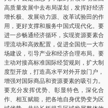
高质量发展中去布局谋划，发挥好经济
增长极、发展动力源、改革试验田的作
用，更好支撑和服务中国式现代化。要
进一步畅通经济循环，实现资源要素合
理流动和高效配置，促进全国统一大市
场建设，引导产业和经济合理布局。要
主动对接高标准国际经贸规则，扩大制
度型开放，打造高水平对外开放门户，
增强对国际商品和资源要素的吸引力。
要充分发挥优势、彰显特色，深化合
作、相互赋能，把各地自身优势变为区