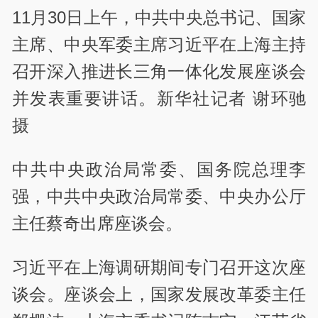
11月30日上午，中共中央总书记、国家
主席、中央军委主席习近平在上海主持
召开深入推进长三角一体化发展座谈会
并发表重要讲话。新华社记者 谢环驰
摄
中共中央政治局常委、国务院总理李
强，中共中央政治局常委、中央办公厅
主任蔡奇出席座谈会。
习近平在上海调研期间专门召开这次座
谈会。座谈会上，国家发展改革委主任