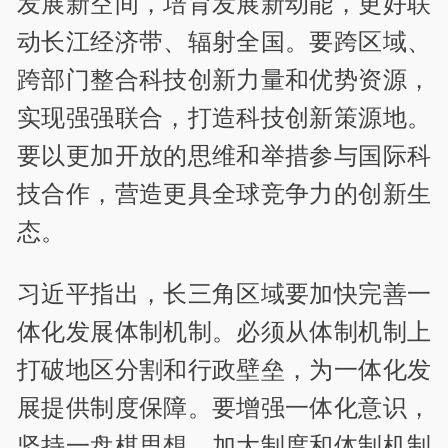
发展新空间，培育发展新动能，更好联
动长江经济带、辐射全国。要跨区域、
跨部门整合科技创新力量和优势资源，
实现强强联合，打造科技创新策源地。
要以更加开放的思维和举措参与国际科
技合作，营造更具全球竞争力的创新生
态。
习近平指出，长三角区域要加快完善一
体化发展体制机制。必须从体制机制上
打破地区分割和行政壁垒，为一体化发
展提供制度保障。要增强一体化意识，
坚持一盘棋思想，加大制度和体制机制