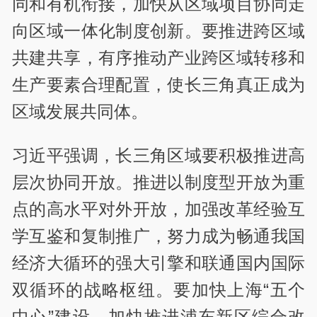
同和有机衔接，加快从区域项目协同走
向区域一体化制度创新。要推进跨区域
共建共享，有序推动产业跨区域转移和
生产要素合理配置，使长三角真正成为
区域发展共同体。
习近平强调，长三角区域要积极推进高
层次协同开放。推进以制度型开放为重
点的高水平对外开放，加强改革经验互
学互鉴和复制推广，努力成为畅通我国
经济大循环的强大引擎和联通国内国际
双循环的战略枢纽。要加快上海“五个
中心”建设，加快推进浦东新区综合改