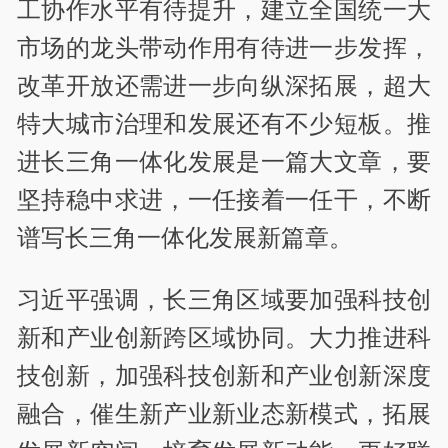
工协作水平有待提升，建立全国统一大
市场的龙头带动作用有待进一步发挥，
改革开放还需进一步向纵深拓展，超大
特大城市治理和发展还有不少短板。推
进长三角一体化发展是一篇大文章，要
坚持稳中求进，一任接着一任干，不断
谱写长三角一体化发展新篇章。
习近平强调，长三角区域要加强科技创
新和产业创新跨区域协同。大力推进科
技创新，加强科技创新和产业创新深度
融合，催生新产业新业态新模式，拓展