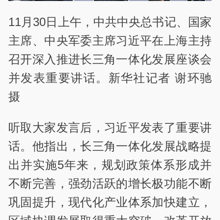
11月30日上午，中共中央总书记、国家
主席、中央军委主席习近平在上海主持
召开深入推进长三角一体化发展座谈会
并发表重要讲话。新华社记者 谢环驰
摄
听取大家发言后，习近平发表了重要讲
话。他指出，长三角一体化发展战略提
出并实施5年来，规划政策体系形成并
不断完善，强劲活跃的增长极功能不断
巩固提升，现代化产业体系加快建立，