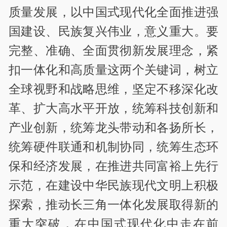
质量发展，以中国式现代化全面推进强
国建设、民族复兴伟业，意义重大。要
完整、准确、全面贯彻新发展理念，紧
扣一体化和高质量这两个关键词，树立
全球视野和战略思维，坚定不移深化改
革、扩大高水平开放，统筹科技创新和
产业创新，统筹龙头带动和各扬所长，
统筹硬件联通和机制协同，统筹生态环
保和经济发展，在推进共同富裕上先行
示范，在建设中华民族现代文明上积极
探索，推动长三角一体化发展取得新的
重大突破，在中国式现代化中走在前