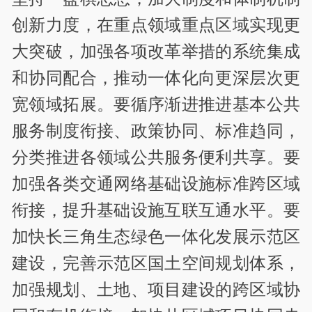
创新力度，在重点领域重点区域实现更
大突破，加强各项改革举措的系统集成
和协同配合，推动一体化向更深层次更
宽领域拓展。要循序渐进推进基本公共
服务制度衔接、政策协同、标准趋同，
分类推进各领域公共服务便利共享。要
加强各类交通网络基础设施标准跨区域
衔接，提升基础设施互联互通水平。要
加快长三角生态绿色一体化发展示范区
建设，完善示范区国土空间规划体系，
加强规划、土地、项目建设的跨区域协