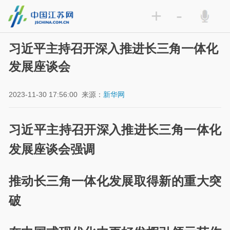
+
-
习近平主持召开深入推进长三角一体化
发展座谈会
2023-11-30 17:56:00
来源：
新华网
习近平主持召开深入推进长三角一体化
发展座谈会强调
推动长三角一体化发展取得新的重大突
破