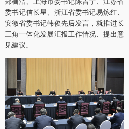
郑栅洁、上海市委书记陈吉宁、江苏省
委书记信长星、浙江省委书记易炼红、
安徽省委书记韩俊先后发言，就推进长
三角一体化发展汇报工作情况、提出意
见建议。