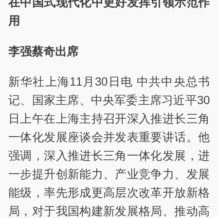
在中国式现代化中更好发挥引领示范作
用
李强蔡奇出席
新华社上海11月30日电 中共中央总书
记、国家主席、中央军委主席习近平30
日上午在上海主持召开深入推进长三角
一体化发展座谈会并发表重要讲话。他
强调，深入推进长三角一体化发展，进
一步提升创新能力、产业竞争力、发展
能级，率先形成更高层次改革开放新格
局，对于我国构建新发展格局、推动高