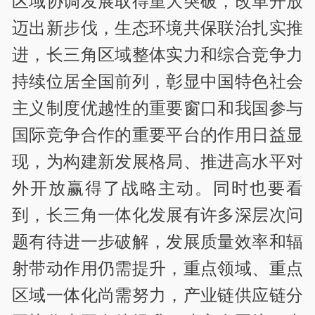
区域协调发展取得重大突破，改革开放
迈出新步伐，生态环境共保联治扎实推
进，长三角区域整体实力和综合竞争力
持续位居全国前列，彰显中国特色社会
主义制度优越性的重要窗口和我国参与
国际竞争合作的重要平台的作用日益显
现，为构建新发展格局、推进高水平对
外开放赢得了战略主动。同时也要看
到，长三角一体化发展有许多深层次问
题有待进一步破解，发展质量效率和辐
射带动作用仍需提升，重点领域、重点
区域一体化尚需努力，产业链供应链分