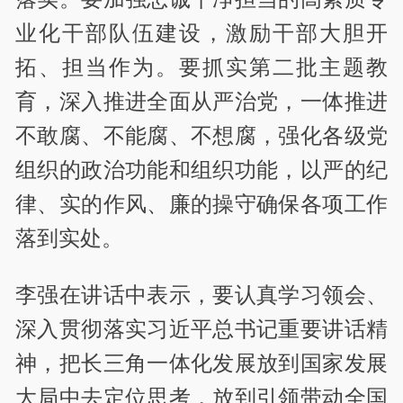
业化干部队伍建设，激励干部大胆开
拓、担当作为。要抓实第二批主题教
育，深入推进全面从严治党，一体推进
不敢腐、不能腐、不想腐，强化各级党
组织的政治功能和组织功能，以严的纪
律、实的作风、廉的操守确保各项工作
落到实处。
李强在讲话中表示，要认真学习领会、
深入贯彻落实习近平总书记重要讲话精
神，把长三角一体化发展放到国家发展
大局中去定位思考，放到引领带动全国