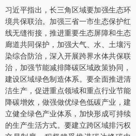
习近平指出，长三角区域要加强生态环
境共保联治。加强三省一市生态保护红
线无缝衔接，推进重要生态屏障和生态
廊道共同保护，加强大气、水、土壤污
染综合防治，深入开展跨界水体共保联
治，加强节能减排降碳区域政策协同，
建设区域绿色制造体系。要全面推进清
洁生产，促进重点领域和重点行业节能
降碳增效，做强做优绿色低碳产业，建
立健全绿色产业体系，加快形成可持续
的生产生活方式。要建立跨区域排污权