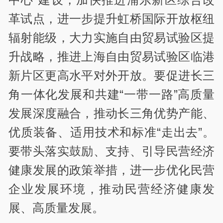
革试点，进一步提升虹桥国际开放枢纽
辐射能级，大力实施自由贸易试验区提
升战略，推进上海自由贸易试验区临港
新片区更高水平对外开放。要促进长三
角一体化发展和共建“一带一路”高质量
发展深度融合，推动长三角优势产能、
优质装备、适用技术和标准“走出去”。
要带头落实鼓励、支持、引导民营经济
健康发展的政策举措，进一步优化民营
企业发展环境，推动民营经济健康发
展、高质量发展。