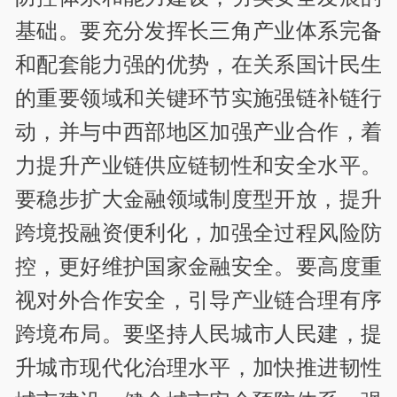
基础。要充分发挥长三角产业体系完备
和配套能力强的优势，在关系国计民生
的重要领域和关键环节实施强链补链行
动，并与中西部地区加强产业合作，着
力提升产业链供应链韧性和安全水平。
要稳步扩大金融领域制度型开放，提升
跨境投融资便利化，加强全过程风险防
控，更好维护国家金融安全。要高度重
视对外合作安全，引导产业链合理有序
跨境布局。要坚持人民城市人民建，提
升城市现代化治理水平，加快推进韧性