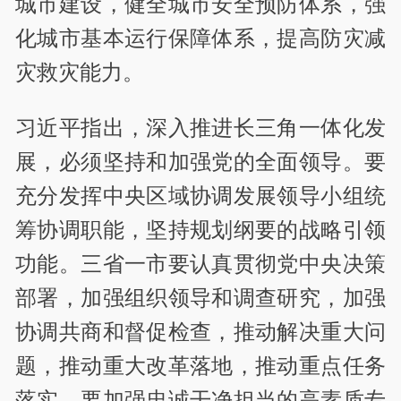
城市建设，健全城市安全预防体系，强
化城市基本运行保障体系，提高防灾减
灾救灾能力。
习近平指出，深入推进长三角一体化发
展，必须坚持和加强党的全面领导。要
充分发挥中央区域协调发展领导小组统
筹协调职能，坚持规划纲要的战略引领
功能。三省一市要认真贯彻党中央决策
部署，加强组织领导和调查研究，加强
协调共商和督促检查，推动解决重大问
题，推动重大改革落地，推动重点任务
落实。要加强忠诚干净担当的高素质专