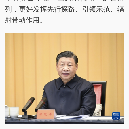
列，更好发挥先行探路、引领示范、辐
射带动作用。